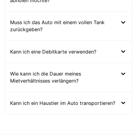
abholen möchte?
Muss ich das Auto mit einem vollen Tank
zurückgeben?
Kann ich eine Debitkarte verwenden?
Wie kann ich die Dauer meines
Mietverhältnisses verlängern?
Kann ich ein Haustier im Auto transportieren?