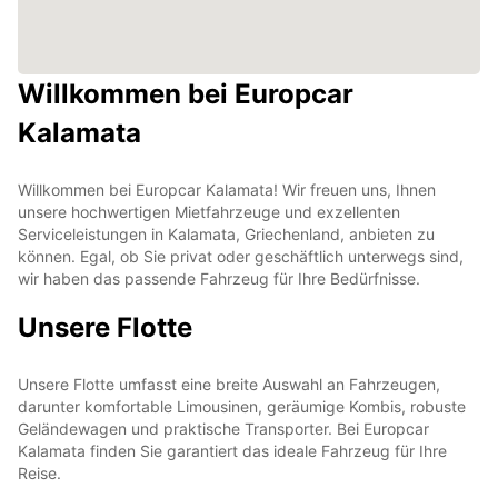
Willkommen bei Europcar
Kalamata
Willkommen bei Europcar Kalamata! Wir freuen uns, Ihnen
unsere hochwertigen Mietfahrzeuge und exzellenten
Serviceleistungen in Kalamata, Griechenland, anbieten zu
können. Egal, ob Sie privat oder geschäftlich unterwegs sind,
wir haben das passende Fahrzeug für Ihre Bedürfnisse.
Unsere Flotte
Unsere Flotte umfasst eine breite Auswahl an Fahrzeugen,
darunter komfortable Limousinen, geräumige Kombis, robuste
Geländewagen und praktische Transporter. Bei Europcar
Kalamata finden Sie garantiert das ideale Fahrzeug für Ihre
Reise.