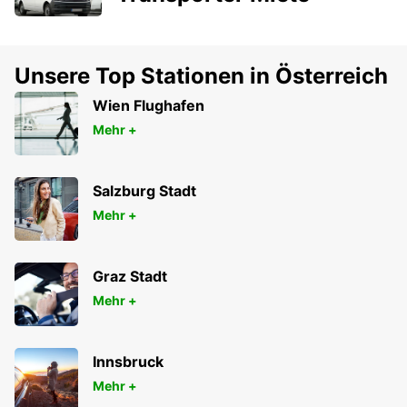
Unsere Top Stationen in Österreich
Wien Flughafen
Mehr +
Salzburg Stadt
Mehr +
Graz Stadt
Mehr +
Innsbruck
Mehr +