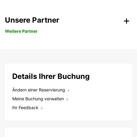
Unsere Partner
Weitere Partner
Details Ihrer Buchung
Ändern einer Reservierung
Meine Buchung verwalten
Ihr Feedback