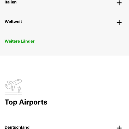
Italien
Weltweit
Weitere Länder
Top Airports
Deutschland