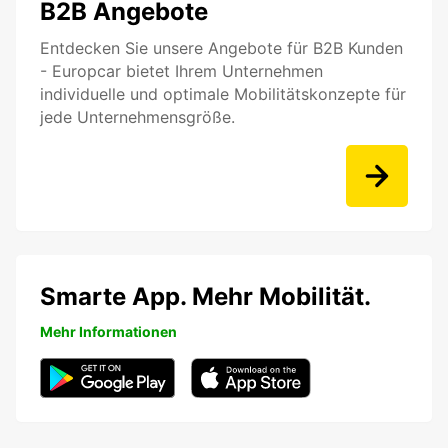
B2B Angebote
Entdecken Sie unsere Angebote für B2B Kunden
- Europcar bietet Ihrem Unternehmen
individuelle und optimale Mobilitätskonzepte für
jede Unternehmensgröße.
Smarte App. Mehr Mobilität.
Mehr Informationen