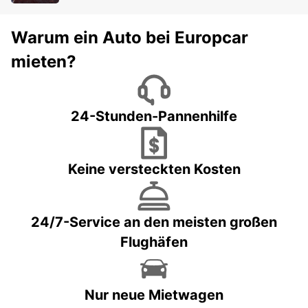
Warum ein Auto bei Europcar
mieten?
24-Stunden-Pannenhilfe
Keine versteckten Kosten
24/7-Service an den meisten großen
Flughäfen
Nur neue Mietwagen