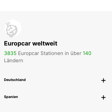
Europcar weltweit
3835
Europcar Stationen in über
140
Ländern
Deutschland
Spanien