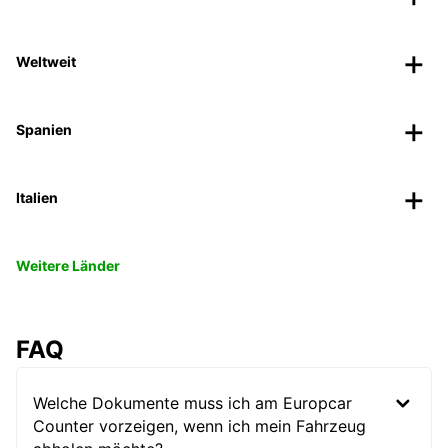
Weltweit
Spanien
Italien
Weitere Länder
FAQ
Welche Dokumente muss ich am Europcar
Counter vorzeigen, wenn ich mein Fahrzeug