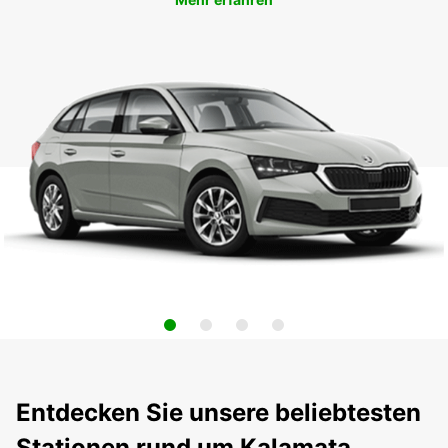
Entdecken Sie unsere beliebtesten
Stationen rund um Kalamata