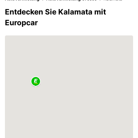
Entdecken Sie Kalamata mit
Europcar