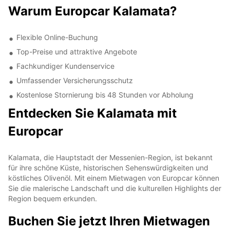
Warum Europcar Kalamata?
Flexible Online-Buchung
Top-Preise und attraktive Angebote
Fachkundiger Kundenservice
Umfassender Versicherungsschutz
Kostenlose Stornierung bis 48 Stunden vor Abholung
Entdecken Sie Kalamata mit
Europcar
Kalamata, die Hauptstadt der Messenien-Region, ist bekannt
für ihre schöne Küste, historischen Sehenswürdigkeiten und
köstliches Olivenöl. Mit einem Mietwagen von Europcar können
Sie die malerische Landschaft und die kulturellen Highlights der
Region bequem erkunden.
Buchen Sie jetzt Ihren Mietwagen