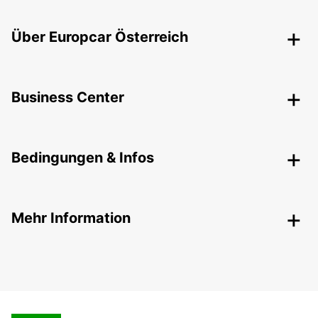
Über Europcar Österreich
Business Center
Bedingungen & Infos
Mehr Information