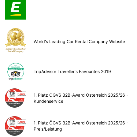
World's Leading Car Rental Company Website
TripAdvisor Traveller's Favourites 2019
1. Platz ÖGVS B2B-Award Österreich 2025/26 -
Kundenservice
1. Platz ÖGVS B2B-Award Österreich 2025/26 -
Preis/Leistung