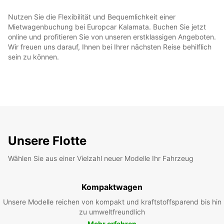
Nutzen Sie die Flexibilität und Bequemlichkeit einer
Mietwagenbuchung bei Europcar Kalamata. Buchen Sie jetzt
online und profitieren Sie von unseren erstklassigen Angeboten.
Wir freuen uns darauf, Ihnen bei Ihrer nächsten Reise behilflich
sein zu können.
Unsere Flotte
Wählen Sie aus einer Vielzahl neuer Modelle Ihr Fahrzeug
Kompaktwagen
Unsere Modelle reichen von kompakt und kraftstoffsparend bis hin
zu umweltfreundlich
Mehr erfahren