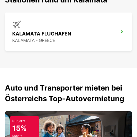
KALAMATA FLUGHAFEN
KALAMATA - GREECE
Auto und Transporter mieten bei
Österreichs Top-Autovermietung
Nur jetzt
15%
Rabatt