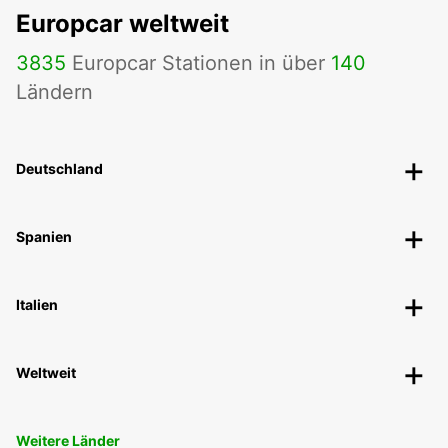
Europcar weltweit
3835
Europcar Stationen in über
140
Ländern
Deutschland
Spanien
Italien
Weltweit
Weitere Länder