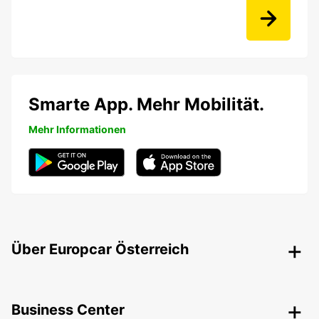
Smarte App. Mehr Mobilität.
Mehr Informationen
Über Europcar Österreich
Business Center