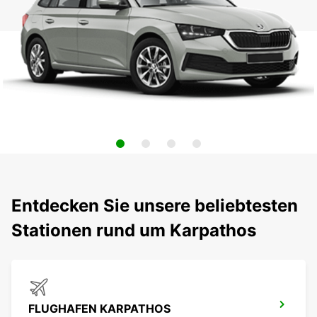
Entdecken Sie unsere beliebtesten
Stationen rund um Karpathos
FLUGHAFEN KARPATHOS