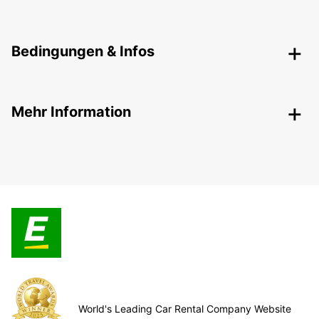
Bedingungen & Infos
Mehr Information
World's Leading Car Rental Company Website