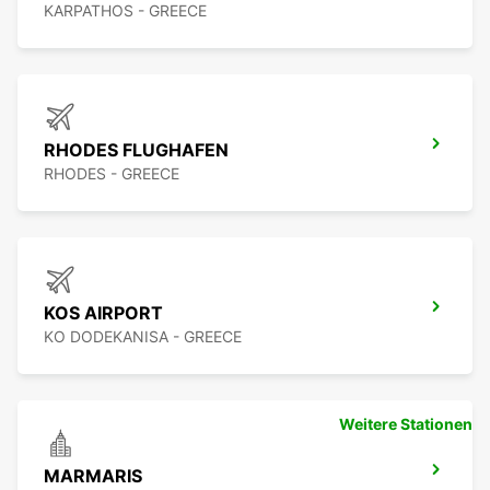
KARPATHOS - GREECE
RHODES FLUGHAFEN
RHODES - GREECE
KOS AIRPORT
KO DODEKANISA - GREECE
Weitere Stationen
MARMARIS