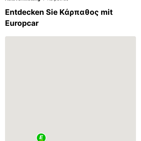
Entdecken Sie Κάρπαθος mit
Europcar