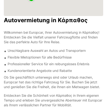
Autovermietung in Κάρπαθος
Willkommen bei Europcar, Ihrer Autovermietung in Κάρπαθος!
Entdecken Sie die Vielfalt unserer Fahrzeugflotte und finden
Sie das perfekte Auto für Ihre Reise.
Unschlagbare Auswahl an Autos und Transportern
Flexible Mietoptionen für alle Bedürfnisse
Professioneller Service für ein reibungsloses Erlebnis
Kundenorientierte Angebote und Rabatte
Ob Sie geschäftlich unterwegs sind oder Urlaub machen,
Europcar hat das richtige Fahrzeug für Sie. Buchen Sie jetzt
und genießen Sie die Freiheit, die Ihnen ein Mietwagen bietet.
Entdecken Sie die Schönheit von Κάρπαθος in Ihrem eigenen
Tempo und erleben Sie unvergessliche Abenteuer mit Europcar
als Ihrem verlässlichen Partner für Mobilität.