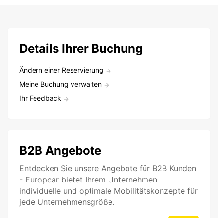
Details Ihrer Buchung
Ändern einer Reservierung
Meine Buchung verwalten
Ihr Feedback
B2B Angebote
Entdecken Sie unsere Angebote für B2B Kunden
- Europcar bietet Ihrem Unternehmen
individuelle und optimale Mobilitätskonzepte für
jede Unternehmensgröße.