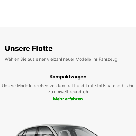
Unsere Flotte
Wählen Sie aus einer Vielzahl neuer Modelle Ihr Fahrzeug
Kompaktwagen
Unsere Modelle reichen von kompakt und kraftstoffsparend bis hin
zu umweltfreundlich
Mehr erfahren