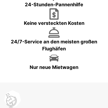
24-Stunden-Pannenhilfe
Keine versteckten Kosten
24/7-Service an den meisten großen
Flughäfen
Nur neue Mietwagen