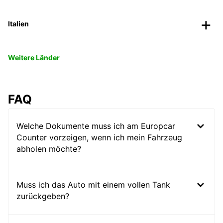
Italien
Weitere Länder
FAQ
Welche Dokumente muss ich am Europcar
Counter vorzeigen, wenn ich mein Fahrzeug
abholen möchte?
Muss ich das Auto mit einem vollen Tank
zurückgeben?