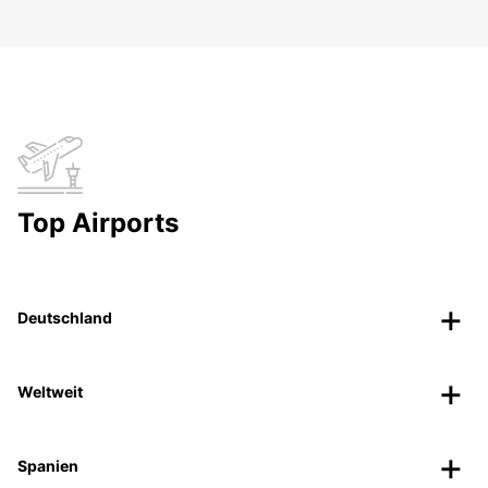
Top Airports
Deutschland
Weltweit
Spanien