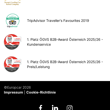
TripAdvisor Traveller's Favourites 2019
1. Platz ÖGVS B2B-Award Österreich 2025/26 -
Kundenservice
1. Platz ÖGVS B2B-Award Österreich 2025/26 -
Preis/Leistung
©Europcar 2026
Impressum
Cookie-Richtlinie