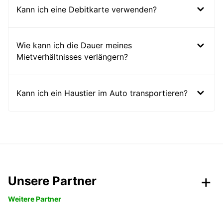
Kann ich eine Debitkarte verwenden?
Wie kann ich die Dauer meines
Mietverhältnisses verlängern?
Kann ich ein Haustier im Auto transportieren?
Unsere Partner
Weitere Partner