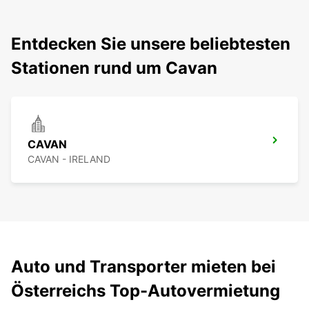
Entdecken Sie unsere beliebtesten
Stationen rund um Cavan
CAVAN
CAVAN - IRELAND
Auto und Transporter mieten bei
Österreichs Top-Autovermietung