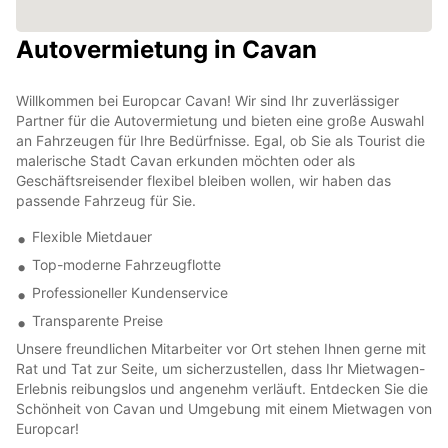
Autovermietung in Cavan
Willkommen bei Europcar Cavan! Wir sind Ihr zuverlässiger
Partner für die Autovermietung und bieten eine große Auswahl
an Fahrzeugen für Ihre Bedürfnisse. Egal, ob Sie als Tourist die
malerische Stadt Cavan erkunden möchten oder als
Geschäftsreisender flexibel bleiben wollen, wir haben das
passende Fahrzeug für Sie.
Flexible Mietdauer
Top-moderne Fahrzeugflotte
Professioneller Kundenservice
Transparente Preise
Unsere freundlichen Mitarbeiter vor Ort stehen Ihnen gerne mit
Rat und Tat zur Seite, um sicherzustellen, dass Ihr Mietwagen-
Erlebnis reibungslos und angenehm verläuft. Entdecken Sie die
Schönheit von Cavan und Umgebung mit einem Mietwagen von
Europcar!