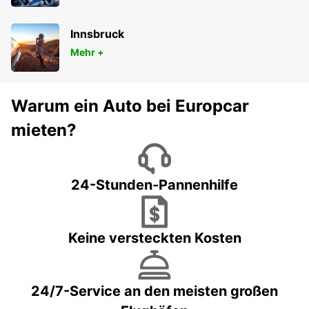
Innsbruck
Mehr +
Warum ein Auto bei Europcar
mieten?
24-Stunden-Pannenhilfe
Keine versteckten Kosten
24/7-Service an den meisten großen