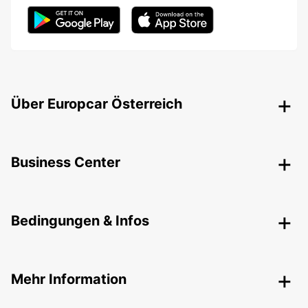
Über Europcar Österreich
Business Center
Bedingungen & Infos
Mehr Information