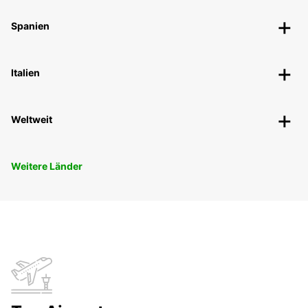
Spanien
Italien
Weltweit
Weitere Länder