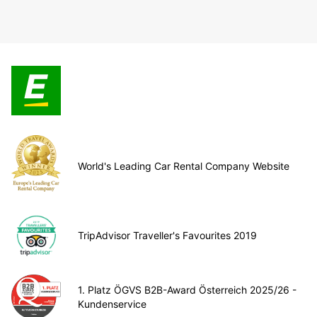
World's Leading Car Rental Company Website
TripAdvisor Traveller's Favourites 2019
1. Platz ÖGVS B2B-Award Österreich 2025/26 -
Kundenservice