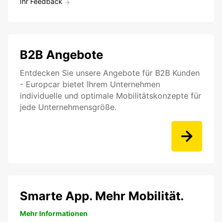
Ihr Feedback
B2B Angebote
Entdecken Sie unsere Angebote für B2B Kunden
- Europcar bietet Ihrem Unternehmen
individuelle und optimale Mobilitätskonzepte für
jede Unternehmensgröße.
Smarte App. Mehr Mobilität.
Mehr Informationen