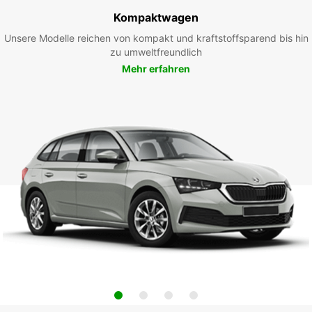
Kompaktwagen
Unsere Modelle reichen von kompakt und kraftstoffsparend bis hin
zu umweltfreundlich
Mehr erfahren