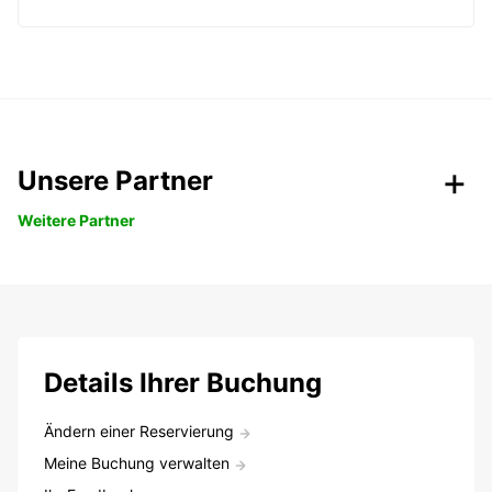
Unsere Partner
Weitere Partner
Details Ihrer Buchung
Ändern einer Reservierung
Meine Buchung verwalten