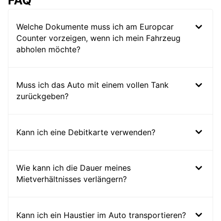
FAQ
Welche Dokumente muss ich am Europcar
Counter vorzeigen, wenn ich mein Fahrzeug
abholen möchte?
Muss ich das Auto mit einem vollen Tank
zurückgeben?
Kann ich eine Debitkarte verwenden?
Wie kann ich die Dauer meines
Mietverhältnisses verlängern?
Kann ich ein Haustier im Auto transportieren?