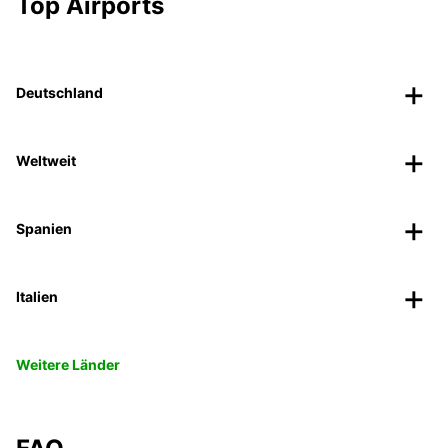
Top Airports
Deutschland
Weltweit
Spanien
Italien
Weitere Länder