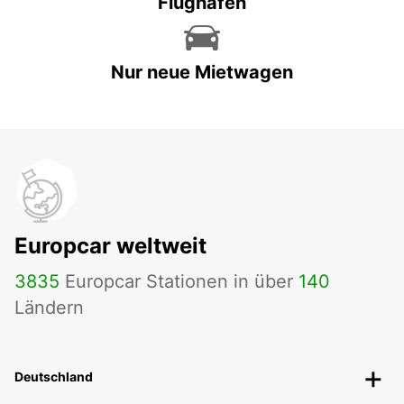
Flughäfen
Nur neue Mietwagen
Europcar weltweit
3835
Europcar Stationen in über
140
Ländern
Deutschland