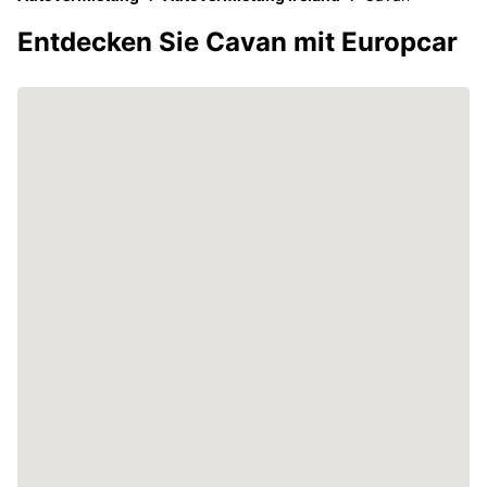
Entdecken Sie Cavan mit Europcar