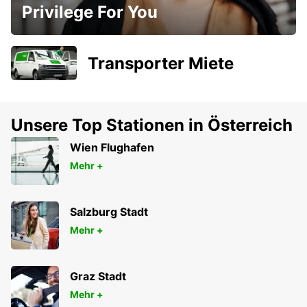
Privilege For You
Transporter Miete
Unsere Top Stationen in Österreich
Wien Flughafen
Mehr +
Salzburg Stadt
Mehr +
Graz Stadt
Mehr +