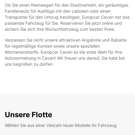
Ob Sie einen Kleinwagen für den Stadtverkehr, ein geräumiges
Familienauto für Ausflüge mit den Liebsten oder einen
Transporter für den Umzug benötigen, Europcar Cavan hat das
passende Fahrzeug für Sie. Reservieren Sie jetzt online und
sichern Sie sich Ihre Wunschfahrzeug zum besten Preis.
Verpassen Sie nicht unsere attraktiven Angebote und Rabatte
für regelmäßige Kunden sowie unsere speziellen
Wochenendtarife. Europcar Cavan ist die erste Wahl für Ihre
Autovermietung in Cavan! Wir freuen uns darauf, Sie bald bei
uns begrüßen zu dürfen.
Unsere Flotte
Wählen Sie aus einer Vielzahl neuer Modelle Ihr Fahrzeug