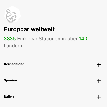
Europcar weltweit
3835
Europcar Stationen in über
140
Ländern
Deutschland
Spanien
Italien