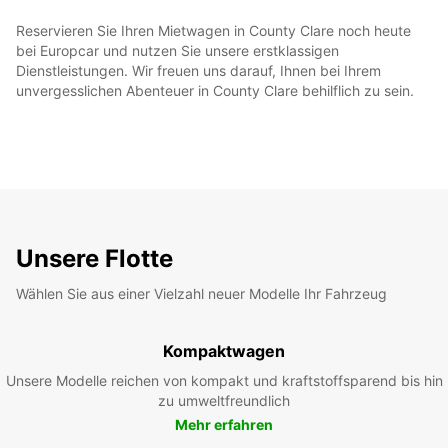
Reservieren Sie Ihren Mietwagen in County Clare noch heute
bei Europcar und nutzen Sie unsere erstklassigen
Dienstleistungen. Wir freuen uns darauf, Ihnen bei Ihrem
unvergesslichen Abenteuer in County Clare behilflich zu sein.
Unsere Flotte
Wählen Sie aus einer Vielzahl neuer Modelle Ihr Fahrzeug
Kompaktwagen
Unsere Modelle reichen von kompakt und kraftstoffsparend bis hin
zu umweltfreundlich
Mehr erfahren