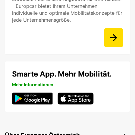
- Europcar bietet Ihrem Unternehmen
individuelle und optimale Mobilitätskonzepte für
jede Unternehmensgröße.
Smarte App. Mehr Mobilität.
Mehr Informationen