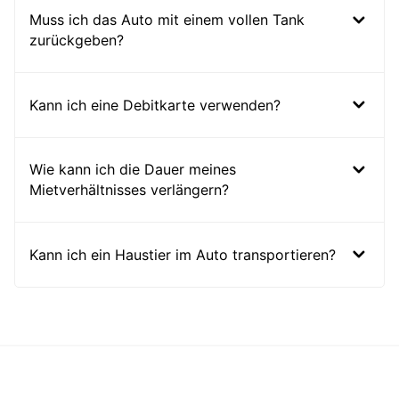
Muss ich das Auto mit einem vollen Tank
zurückgeben?
Kann ich eine Debitkarte verwenden?
Wie kann ich die Dauer meines
Mietverhältnisses verlängern?
Kann ich ein Haustier im Auto transportieren?