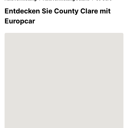
Entdecken Sie County Clare mit
Europcar