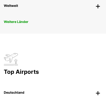
Weltweit
Weitere Länder
Top Airports
Deutschland