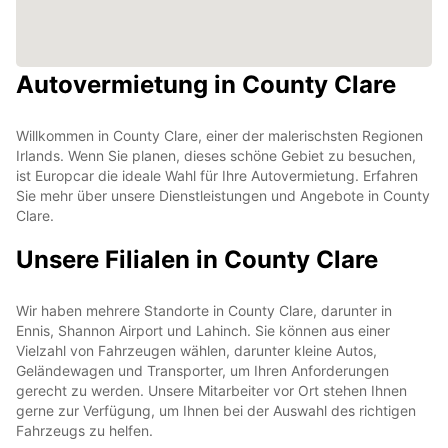
Autovermietung in County Clare
Willkommen in County Clare, einer der malerischsten Regionen
Irlands. Wenn Sie planen, dieses schöne Gebiet zu besuchen,
ist Europcar die ideale Wahl für Ihre Autovermietung. Erfahren
Sie mehr über unsere Dienstleistungen und Angebote in County
Clare.
Unsere Filialen in County Clare
Wir haben mehrere Standorte in County Clare, darunter in
Ennis, Shannon Airport und Lahinch. Sie können aus einer
Vielzahl von Fahrzeugen wählen, darunter kleine Autos,
Geländewagen und Transporter, um Ihren Anforderungen
gerecht zu werden. Unsere Mitarbeiter vor Ort stehen Ihnen
gerne zur Verfügung, um Ihnen bei der Auswahl des richtigen
Fahrzeugs zu helfen.