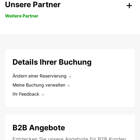
Unsere Partner
Weitere Partner
Details Ihrer Buchung
Ändern einer Reservierung
Meine Buchung verwalten
Ihr Feedback
B2B Angebote
Entdecken Sie unsere Angebote für B2B Kunden