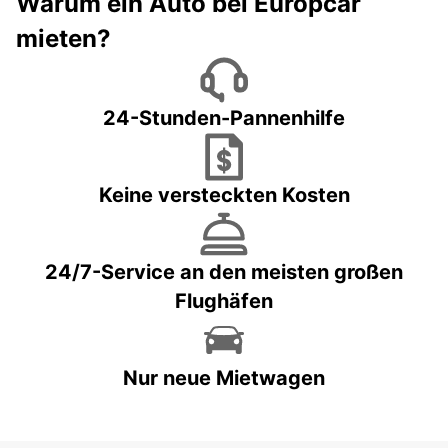
Warum ein Auto bei Europcar
mieten?
24-Stunden-Pannenhilfe
Keine versteckten Kosten
24/7-Service an den meisten großen
Flughäfen
Nur neue Mietwagen