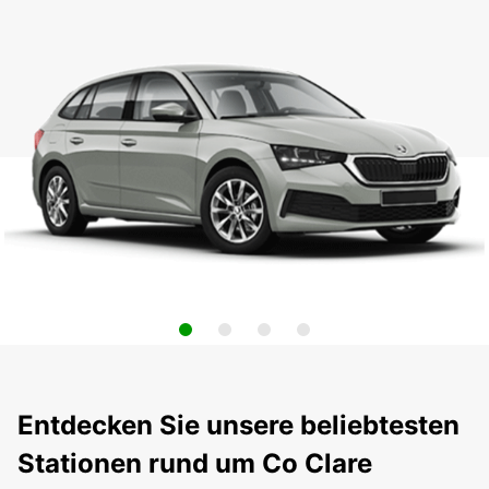
Entdecken Sie unsere beliebtesten
Stationen rund um Co Clare