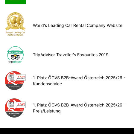
World's Leading Car Rental Company Website
TripAdvisor Traveller's Favourites 2019
1. Platz ÖGVS B2B-Award Österreich 2025/26 -
Kundenservice
1. Platz ÖGVS B2B-Award Österreich 2025/26 -
Preis/Leistung