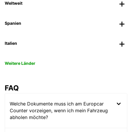
Weltweit
Spanien
Italien
Weitere Länder
FAQ
Welche Dokumente muss ich am Europcar
Counter vorzeigen, wenn ich mein Fahrzeug
abholen möchte?