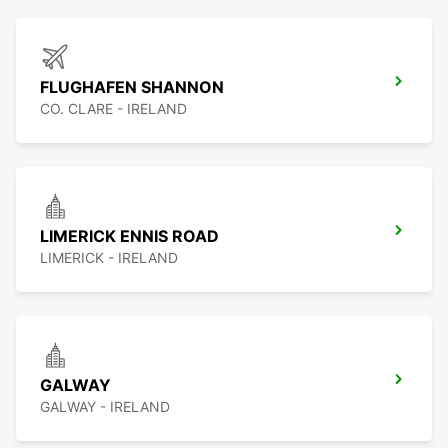
FLUGHAFEN SHANNON
CO. CLARE - IRELAND
LIMERICK ENNIS ROAD
LIMERICK - IRELAND
GALWAY
GALWAY - IRELAND