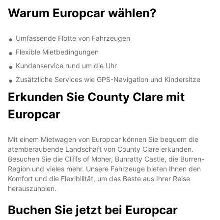
Warum Europcar wählen?
Umfassende Flotte von Fahrzeugen
Flexible Mietbedingungen
Kundenservice rund um die Uhr
Zusätzliche Services wie GPS-Navigation und Kindersitze
Erkunden Sie County Clare mit
Europcar
Mit einem Mietwagen von Europcar können Sie bequem die
atemberaubende Landschaft von County Clare erkunden.
Besuchen Sie die Cliffs of Moher, Bunratty Castle, die Burren-
Region und vieles mehr. Unsere Fahrzeuge bieten Ihnen den
Komfort und die Flexibilität, um das Beste aus Ihrer Reise
herauszuholen.
Buchen Sie jetzt bei Europcar