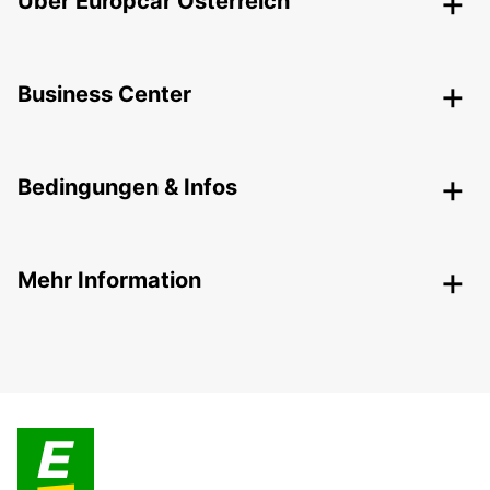
Über Europcar Österreich
Business Center
Bedingungen & Infos
Mehr Information