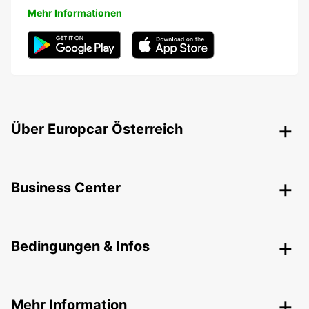
Mehr Informationen
Über Europcar Österreich
Business Center
Bedingungen & Infos
Mehr Information