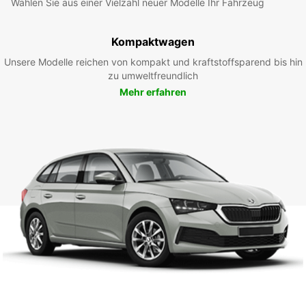
Wählen Sie aus einer Vielzahl neuer Modelle Ihr Fahrzeug
Kompaktwagen
Unsere Modelle reichen von kompakt und kraftstoffsparend bis hin
zu umweltfreundlich
Mehr erfahren