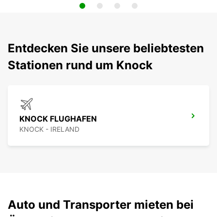
Entdecken Sie unsere beliebtesten
Stationen rund um Knock
KNOCK FLUGHAFEN
KNOCK - IRELAND
Auto und Transporter mieten bei