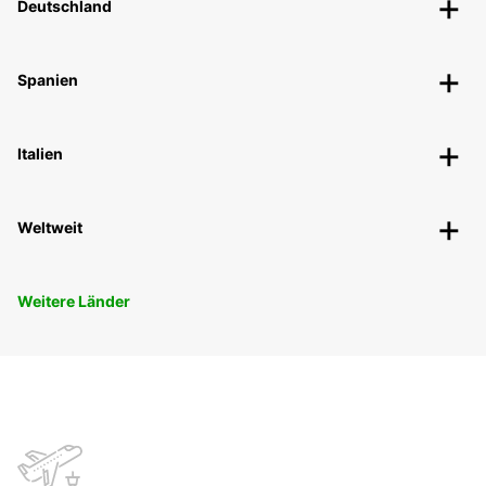
Deutschland
Spanien
Italien
Weltweit
Weitere Länder