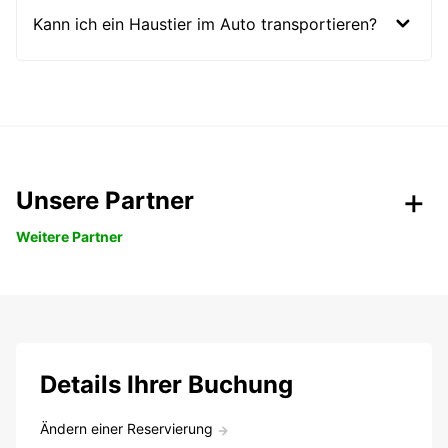
Kann ich ein Haustier im Auto transportieren?
Unsere Partner
Weitere Partner
Details Ihrer Buchung
Ändern einer Reservierung