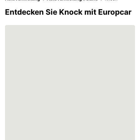
Entdecken Sie Knock mit Europcar