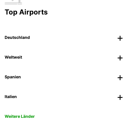
Top Airports
Deutschland
Weltweit
Spanien
Italien
Weitere Länder