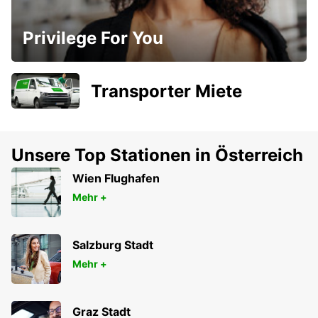
Privilege For You
Transporter Miete
Unsere Top Stationen in Österreich
Wien Flughafen
Mehr +
Salzburg Stadt
Mehr +
Graz Stadt