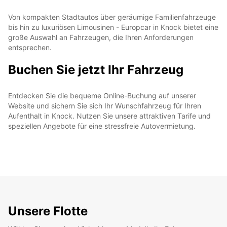
Von kompakten Stadtautos über geräumige Familienfahrzeuge
bis hin zu luxuriösen Limousinen - Europcar in Knock bietet eine
große Auswahl an Fahrzeugen, die Ihren Anforderungen
entsprechen.
Buchen Sie jetzt Ihr Fahrzeug
Entdecken Sie die bequeme Online-Buchung auf unserer
Website und sichern Sie sich Ihr Wunschfahrzeug für Ihren
Aufenthalt in Knock. Nutzen Sie unsere attraktiven Tarife und
speziellen Angebote für eine stressfreie Autovermietung.
Unsere Flotte