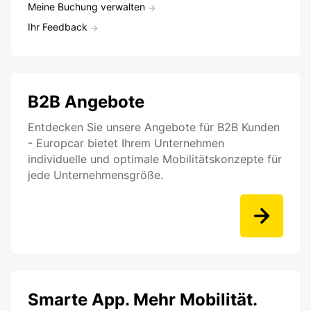
Meine Buchung verwalten
Ihr Feedback
B2B Angebote
Entdecken Sie unsere Angebote für B2B Kunden
- Europcar bietet Ihrem Unternehmen
individuelle und optimale Mobilitätskonzepte für
jede Unternehmensgröße.
Smarte App. Mehr Mobilität.