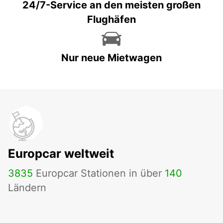
24/7-Service an den meisten großen
Flughäfen
Nur neue Mietwagen
Europcar weltweit
3835
Europcar Stationen in über
140
Ländern