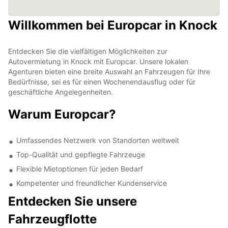
Willkommen bei Europcar in Knock
Entdecken Sie die vielfältigen Möglichkeiten zur
Autovermietung in Knock mit Europcar. Unsere lokalen
Agenturen bieten eine breite Auswahl an Fahrzeugen für Ihre
Bedürfnisse, sei es für einen Wochenendausflug oder für
geschäftliche Angelegenheiten.
Warum Europcar?
Umfassendes Netzwerk von Standorten weltweit
Top-Qualität und gepflegte Fahrzeuge
Flexible Mietoptionen für jeden Bedarf
Kompetenter und freundlicher Kundenservice
Entdecken Sie unsere
Fahrzeugflotte