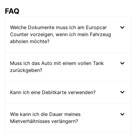
FAQ
Welche Dokumente muss ich am Europcar
Counter vorzeigen, wenn ich mein Fahrzeug
abholen möchte?
Muss ich das Auto mit einem vollen Tank
zurückgeben?
Kann ich eine Debitkarte verwenden?
Wie kann ich die Dauer meines
Mietverhältnisses verlängern?