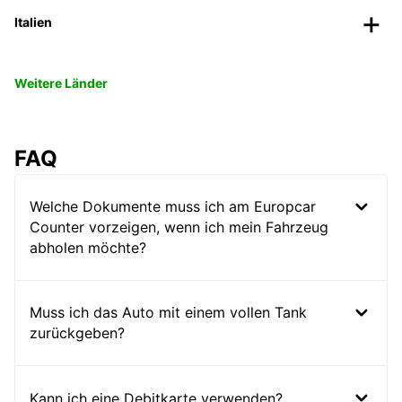
Italien
Weitere Länder
FAQ
Welche Dokumente muss ich am Europcar
Counter vorzeigen, wenn ich mein Fahrzeug
abholen möchte?
Muss ich das Auto mit einem vollen Tank
zurückgeben?
Kann ich eine Debitkarte verwenden?