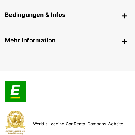
Bedingungen & Infos
Mehr Information
World's Leading Car Rental Company Website