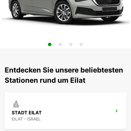
Entdecken Sie unsere beliebtesten
Stationen rund um Eilat
STADT EILAT
EILAT - ISRAEL