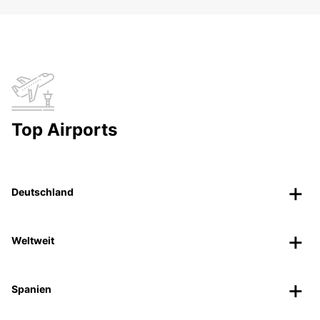
Top Airports
Deutschland
Weltweit
Spanien