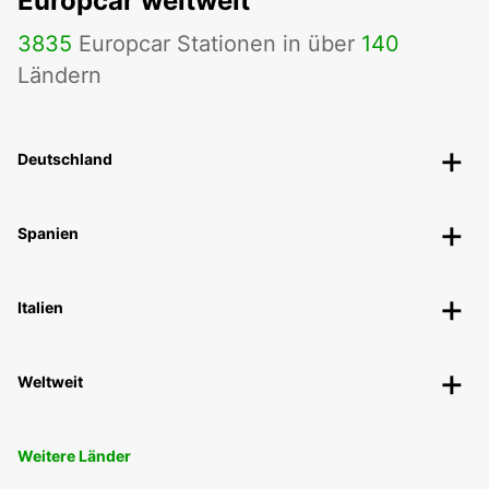
Europcar weltweit
3835
Europcar Stationen in über
140
Ländern
Deutschland
Spanien
Italien
Weltweit
Weitere Länder