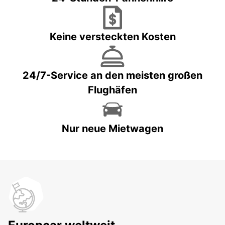
Keine versteckten Kosten
24/7-Service an den meisten großen
Flughäfen
Nur neue Mietwagen