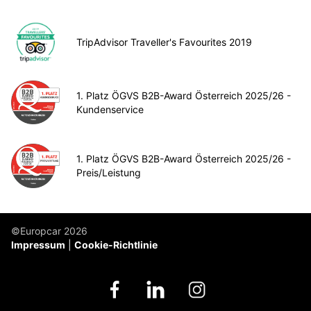
TripAdvisor Traveller's Favourites 2019
1. Platz ÖGVS B2B-Award Österreich 2025/26 -
Kundenservice
1. Platz ÖGVS B2B-Award Österreich 2025/26 -
Preis/Leistung
©Europcar 2026
Impressum
Cookie-Richtlinie