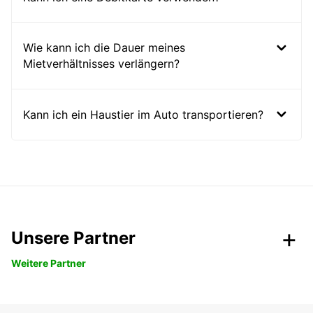
Wie kann ich die Dauer meines
Mietverhältnisses verlängern?
Kann ich ein Haustier im Auto transportieren?
Unsere Partner
Weitere Partner