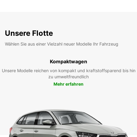
Unsere Flotte
Wählen Sie aus einer Vielzahl neuer Modelle Ihr Fahrzeug
Kompaktwagen
Unsere Modelle reichen von kompakt und kraftstoffsparend bis hin
zu umweltfreundlich
Mehr erfahren