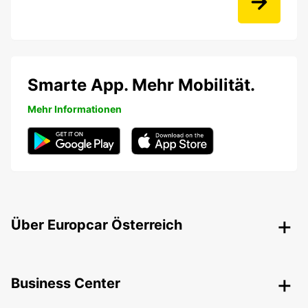
Smarte App. Mehr Mobilität.
Mehr Informationen
Über Europcar Österreich
Business Center