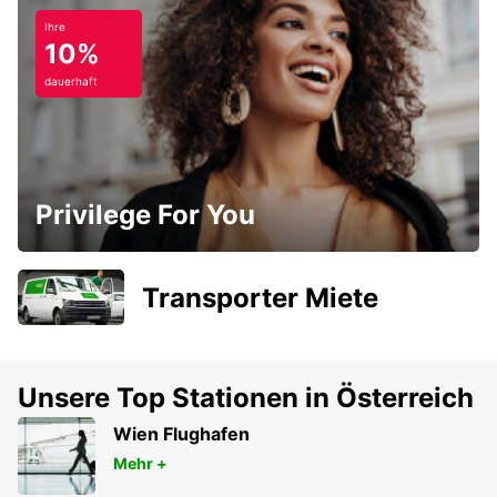
Ihre
10%
dauerhaft
Privilege For You
Transporter Miete
Unsere Top Stationen in Österreich
Wien Flughafen
Mehr +