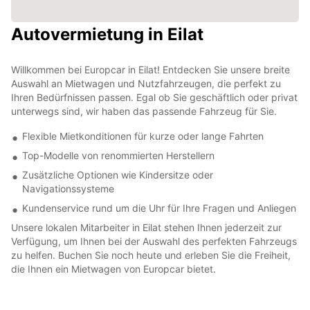
Autovermietung in Eilat
Willkommen bei Europcar in Eilat! Entdecken Sie unsere breite
Auswahl an Mietwagen und Nutzfahrzeugen, die perfekt zu
Ihren Bedürfnissen passen. Egal ob Sie geschäftlich oder privat
unterwegs sind, wir haben das passende Fahrzeug für Sie.
Flexible Mietkonditionen für kurze oder lange Fahrten
Top-Modelle von renommierten Herstellern
Zusätzliche Optionen wie Kindersitze oder
Navigationssysteme
Kundenservice rund um die Uhr für Ihre Fragen und Anliegen
Unsere lokalen Mitarbeiter in Eilat stehen Ihnen jederzeit zur
Verfügung, um Ihnen bei der Auswahl des perfekten Fahrzeugs
zu helfen. Buchen Sie noch heute und erleben Sie die Freiheit,
die Ihnen ein Mietwagen von Europcar bietet.