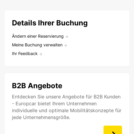
Details Ihrer Buchung
Ändern einer Reservierung
Meine Buchung verwalten
Ihr Feedback
B2B Angebote
Entdecken Sie unsere Angebote für B2B Kunden
- Europcar bietet Ihrem Unternehmen
individuelle und optimale Mobilitätskonzepte für
jede Unternehmensgröße.