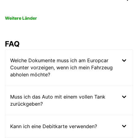
Weitere Länder
FAQ
Welche Dokumente muss ich am Europcar
Counter vorzeigen, wenn ich mein Fahrzeug
abholen möchte?
Muss ich das Auto mit einem vollen Tank
zurückgeben?
Kann ich eine Debitkarte verwenden?