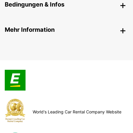
Bedingungen & Infos
Mehr Information
World's Leading Car Rental Company Website