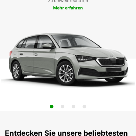
zu umweltfreundlich
Mehr erfahren
Entdecken Sie unsere beliebtesten