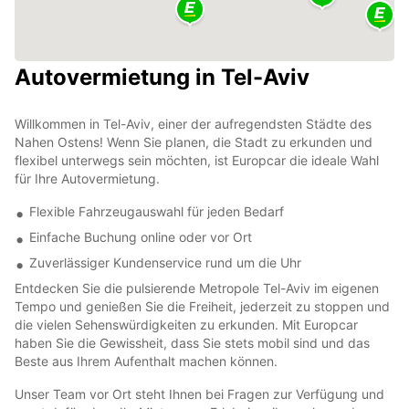
Autovermietung in Tel-Aviv
Willkommen in Tel-Aviv, einer der aufregendsten Städte des
Nahen Ostens! Wenn Sie planen, die Stadt zu erkunden und
flexibel unterwegs sein möchten, ist Europcar die ideale Wahl
für Ihre Autovermietung.
Flexible Fahrzeugauswahl für jeden Bedarf
Einfache Buchung online oder vor Ort
Zuverlässiger Kundenservice rund um die Uhr
Entdecken Sie die pulsierende Metropole Tel-Aviv im eigenen
Tempo und genießen Sie die Freiheit, jederzeit zu stoppen und
die vielen Sehenswürdigkeiten zu erkunden. Mit Europcar
haben Sie die Gewissheit, dass Sie stets mobil sind und das
Beste aus Ihrem Aufenthalt machen können.
Unser Team vor Ort steht Ihnen bei Fragen zur Verfügung und