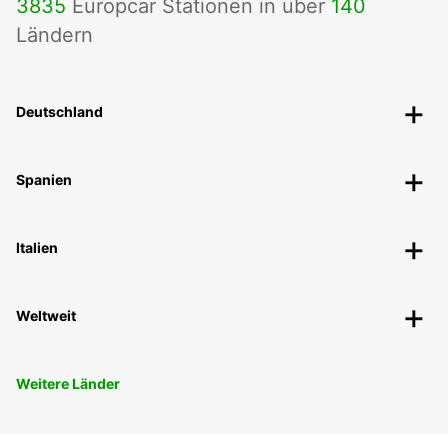
3835
Europcar Stationen in über
140
Ländern
Deutschland
Spanien
Italien
Weltweit
Weitere Länder