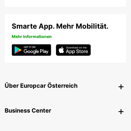
Smarte App. Mehr Mobilität.
Mehr Informationen
Über Europcar Österreich
Business Center