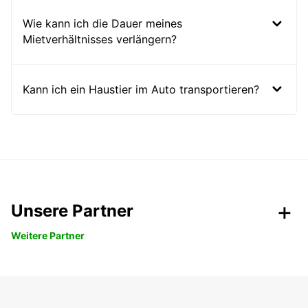
Wie kann ich die Dauer meines
Mietverhältnisses verlängern?
Kann ich ein Haustier im Auto transportieren?
Unsere Partner
Weitere Partner