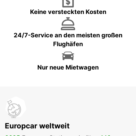
Keine versteckten Kosten
24/7-Service an den meisten großen
Flughäfen
Nur neue Mietwagen
Europcar weltweit