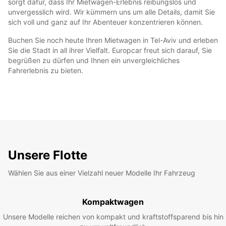
sorgt dafür, dass Ihr Mietwagen-Erlebnis reibungslos und
unvergesslich wird. Wir kümmern uns um alle Details, damit Sie
sich voll und ganz auf Ihr Abenteuer konzentrieren können.
Buchen Sie noch heute Ihren Mietwagen in Tel-Aviv und erleben
Sie die Stadt in all ihrer Vielfalt. Europcar freut sich darauf, Sie
begrüßen zu dürfen und Ihnen ein unvergleichliches
Fahrerlebnis zu bieten.
Unsere Flotte
Wählen Sie aus einer Vielzahl neuer Modelle Ihr Fahrzeug
Kompaktwagen
Unsere Modelle reichen von kompakt und kraftstoffsparend bis hin