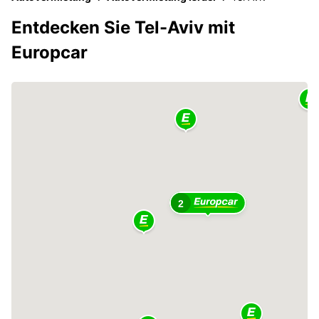
Entdecken Sie Tel-Aviv mit
Europcar
2