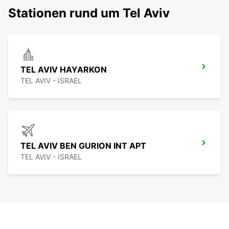
Stationen rund um Tel Aviv
TEL AVIV HAYARKON
TEL AVIV - ISRAEL
TEL AVIV BEN GURION INT APT
TEL AVIV - ISRAEL