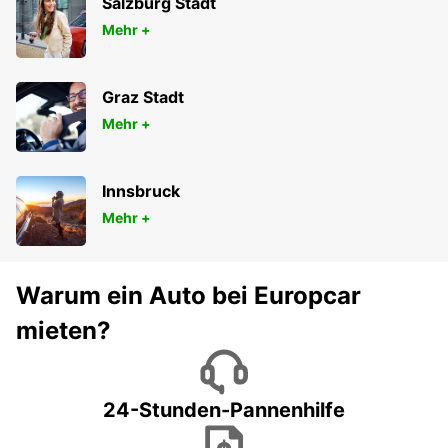
Salzburg Stadt
Mehr +
Graz Stadt
Mehr +
Innsbruck
Mehr +
Warum ein Auto bei Europcar
mieten?
24-Stunden-Pannenhilfe