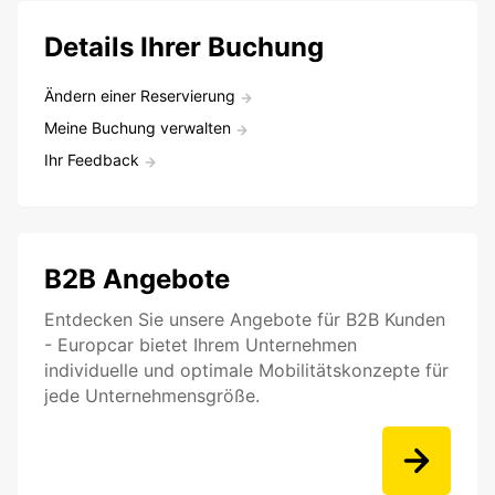
Details Ihrer Buchung
Ändern einer Reservierung
Meine Buchung verwalten
Ihr Feedback
B2B Angebote
Entdecken Sie unsere Angebote für B2B Kunden
- Europcar bietet Ihrem Unternehmen
individuelle und optimale Mobilitätskonzepte für
jede Unternehmensgröße.