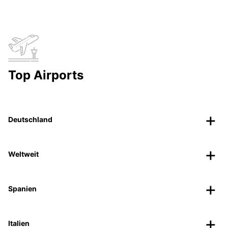
Top Airports
Deutschland
Weltweit
Spanien
Italien