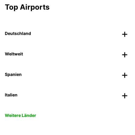
Top Airports
Deutschland
Weltweit
Spanien
Italien
Weitere Länder