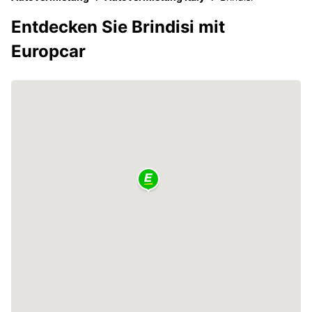
Entdecken Sie Brindisi mit
Europcar