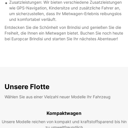
Zusatzleistungen: Wir bieten verschiedene Zusatzleistungen
wie GPS-Navigation, Kindersitze und zusätzliche Fahrer an,
um sicherzustellen, dass Ihr Mietwagen-Erlebnis reibungslos
und komfortabel verläuft.
Entdecken Sie die Schönheit von Brindisi und genießen Sie die
Freiheit, die Ihnen ein Mietwagen bietet. Buchen Sie noch heute
bei Europcar Brindisi und starten Sie Ihr nächstes Abenteuer!
Unsere Flotte
Wählen Sie aus einer Vielzahl neuer Modelle Ihr Fahrzeug
Kompaktwagen
Unsere Modelle reichen von kompakt und kraftstoffsparend bis hin
zu umweltfreundlich