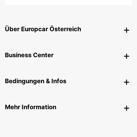
Über Europcar Österreich
Business Center
Bedingungen & Infos
Mehr Information