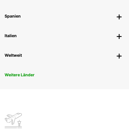
Spanien
Italien
Weltweit
Weitere Länder