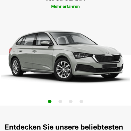
Mehr erfahren
Entdecken Sie unsere beliebtesten