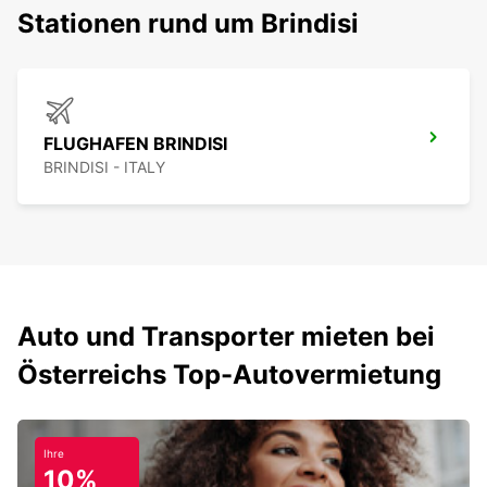
Stationen rund um Brindisi
FLUGHAFEN BRINDISI
BRINDISI - ITALY
Auto und Transporter mieten bei
Österreichs Top-Autovermietung
Ihre
10%