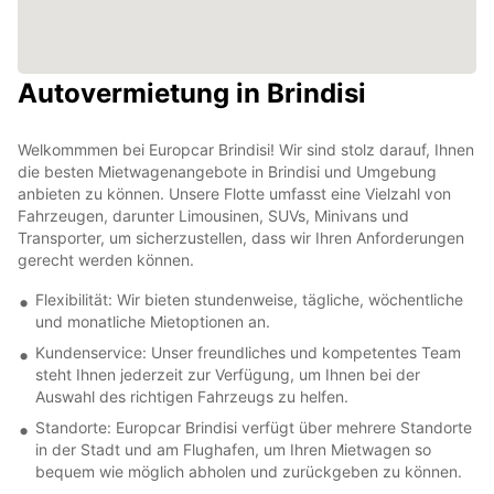
Autovermietung in Brindisi
Welkommmen bei Europcar Brindisi! Wir sind stolz darauf, Ihnen
die besten Mietwagenangebote in Brindisi und Umgebung
anbieten zu können. Unsere Flotte umfasst eine Vielzahl von
Fahrzeugen, darunter Limousinen, SUVs, Minivans und
Transporter, um sicherzustellen, dass wir Ihren Anforderungen
gerecht werden können.
Flexibilität: Wir bieten stundenweise, tägliche, wöchentliche
und monatliche Mietoptionen an.
Kundenservice: Unser freundliches und kompetentes Team
steht Ihnen jederzeit zur Verfügung, um Ihnen bei der
Auswahl des richtigen Fahrzeugs zu helfen.
Standorte: Europcar Brindisi verfügt über mehrere Standorte
in der Stadt und am Flughafen, um Ihren Mietwagen so
bequem wie möglich abholen und zurückgeben zu können.