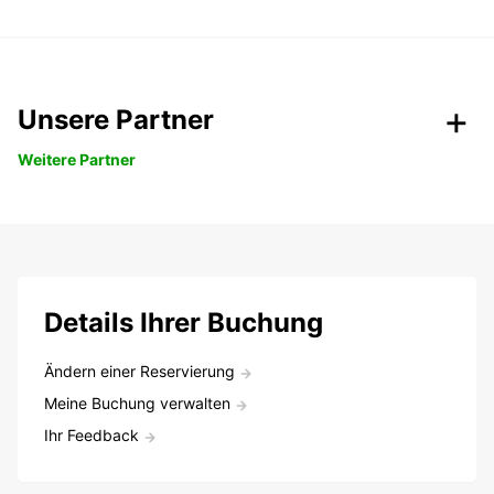
Unsere Partner
Weitere Partner
Details Ihrer Buchung
Ändern einer Reservierung
Meine Buchung verwalten
Ihr Feedback