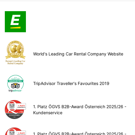
World's Leading Car Rental Company Website
TripAdvisor Traveller's Favourites 2019
1. Platz ÖGVS B2B-Award Österreich 2025/26 -
Kundenservice
1. Platz ÖGVS B2B-Award Österreich 2025/26 -