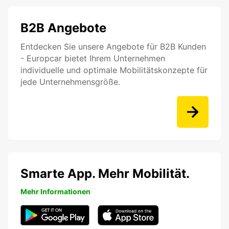
B2B Angebote
Entdecken Sie unsere Angebote für B2B Kunden
- Europcar bietet Ihrem Unternehmen
individuelle und optimale Mobilitätskonzepte für
jede Unternehmensgröße.
Smarte App. Mehr Mobilität.
Mehr Informationen