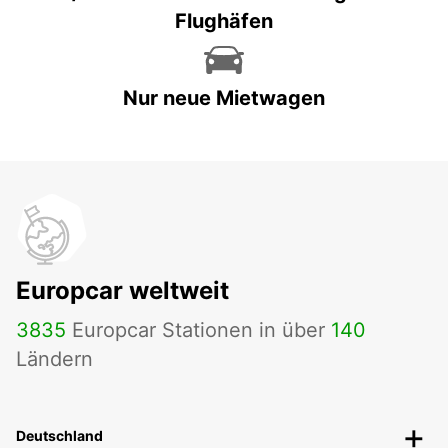
Flughäfen
Nur neue Mietwagen
Europcar weltweit
3835
Europcar Stationen in über
140
Ländern
Deutschland