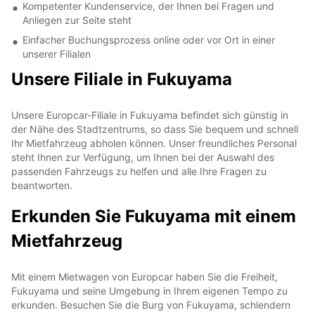
Kompetenter Kundenservice, der Ihnen bei Fragen und
Anliegen zur Seite steht
Einfacher Buchungsprozess online oder vor Ort in einer
unserer Filialen
Unsere Filiale in Fukuyama
Unsere Europcar-Filiale in Fukuyama befindet sich günstig in
der Nähe des Stadtzentrums, so dass Sie bequem und schnell
Ihr Mietfahrzeug abholen können. Unser freundliches Personal
steht Ihnen zur Verfügung, um Ihnen bei der Auswahl des
passenden Fahrzeugs zu helfen und alle Ihre Fragen zu
beantworten.
Erkunden Sie Fukuyama mit einem
Mietfahrzeug
Mit einem Mietwagen von Europcar haben Sie die Freiheit,
Fukuyama und seine Umgebung in Ihrem eigenen Tempo zu
erkunden. Besuchen Sie die Burg von Fukuyama, schlendern