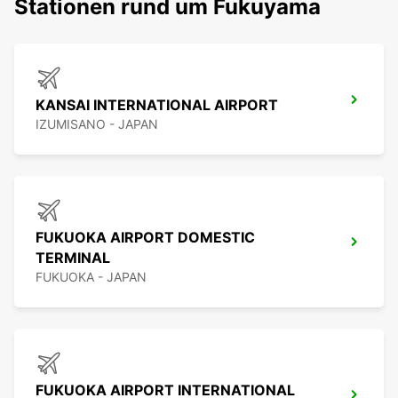
Stationen rund um Fukuyama
KANSAI INTERNATIONAL AIRPORT
IZUMISANO - JAPAN
FUKUOKA AIRPORT DOMESTIC
TERMINAL
FUKUOKA - JAPAN
FUKUOKA AIRPORT INTERNATIONAL