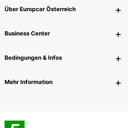
Über Europcar Österreich
Business Center
Bedingungen & Infos
Mehr Information