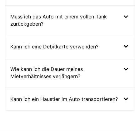
Muss ich das Auto mit einem vollen Tank
zurückgeben?
Kann ich eine Debitkarte verwenden?
Wie kann ich die Dauer meines
Mietverhältnisses verlängern?
Kann ich ein Haustier im Auto transportieren?