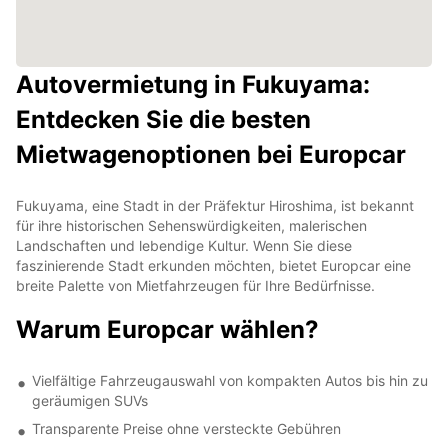
Autovermietung in Fukuyama:
Entdecken Sie die besten
Mietwagenoptionen bei Europcar
Fukuyama, eine Stadt in der Präfektur Hiroshima, ist bekannt
für ihre historischen Sehenswürdigkeiten, malerischen
Landschaften und lebendige Kultur. Wenn Sie diese
faszinierende Stadt erkunden möchten, bietet Europcar eine
breite Palette von Mietfahrzeugen für Ihre Bedürfnisse.
Warum Europcar wählen?
Vielfältige Fahrzeugauswahl von kompakten Autos bis hin zu
geräumigen SUVs
Transparente Preise ohne versteckte Gebühren