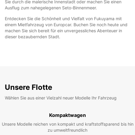
Sie durch die malerische Innenstadt oder machen Sie einen
Ausflug zum nahegelegenen Seto-Binnenmeer.
Entdecken Sie die Schönheit und Vielfalt von Fukuyama mit
einem Mietfahrzeug von Europcar. Buchen Sie noch heute und
machen Sie sich bereit für ein unvergessliches Abenteuer in
dieser bezaubernden Stadt.
Unsere Flotte
Wählen Sie aus einer Vielzahl neuer Modelle Ihr Fahrzeug
Kompaktwagen
Unsere Modelle reichen von kompakt und kraftstoffsparend bis hin
zu umweltfreundlich