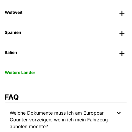
Weltweit
Spanien
Italien
Weitere Länder
FAQ
Welche Dokumente muss ich am Europcar
Counter vorzeigen, wenn ich mein Fahrzeug
abholen möchte?