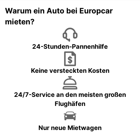
Warum ein Auto bei Europcar
mieten?
24-Stunden-Pannenhilfe
Keine versteckten Kosten
24/7-Service an den meisten großen
Flughäfen
Nur neue Mietwagen