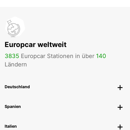
Europcar weltweit
3835
Europcar Stationen in über
140
Ländern
Deutschland
Spanien
Italien