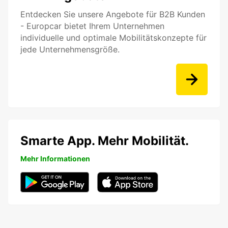
Entdecken Sie unsere Angebote für B2B Kunden
- Europcar bietet Ihrem Unternehmen
individuelle und optimale Mobilitätskonzepte für
jede Unternehmensgröße.
Smarte App. Mehr Mobilität.
Mehr Informationen