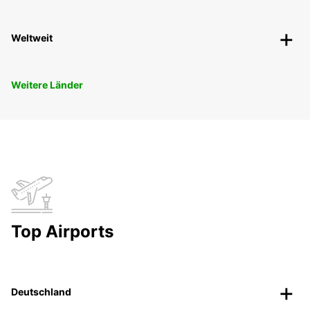
Weltweit
Weitere Länder
Top Airports
Deutschland