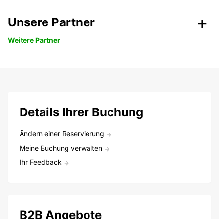
Unsere Partner
Weitere Partner
Details Ihrer Buchung
Ändern einer Reservierung
Meine Buchung verwalten
Ihr Feedback
B2B Angebote