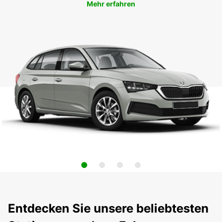
Mehr erfahren
Entdecken Sie unsere beliebtesten