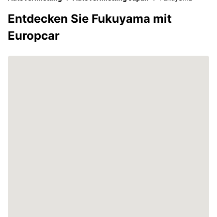
Entdecken Sie Fukuyama mit
Europcar