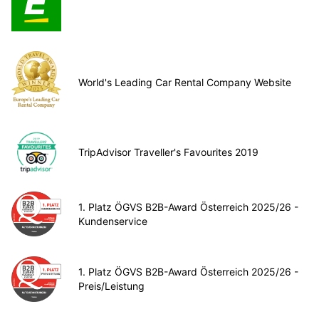
World's Leading Car Rental Company Website
TripAdvisor Traveller's Favourites 2019
1. Platz ÖGVS B2B-Award Österreich 2025/26 -
Kundenservice
1. Platz ÖGVS B2B-Award Österreich 2025/26 -
Preis/Leistung