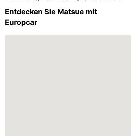
Entdecken Sie Matsue mit
Europcar