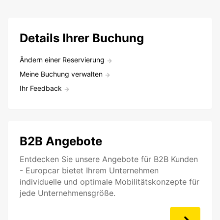
Details Ihrer Buchung
Ändern einer Reservierung
Meine Buchung verwalten
Ihr Feedback
B2B Angebote
Entdecken Sie unsere Angebote für B2B Kunden
- Europcar bietet Ihrem Unternehmen
individuelle und optimale Mobilitätskonzepte für
jede Unternehmensgröße.