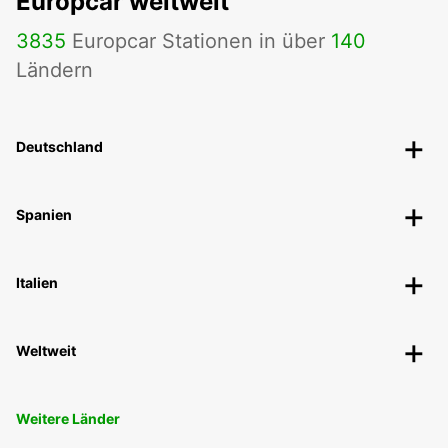
Europcar weltweit
3835
Europcar Stationen in über
140
Ländern
Deutschland
Spanien
Italien
Weltweit
Weitere Länder