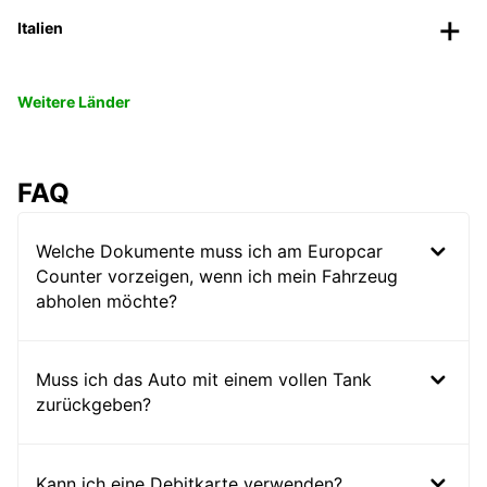
Italien
Weitere Länder
FAQ
Welche Dokumente muss ich am Europcar
Counter vorzeigen, wenn ich mein Fahrzeug
abholen möchte?
Muss ich das Auto mit einem vollen Tank
zurückgeben?
Kann ich eine Debitkarte verwenden?