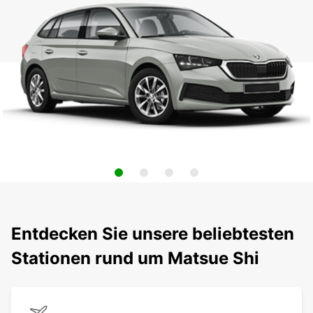
Entdecken Sie unsere beliebtesten
Stationen rund um Matsue Shi