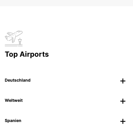
Top Airports
Deutschland
Weltweit
Spanien