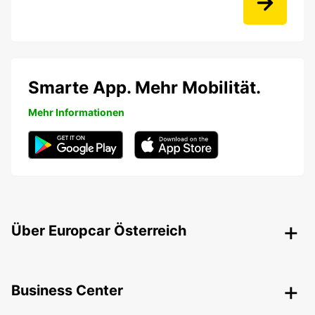
Smarte App. Mehr Mobilität.
Mehr Informationen
Über Europcar Österreich
Business Center