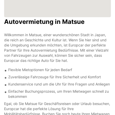
Autovermietung in Matsue
Willkommen in Matsue, einer wunderschönen Stadt in Japan,
die reich an Geschichte und Kultur ist. Wenn Sie hier sind und
die Umgebung erkunden möchten, ist Europcar der perfekte
Partner für Ihre Autovermietung Bedürfnisse. Mit einer Vielzahl
von Fahrzeugen zur Auswahl, können Sie sicher sein, dass
Europcar das richtige Auto für Sie hat.
Flexible Mietoptionen für jeden Bedarf
Zuverlässige Fahrzeuge für Ihre Sicherheit und Komfort
Kundenservice rund um die Uhr für Ihre Fragen und Anliegen
Einfacher Buchungsprozess, um Ihren Mietwagen schnell zu
bekommen
Egal, ob Sie Matsue für Geschäftsreisen oder Urlaub besuchen,
Europcar hat die perfekte Lösung für Ihre
Mobilitätsbedürfnisse. Buchen Sie noch heute Ihren Mietwagen