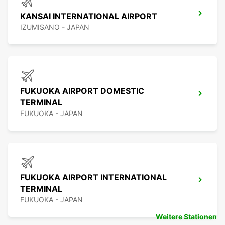
KANSAI INTERNATIONAL AIRPORT
IZUMISANO - JAPAN
FUKUOKA AIRPORT DOMESTIC
TERMINAL
FUKUOKA - JAPAN
FUKUOKA AIRPORT INTERNATIONAL
TERMINAL
FUKUOKA - JAPAN
Weitere Stationen