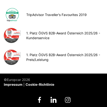
TripAdvisor Traveller's Favourites 2019
1. Platz ÖGVS B2B-Award Österreich 2025/26 -
Kundenservice
1. Platz ÖGVS B2B-Award Österreich 2025/26 -
Preis/Leistung
©Europcar 2026
Impressum
Cookie-Richtlinie