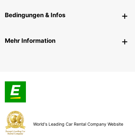
Bedingungen & Infos
Mehr Information
World's Leading Car Rental Company Website