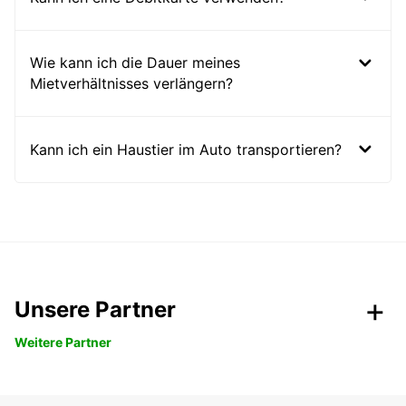
Wie kann ich die Dauer meines
Mietverhältnisses verlängern?
Kann ich ein Haustier im Auto transportieren?
Unsere Partner
Weitere Partner