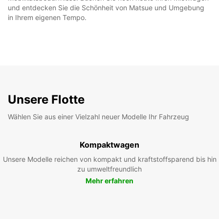
und entdecken Sie die Schönheit von Matsue und Umgebung
in Ihrem eigenen Tempo.
Unsere Flotte
Wählen Sie aus einer Vielzahl neuer Modelle Ihr Fahrzeug
Kompaktwagen
Unsere Modelle reichen von kompakt und kraftstoffsparend bis hin
zu umweltfreundlich
Mehr erfahren