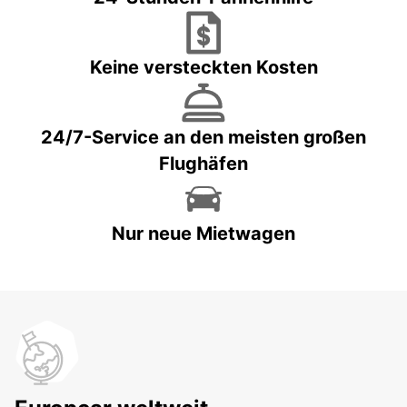
Keine versteckten Kosten
24/7-Service an den meisten großen
Flughäfen
Nur neue Mietwagen