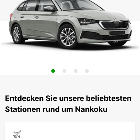
Entdecken Sie unsere beliebtesten
Stationen rund um Nankoku