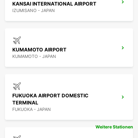
KANSAI INTERNATIONAL AIRPORT
IZUMISANO - JAPAN
KUMAMOTO AIRPORT
KUMAMOTO - JAPAN
FUKUOKA AIRPORT DOMESTIC
TERMINAL
FUKUOKA - JAPAN
Weitere Stationen