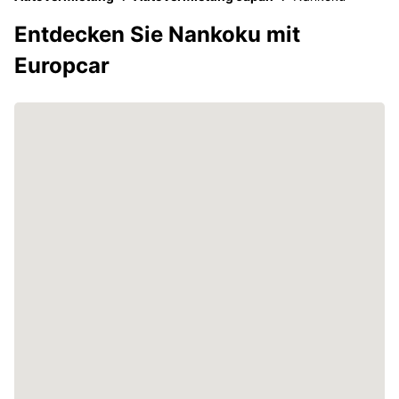
Entdecken Sie Nankoku mit
Europcar