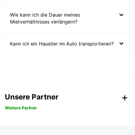
Wie kann ich die Dauer meines
Mietverhältnisses verlängern?
Kann ich ein Haustier im Auto transportieren?
Unsere Partner
Weitere Partner