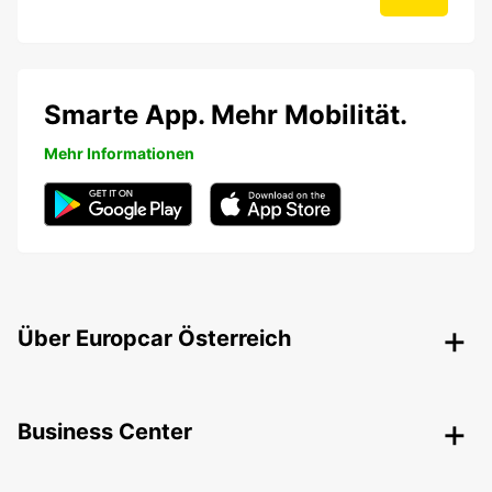
Smarte App. Mehr Mobilität.
Mehr Informationen
Über Europcar Österreich
Business Center