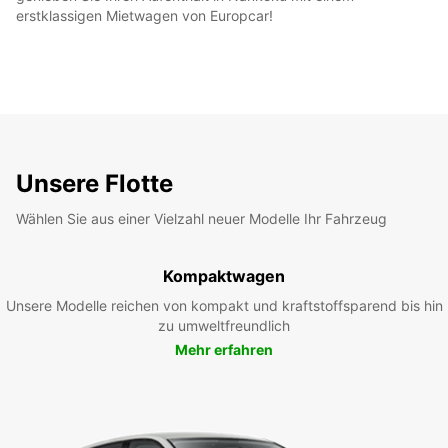
erstklassigen Mietwagen von Europcar!
Unsere Flotte
Wählen Sie aus einer Vielzahl neuer Modelle Ihr Fahrzeug
Kompaktwagen
Unsere Modelle reichen von kompakt und kraftstoffsparend bis hin
zu umweltfreundlich
Mehr erfahren