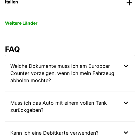
Italien
Weitere Länder
FAQ
Welche Dokumente muss ich am Europcar
Counter vorzeigen, wenn ich mein Fahrzeug
abholen möchte?
Muss ich das Auto mit einem vollen Tank
zurückgeben?
Kann ich eine Debitkarte verwenden?