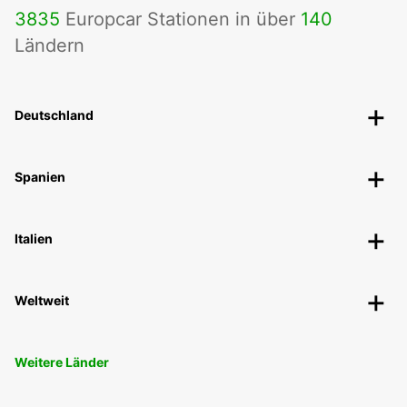
3835
Europcar Stationen in über
140
Ländern
Deutschland
Spanien
Italien
Weltweit
Weitere Länder