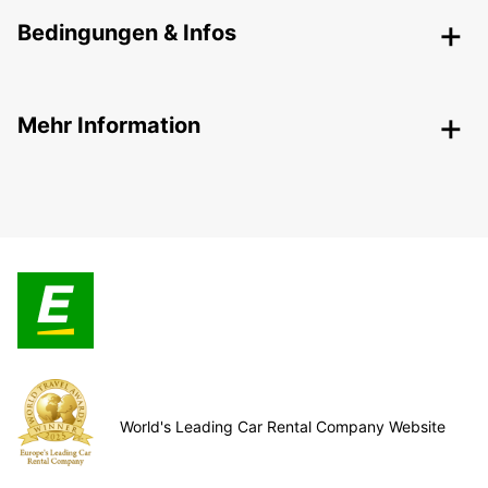
Bedingungen & Infos
Mehr Information
World's Leading Car Rental Company Website