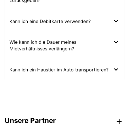
zurückgeben?
Kann ich eine Debitkarte verwenden?
Wie kann ich die Dauer meines
Mietverhältnisses verlängern?
Kann ich ein Haustier im Auto transportieren?
Unsere Partner