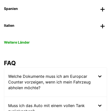
Spanien
Italien
Weitere Länder
FAQ
Welche Dokumente muss ich am Europcar
Counter vorzeigen, wenn ich mein Fahrzeug
abholen möchte?
Muss ich das Auto mit einem vollen Tank