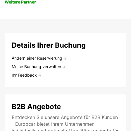
Weitere Partner
Details Ihrer Buchung
Ändern einer Reservierung
Meine Buchung verwalten
Ihr Feedback
B2B Angebote
Entdecken Sie unsere Angebote für B2B Kunden
- Europcar bietet Ihrem Unternehmen
individuelle und optimale Mobilitätskonzepte für