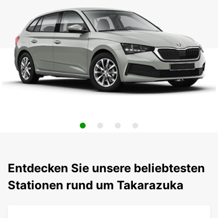
Entdecken Sie unsere beliebtesten
Stationen rund um Takarazuka