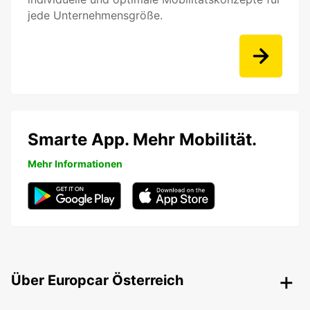
jede Unternehmensgröße.
Smarte App. Mehr Mobilität.
Mehr Informationen
Über Europcar Österreich