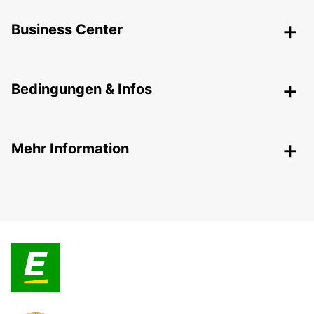
Business Center
Bedingungen & Infos
Mehr Information