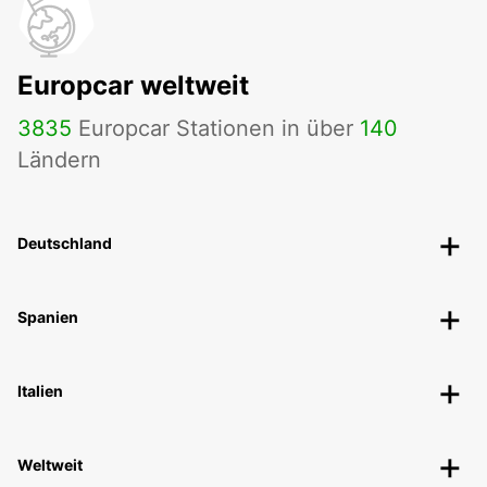
Europcar weltweit
3835
Europcar Stationen in über
140
Ländern
Deutschland
Spanien
Italien
Weltweit