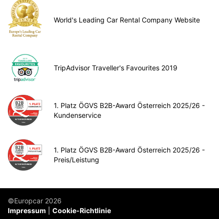
World's Leading Car Rental Company Website
TripAdvisor Traveller's Favourites 2019
1. Platz ÖGVS B2B-Award Österreich 2025/26 -
Kundenservice
1. Platz ÖGVS B2B-Award Österreich 2025/26 -
Preis/Leistung
©Europcar 2026
Impressum
Cookie-Richtlinie