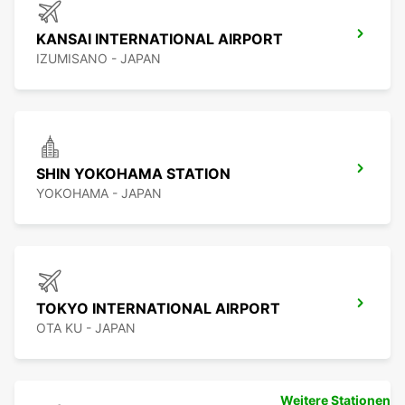
KANSAI INTERNATIONAL AIRPORT
IZUMISANO - JAPAN
SHIN YOKOHAMA STATION
YOKOHAMA - JAPAN
TOKYO INTERNATIONAL AIRPORT
OTA KU - JAPAN
Weitere Stationen