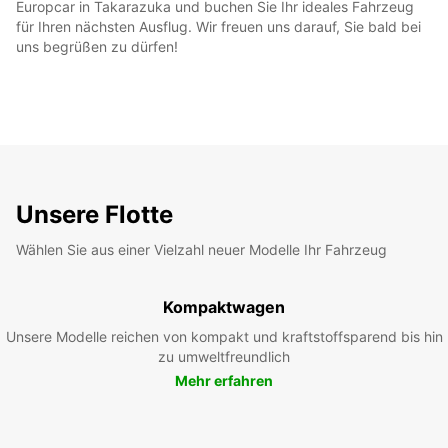
Europcar in Takarazuka und buchen Sie Ihr ideales Fahrzeug
für Ihren nächsten Ausflug. Wir freuen uns darauf, Sie bald bei
uns begrüßen zu dürfen!
Unsere Flotte
Wählen Sie aus einer Vielzahl neuer Modelle Ihr Fahrzeug
Kompaktwagen
Unsere Modelle reichen von kompakt und kraftstoffsparend bis hin
zu umweltfreundlich
Mehr erfahren