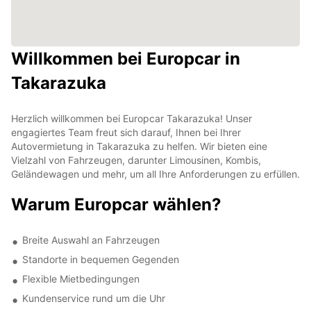
Willkommen bei Europcar in
Takarazuka
Herzlich willkommen bei Europcar Takarazuka! Unser
engagiertes Team freut sich darauf, Ihnen bei Ihrer
Autovermietung in Takarazuka zu helfen. Wir bieten eine
Vielzahl von Fahrzeugen, darunter Limousinen, Kombis,
Geländewagen und mehr, um all Ihre Anforderungen zu erfüllen.
Warum Europcar wählen?
Breite Auswahl an Fahrzeugen
Standorte in bequemen Gegenden
Flexible Mietbedingungen
Kundenservice rund um die Uhr