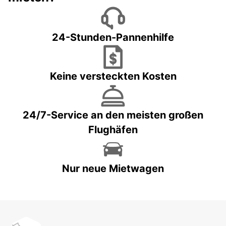
24-Stunden-Pannenhilfe
Keine versteckten Kosten
24/7-Service an den meisten großen
Flughäfen
Nur neue Mietwagen