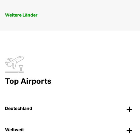
Weitere Länder
Top Airports
Deutschland
Weltweit