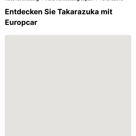
Entdecken Sie Takarazuka mit
Europcar