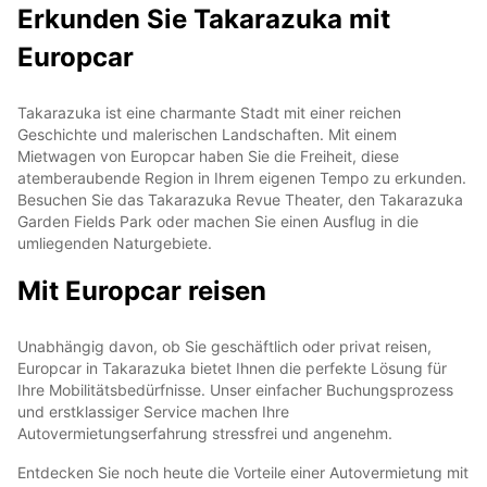
Erkunden Sie Takarazuka mit
Europcar
Takarazuka ist eine charmante Stadt mit einer reichen
Geschichte und malerischen Landschaften. Mit einem
Mietwagen von Europcar haben Sie die Freiheit, diese
atemberaubende Region in Ihrem eigenen Tempo zu erkunden.
Besuchen Sie das Takarazuka Revue Theater, den Takarazuka
Garden Fields Park oder machen Sie einen Ausflug in die
umliegenden Naturgebiete.
Mit Europcar reisen
Unabhängig davon, ob Sie geschäftlich oder privat reisen,
Europcar in Takarazuka bietet Ihnen die perfekte Lösung für
Ihre Mobilitätsbedürfnisse. Unser einfacher Buchungsprozess
und erstklassiger Service machen Ihre
Autovermietungserfahrung stressfrei und angenehm.
Entdecken Sie noch heute die Vorteile einer Autovermietung mit