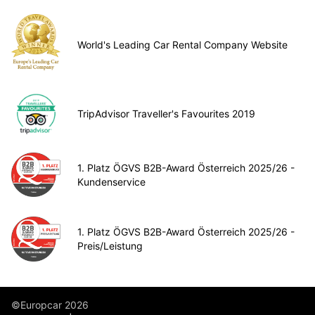
World's Leading Car Rental Company Website
TripAdvisor Traveller's Favourites 2019
1. Platz ÖGVS B2B-Award Österreich 2025/26 -
Kundenservice
1. Platz ÖGVS B2B-Award Österreich 2025/26 -
Preis/Leistung
©Europcar 2026