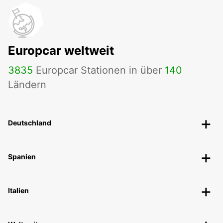
Europcar weltweit
3835
Europcar Stationen in über
140
Ländern
Deutschland
Spanien
Italien