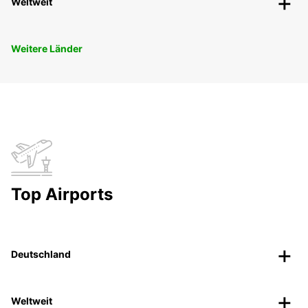
Weltweit
Weitere Länder
Top Airports
Deutschland
Weltweit