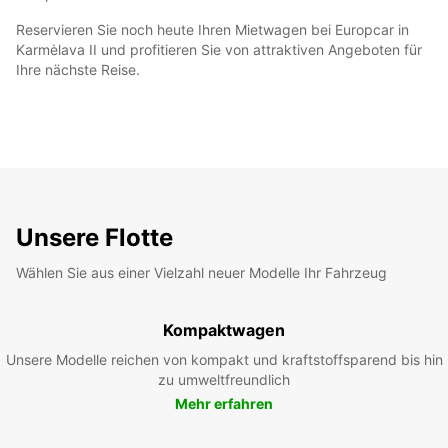
Reservieren Sie noch heute Ihren Mietwagen bei Europcar in
Karmėlava II und profitieren Sie von attraktiven Angeboten für
Ihre nächste Reise.
Unsere Flotte
Wählen Sie aus einer Vielzahl neuer Modelle Ihr Fahrzeug
Kompaktwagen
Unsere Modelle reichen von kompakt und kraftstoffsparend bis hin
zu umweltfreundlich
Mehr erfahren