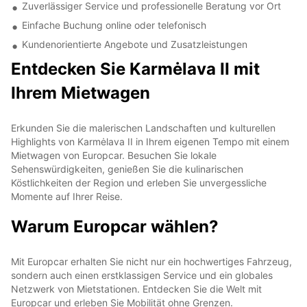
Zuverlässiger Service und professionelle Beratung vor Ort
Einfache Buchung online oder telefonisch
Kundenorientierte Angebote und Zusatzleistungen
Entdecken Sie Karmėlava II mit
Ihrem Mietwagen
Erkunden Sie die malerischen Landschaften und kulturellen
Highlights von Karmėlava II in Ihrem eigenen Tempo mit einem
Mietwagen von Europcar. Besuchen Sie lokale
Sehenswürdigkeiten, genießen Sie die kulinarischen
Köstlichkeiten der Region und erleben Sie unvergessliche
Momente auf Ihrer Reise.
Warum Europcar wählen?
Mit Europcar erhalten Sie nicht nur ein hochwertiges Fahrzeug,
sondern auch einen erstklassigen Service und ein globales
Netzwerk von Mietstationen. Entdecken Sie die Welt mit
Europcar und erleben Sie Mobilität ohne Grenzen.