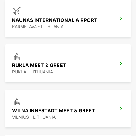
KAUNAS INTERNATIONAL AIRPORT
KARMELAVA - LITHUANIA
RUKLA MEET & GREET
RUKLA - LITHUANIA
WILNA INNESTADT MEET & GREET
VILNIUS - LITHUANIA