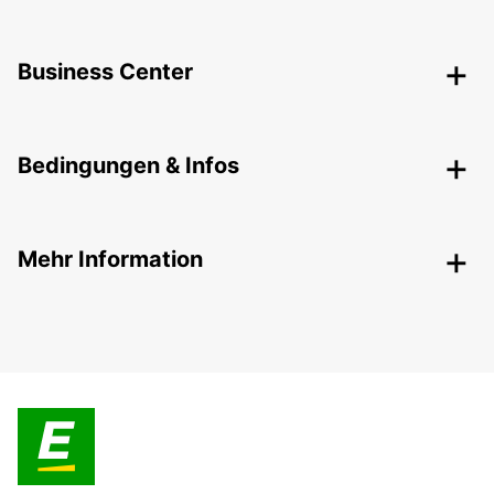
Business Center
Bedingungen & Infos
Mehr Information