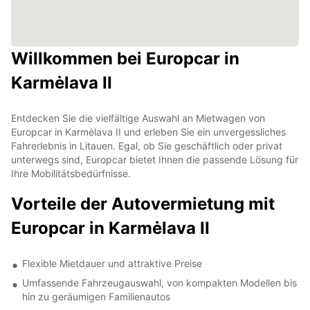
Willkommen bei Europcar in
Karmėlava II
Entdecken Sie die vielfältige Auswahl an Mietwagen von
Europcar in Karmėlava II und erleben Sie ein unvergessliches
Fahrerlebnis in Litauen. Egal, ob Sie geschäftlich oder privat
unterwegs sind, Europcar bietet Ihnen die passende Lösung für
Ihre Mobilitätsbedürfnisse.
Vorteile der Autovermietung mit
Europcar in Karmėlava II
Flexible Mietdauer und attraktive Preise
Umfassende Fahrzeugauswahl, von kompakten Modellen bis
hin zu geräumigen Familienautos