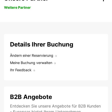
Weitere Partner
Details Ihrer Buchung
Ändern einer Reservierung
Meine Buchung verwalten
Ihr Feedback
B2B Angebote
Entdecken Sie unsere Angebote für B2B Kunden
- Europcar bietet Ihrem Unternehmen