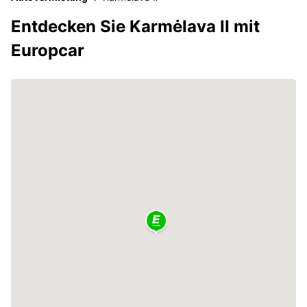
Entdecken Sie Karmėlava II mit
Europcar