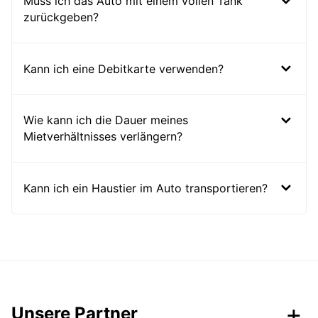
Muss ich das Auto mit einem vollen Tank
zurückgeben?
Kann ich eine Debitkarte verwenden?
Wie kann ich die Dauer meines
Mietverhältnisses verlängern?
Kann ich ein Haustier im Auto transportieren?
Unsere Partner