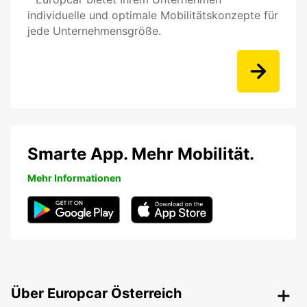
individuelle und optimale Mobilitätskonzepte für
jede Unternehmensgröße.
Smarte App. Mehr Mobilität.
Mehr Informationen
Über Europcar Österreich