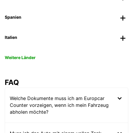
Spanien
Italien
Weitere Länder
FAQ
Welche Dokumente muss ich am Europcar
Counter vorzeigen, wenn ich mein Fahrzeug
abholen möchte?