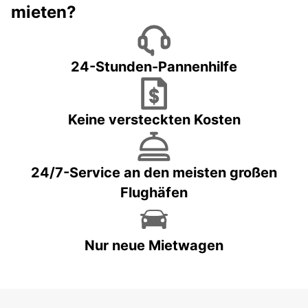
mieten?
24-Stunden-Pannenhilfe
Keine versteckten Kosten
24/7-Service an den meisten großen
Flughäfen
Nur neue Mietwagen