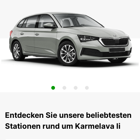
Entdecken Sie unsere beliebtesten
Stationen rund um Karmelava Ii