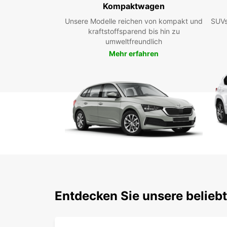
Kompaktwagen
Unsere Modelle reichen von kompakt und
SUVs
kraftstoffsparend bis hin zu
umweltfreundlich
Mehr erfahren
Entdecken Sie unsere beliebt