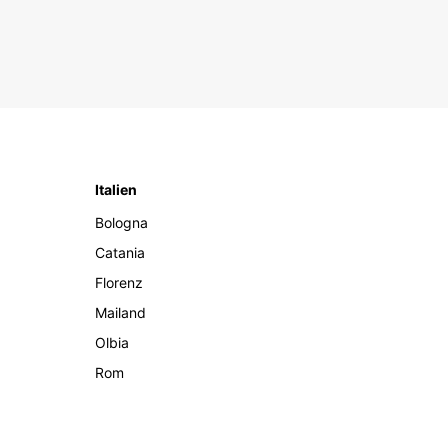
Italien
Bologna
Catania
Florenz
Mailand
Olbia
Rom