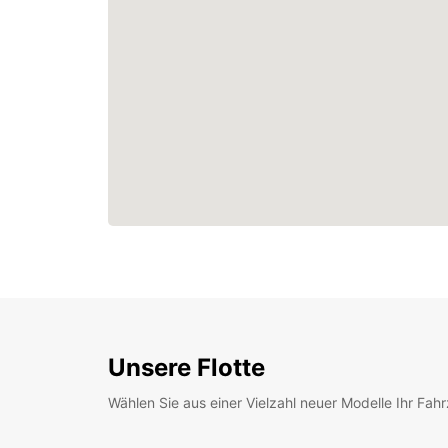
Unsere Flotte
Wählen Sie aus einer Vielzahl neuer Modelle Ihr Fah