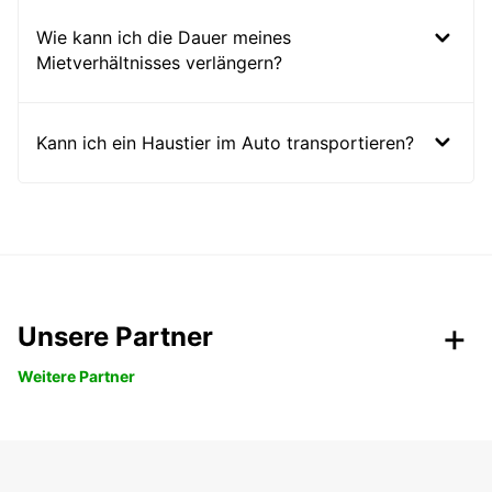
Wie kann ich die Dauer meines
Mietverhältnisses verlängern?
Kann ich ein Haustier im Auto transportieren?
Unsere Partner
Weitere Partner