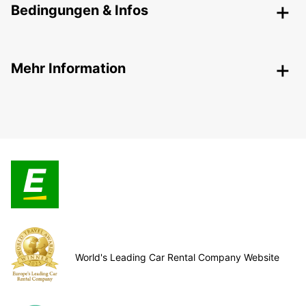
Bedingungen & Infos
Mehr Information
World's Leading Car Rental Company Website