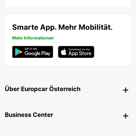
Smarte App. Mehr Mobilität.
Mehr Informationen
Über Europcar Österreich
Business Center