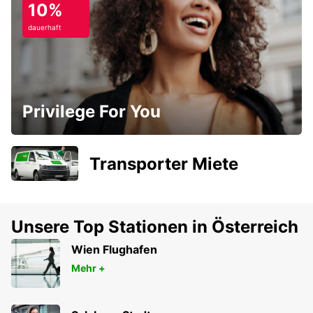
10%
dauerhaft
Privilege For You
Transporter Miete
Unsere Top Stationen in Österreich
Wien Flughafen
Mehr +