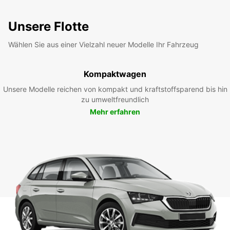
Unsere Flotte
Wählen Sie aus einer Vielzahl neuer Modelle Ihr Fahrzeug
Kompaktwagen
Unsere Modelle reichen von kompakt und kraftstoffsparend bis hin
zu umweltfreundlich
Mehr erfahren