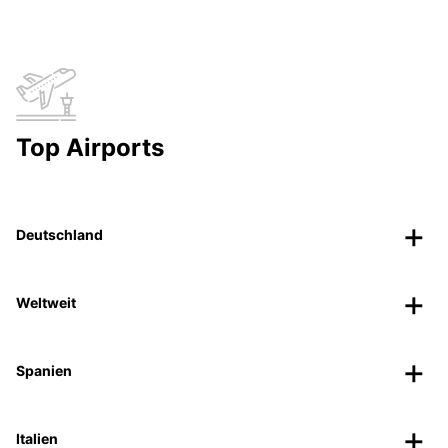
Top Airports
Deutschland
Weltweit
Spanien
Italien