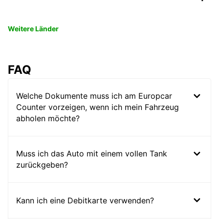
Weitere Länder
FAQ
Welche Dokumente muss ich am Europcar
Counter vorzeigen, wenn ich mein Fahrzeug
abholen möchte?
Muss ich das Auto mit einem vollen Tank
zurückgeben?
Kann ich eine Debitkarte verwenden?