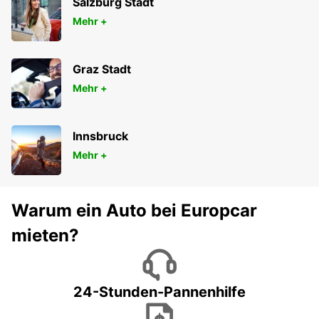
Salzburg Stadt
Mehr +
Graz Stadt
Mehr +
Innsbruck
Mehr +
Warum ein Auto bei Europcar
mieten?
24-Stunden-Pannenhilfe