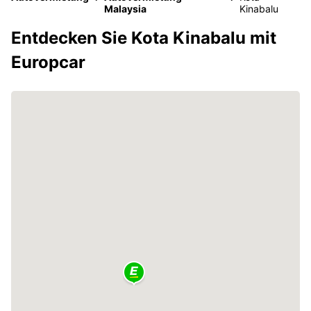
Malaysia
Kinabalu
Entdecken Sie Kota Kinabalu mit
Europcar