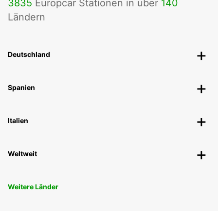
3835
Europcar Stationen in über
140
Ländern
Deutschland
Spanien
Italien
Weltweit
Weitere Länder