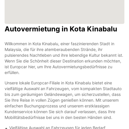
Autovermietung in Kota Kinabalu
Willkommen in Kota Kinabalu, einer faszinierenden Stadt in
Malaysia, die für ihre atemberaubenden Strände, ihr
pulsierendes Nachtleben und ihre lebendige Kultur bekannt ist.
Wenn Sie die Schönheit dieser Destination erkunden möchten,
ist Europcar hier, um Ihre Autovermietungsbedürfnisse zu
erfüllen.
Unsere lokale Europcar-Filiale in Kota Kinabalu bietet eine
vielfältige Auswahl an Fahrzeugen, vom kompakten Stadtauto
bis zum geräumigen Geländewagen, um sicherzustellen, dass
Sie Ihre Reise in vollen Zügen genießen können. Mit unserem
einfachen Buchungsprozess und unserem erstklassigen
Kundenservice können Sie sich darauf verlassen, dass Ihre
Mobilitätsbedürfnisse bei uns in den besten Händen sind.
Vielfältige Auswahl an Fahrzeugen für jeden Bedarf