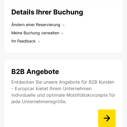
Details Ihrer Buchung
Ändern einer Reservierung
Meine Buchung verwalten
Ihr Feedback
B2B Angebote
Entdecken Sie unsere Angebote für B2B Kunden
- Europcar bietet Ihrem Unternehmen
individuelle und optimale Mobilitätskonzepte für
jede Unternehmensgröße.