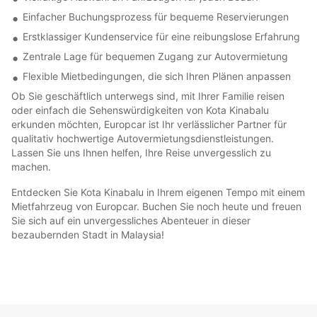
Einfacher Buchungsprozess für bequeme Reservierungen
Erstklassiger Kundenservice für eine reibungslose Erfahrung
Zentrale Lage für bequemen Zugang zur Autovermietung
Flexible Mietbedingungen, die sich Ihren Plänen anpassen
Ob Sie geschäftlich unterwegs sind, mit Ihrer Familie reisen
oder einfach die Sehenswürdigkeiten von Kota Kinabalu
erkunden möchten, Europcar ist Ihr verlässlicher Partner für
qualitativ hochwertige Autovermietungsdienstleistungen.
Lassen Sie uns Ihnen helfen, Ihre Reise unvergesslich zu
machen.
Entdecken Sie Kota Kinabalu in Ihrem eigenen Tempo mit einem
Mietfahrzeug von Europcar. Buchen Sie noch heute und freuen
Sie sich auf ein unvergessliches Abenteuer in dieser
bezaubernden Stadt in Malaysia!