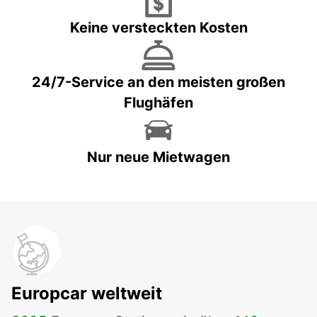
Keine versteckten Kosten
24/7-Service an den meisten großen
Flughäfen
Nur neue Mietwagen
Europcar weltweit