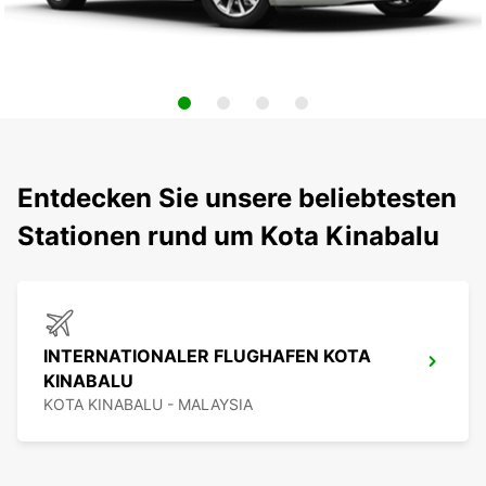
Entdecken Sie unsere beliebtesten
Stationen rund um Kota Kinabalu
INTERNATIONALER FLUGHAFEN KOTA
KINABALU
KOTA KINABALU - MALAYSIA