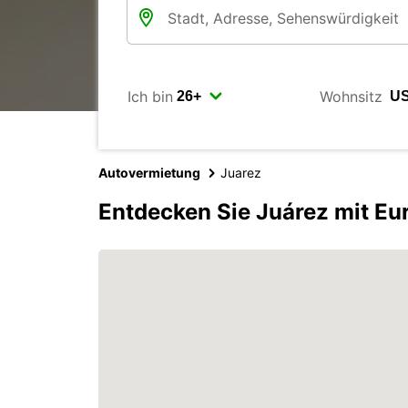
Ich bin
Wohnsitz
Autovermietung
Juarez
Entdecken Sie Juárez mit Eu