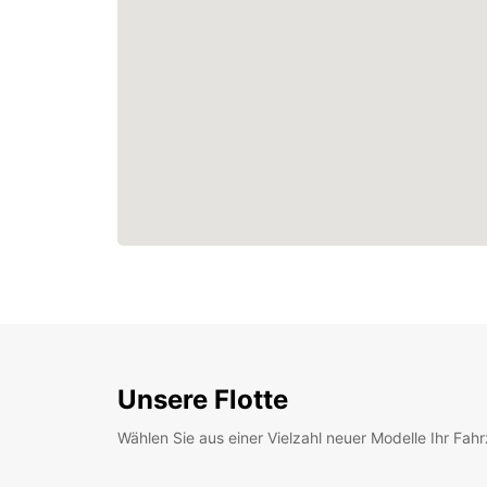
Unsere Flotte
Wählen Sie aus einer Vielzahl neuer Modelle Ihr Fah