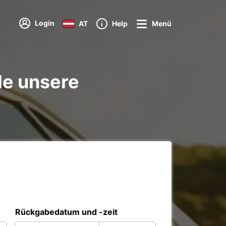
Login
AT
Help
Menü
le unsere
Rückgabedatum und -zeit