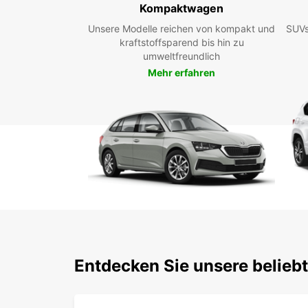
Kompaktwagen
Unsere Modelle reichen von kompakt und
SUVs
kraftstoffsparend bis hin zu
umweltfreundlich
Mehr erfahren
Entdecken Sie unsere belieb