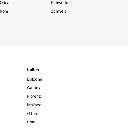
Olbia
Schweden
Rom
Schweiz
Italien
Bologna
Catania
Florenz
Mailand
Olbia
Rom