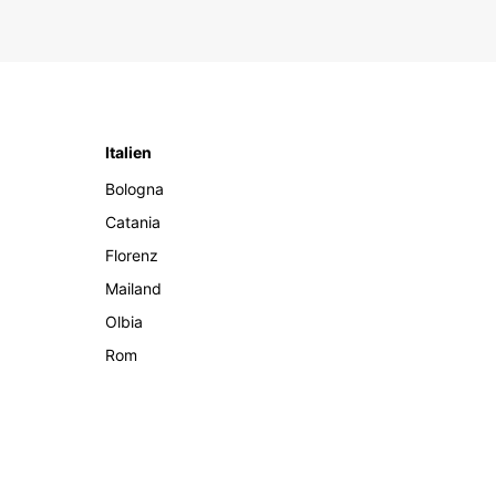
Italien
Bologna
Catania
Florenz
Mailand
Olbia
Rom