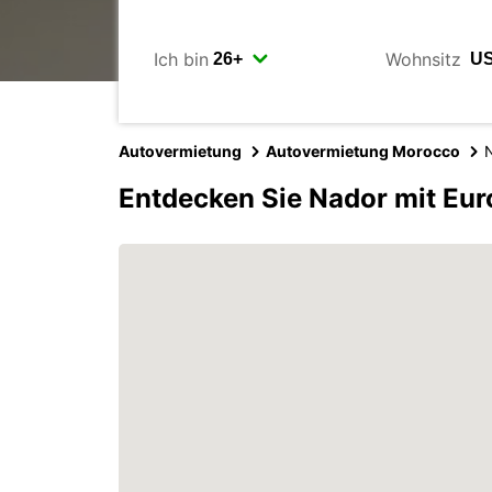
Ich bin
Wohnsitz
Autovermietung
Autovermietung Morocco
Entdecken Sie Nador mit Eur