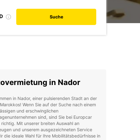
ID
Suche
overmietung in Nador
mmen in Nador, einer pulsierenden Stadt an der
 Marokkos! Wenn Sie auf der Suche nach einem
lässigen und erschwinglichen
agenunternehmen sind, sind Sie bei Europcar
richtig. Mit unserer breiten Auswahl an
eugen und unserem ausgezeichneten Service
ir die ideale Wahl für Ihre Mobilitätsbedürfnisse in