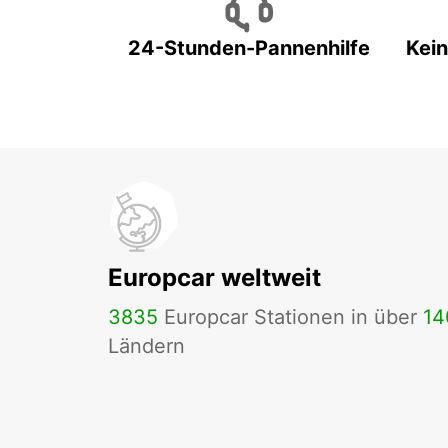
24-Stunden-Pannenhilfe
Kein
Europcar weltweit
3835
Europcar Stationen in über
14
Ländern