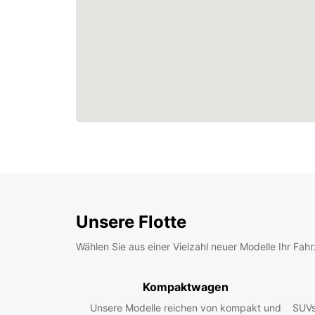
Unsere Flotte
Wählen Sie aus einer Vielzahl neuer Modelle Ihr Fah
Kompaktwagen
Unsere Modelle reichen von kompakt und
SUVs