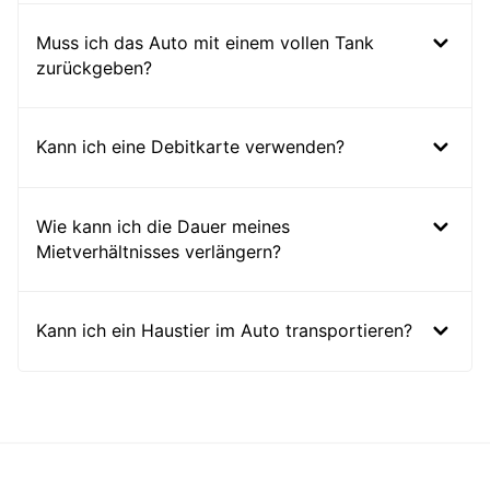
Muss ich das Auto mit einem vollen Tank
zurückgeben?
Kann ich eine Debitkarte verwenden?
Wie kann ich die Dauer meines
Mietverhältnisses verlängern?
Kann ich ein Haustier im Auto transportieren?