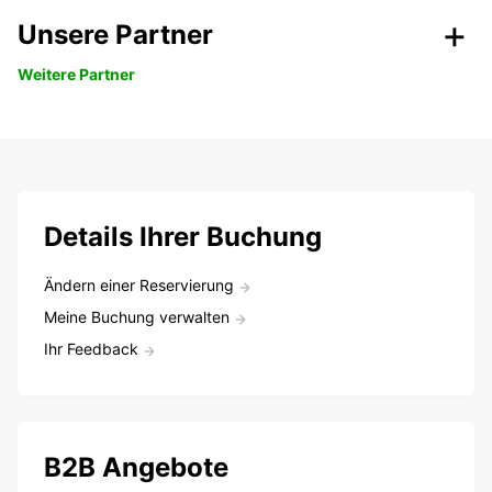
Unsere Partner
Weitere Partner
Details Ihrer Buchung
Ändern einer Reservierung
Meine Buchung verwalten
Ihr Feedback
B2B Angebote