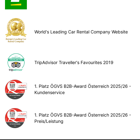
World's Leading Car Rental Company Website
TripAdvisor Traveller's Favourites 2019
1. Platz ÖGVS B2B-Award Österreich 2025/26 -
Kundenservice
1. Platz ÖGVS B2B-Award Österreich 2025/26 -
Preis/Leistung