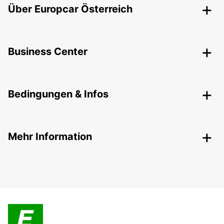
Über Europcar Österreich
Business Center
Bedingungen & Infos
Mehr Information