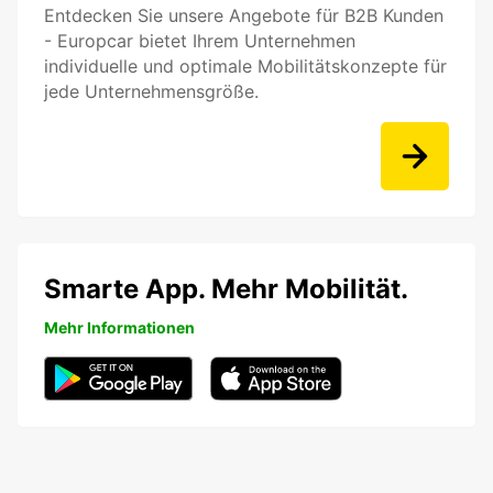
Entdecken Sie unsere Angebote für B2B Kunden
- Europcar bietet Ihrem Unternehmen
individuelle und optimale Mobilitätskonzepte für
jede Unternehmensgröße.
Smarte App. Mehr Mobilität.
Mehr Informationen