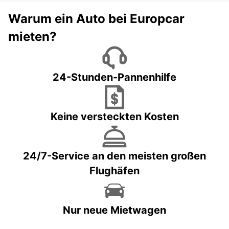
Warum ein Auto bei Europcar
mieten?
24-Stunden-Pannenhilfe
Keine versteckten Kosten
24/7-Service an den meisten großen
Flughäfen
Nur neue Mietwagen