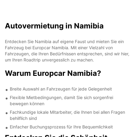
Autovermietung in Namibia
Entdecken Sie Namibia auf eigene Faust und mieten Sie ein
Fahrzeug bei Europcar Namibia. Mit einer Vielzahl von
Fahrzeugen, die Ihren Bedürfnissen entsprechen, sind wir hier,
um Ihren Roadtrip unvergesslich zu machen.
Warum Europcar Namibia?
Breite Auswahl an Fahrzeugen für jede Gelegenheit
Flexible Mietbedingungen, damit Sie sich sorgenfrei
bewegen können
Fachkundige lokale Mitarbeiter, die Ihnen bei allen Fragen
behilflich sind
Einfacher Buchungsprozess für Ihre Bequemlichkeit