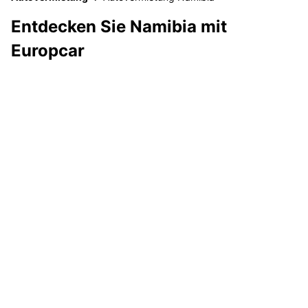
Entdecken Sie Namibia mit
Europcar