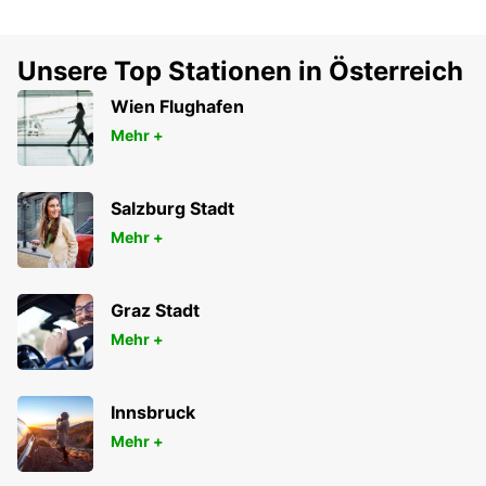
Unsere Top Stationen in Österreich
Wien Flughafen
Mehr +
Salzburg Stadt
Mehr +
Graz Stadt
Mehr +
Innsbruck
Mehr +