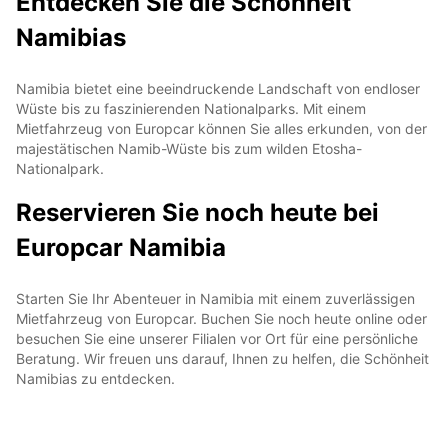
Entdecken Sie die Schönheit
Namibias
Namibia bietet eine beeindruckende Landschaft von endloser
Wüste bis zu faszinierenden Nationalparks. Mit einem
Mietfahrzeug von Europcar können Sie alles erkunden, von der
majestätischen Namib-Wüste bis zum wilden Etosha-
Nationalpark.
Reservieren Sie noch heute bei
Europcar Namibia
Starten Sie Ihr Abenteuer in Namibia mit einem zuverlässigen
Mietfahrzeug von Europcar. Buchen Sie noch heute online oder
besuchen Sie eine unserer Filialen vor Ort für eine persönliche
Beratung. Wir freuen uns darauf, Ihnen zu helfen, die Schönheit
Namibias zu entdecken.