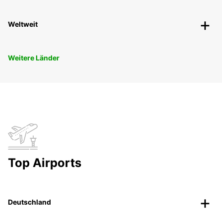
Weltweit
Weitere Länder
Top Airports
Deutschland