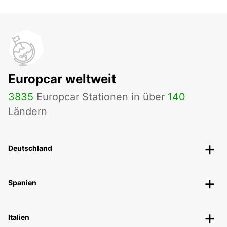
Europcar weltweit
3835
Europcar Stationen in über
140
Ländern
Deutschland
Spanien
Italien