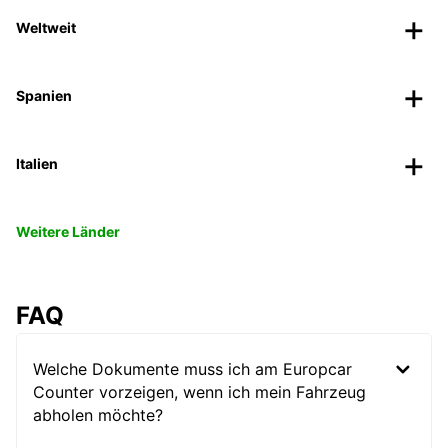
Weltweit
Spanien
Italien
Weitere Länder
FAQ
Welche Dokumente muss ich am Europcar
Counter vorzeigen, wenn ich mein Fahrzeug
abholen möchte?