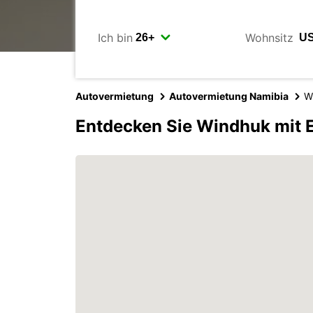
Ich bin
Wohnsitz
Autovermietung
Autovermietung Namibia
W
Entdecken Sie Windhuk mit 