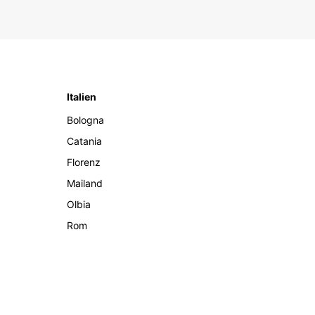
Italien
Bologna
Catania
Florenz
Mailand
Olbia
Rom