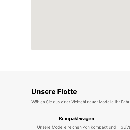
Unsere Flotte
Wählen Sie aus einer Vielzahl neuer Modelle Ihr Fah
Kompaktwagen
Unsere Modelle reichen von kompakt und
SUVs