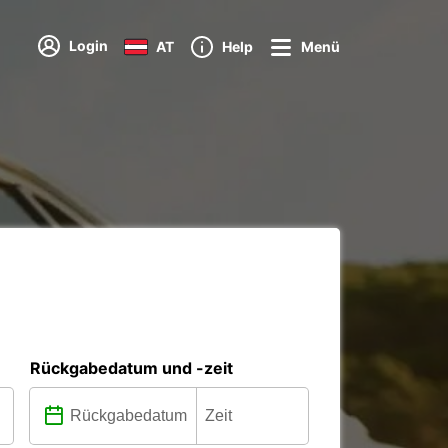
Login
AT
Help
Menü
Rückgabedatum und -zeit