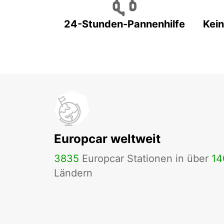
24-Stunden-Pannenhilfe
Kein
Europcar weltweit
3835
Europcar Stationen in über
14
Ländern