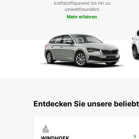
kraftstoffsparend bis hin zu
umweltfreundlich
Mehr erfahren
Entdecken Sie unsere belieb
WINDHOEK