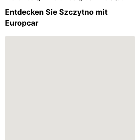
Entdecken Sie Szczytno mit
Europcar