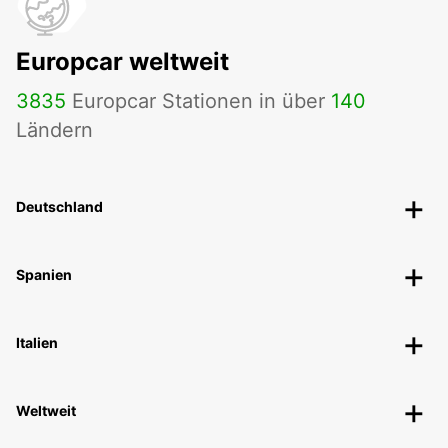
Europcar weltweit
3835
Europcar Stationen in über
140
Ländern
Deutschland
Spanien
Italien
Weltweit