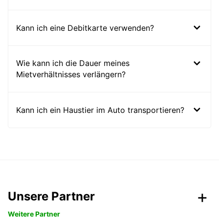
Kann ich eine Debitkarte verwenden?
Wie kann ich die Dauer meines
Mietverhältnisses verlängern?
Kann ich ein Haustier im Auto transportieren?
Unsere Partner
Weitere Partner