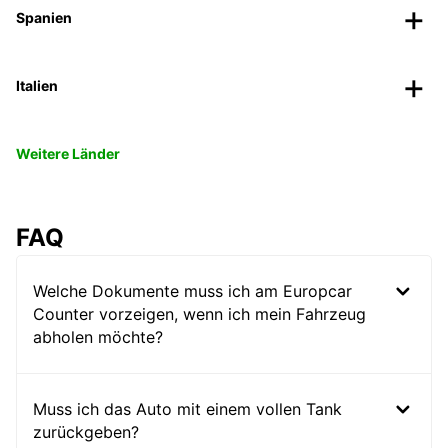
Spanien
Italien
Weitere Länder
FAQ
Welche Dokumente muss ich am Europcar
Counter vorzeigen, wenn ich mein Fahrzeug
abholen möchte?
Muss ich das Auto mit einem vollen Tank
zurückgeben?