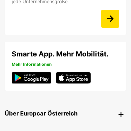
jede Unternehmensgröße.
Smarte App. Mehr Mobilität.
Mehr Informationen
Über Europcar Österreich