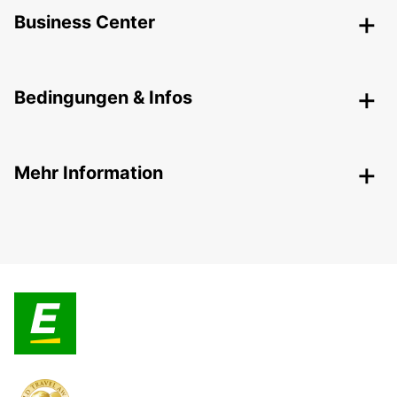
Business Center
Bedingungen & Infos
Mehr Information