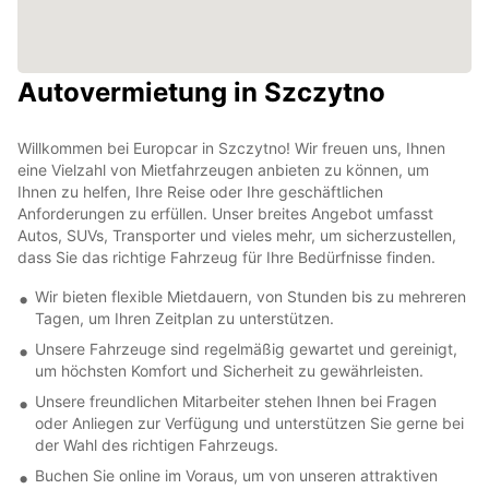
Autovermietung in Szczytno
Willkommen bei Europcar in Szczytno! Wir freuen uns, Ihnen
eine Vielzahl von Mietfahrzeugen anbieten zu können, um
Ihnen zu helfen, Ihre Reise oder Ihre geschäftlichen
Anforderungen zu erfüllen. Unser breites Angebot umfasst
Autos, SUVs, Transporter und vieles mehr, um sicherzustellen,
dass Sie das richtige Fahrzeug für Ihre Bedürfnisse finden.
Wir bieten flexible Mietdauern, von Stunden bis zu mehreren
Tagen, um Ihren Zeitplan zu unterstützen.
Unsere Fahrzeuge sind regelmäßig gewartet und gereinigt,
um höchsten Komfort und Sicherheit zu gewährleisten.
Unsere freundlichen Mitarbeiter stehen Ihnen bei Fragen
oder Anliegen zur Verfügung und unterstützen Sie gerne bei
der Wahl des richtigen Fahrzeugs.
Buchen Sie online im Voraus, um von unseren attraktiven