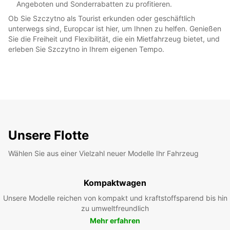
Angeboten und Sonderrabatten zu profitieren.
Ob Sie Szczytno als Tourist erkunden oder geschäftlich
unterwegs sind, Europcar ist hier, um Ihnen zu helfen. Genießen
Sie die Freiheit und Flexibilität, die ein Mietfahrzeug bietet, und
erleben Sie Szczytno in Ihrem eigenen Tempo.
Unsere Flotte
Wählen Sie aus einer Vielzahl neuer Modelle Ihr Fahrzeug
Kompaktwagen
Unsere Modelle reichen von kompakt und kraftstoffsparend bis hin
zu umweltfreundlich
Mehr erfahren