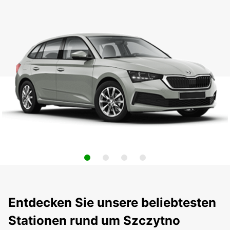
Entdecken Sie unsere beliebtesten
Stationen rund um Szczytno