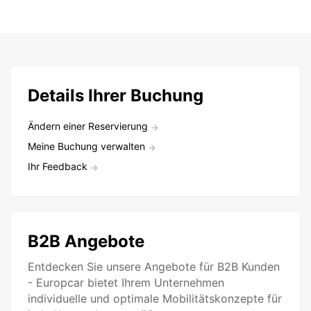
Details Ihrer Buchung
Ändern einer Reservierung
Meine Buchung verwalten
Ihr Feedback
B2B Angebote
Entdecken Sie unsere Angebote für B2B Kunden
- Europcar bietet Ihrem Unternehmen
individuelle und optimale Mobilitätskonzepte für