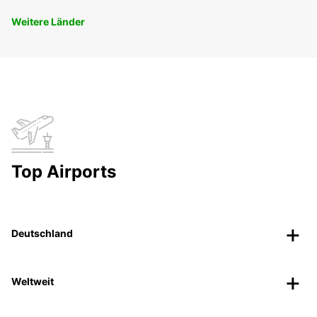
Weitere Länder
Top Airports
Deutschland
Weltweit