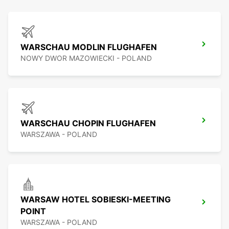
WARSCHAU MODLIN FLUGHAFEN
NOWY DWOR MAZOWIECKI - POLAND
WARSCHAU CHOPIN FLUGHAFEN
WARSZAWA - POLAND
WARSAW HOTEL SOBIESKI-MEETING
POINT
WARSZAWA - POLAND