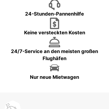
24-Stunden-Pannenhilfe
Keine versteckten Kosten
24/7-Service an den meisten großen
Flughäfen
Nur neue Mietwagen