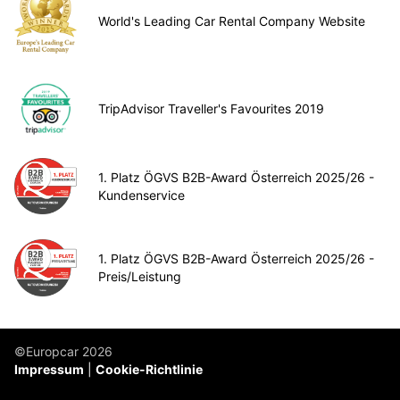
World's Leading Car Rental Company Website
TripAdvisor Traveller's Favourites 2019
1. Platz ÖGVS B2B-Award Österreich 2025/26 -
Kundenservice
1. Platz ÖGVS B2B-Award Österreich 2025/26 -
Preis/Leistung
©Europcar 2026
Impressum
Cookie-Richtlinie