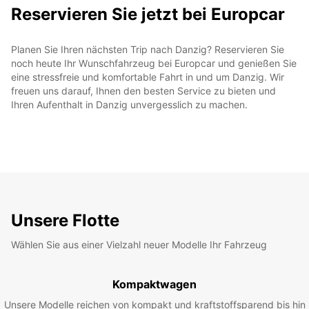
Reservieren Sie jetzt bei Europcar
Planen Sie Ihren nächsten Trip nach Danzig? Reservieren Sie
noch heute Ihr Wunschfahrzeug bei Europcar und genießen Sie
eine stressfreie und komfortable Fahrt in und um Danzig. Wir
freuen uns darauf, Ihnen den besten Service zu bieten und
Ihren Aufenthalt in Danzig unvergesslich zu machen.
Unsere Flotte
Wählen Sie aus einer Vielzahl neuer Modelle Ihr Fahrzeug
Kompaktwagen
Unsere Modelle reichen von kompakt und kraftstoffsparend bis hin