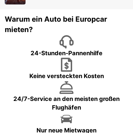
Warum ein Auto bei Europcar
mieten?
24-Stunden-Pannenhilfe
Keine versteckten Kosten
24/7-Service an den meisten großen
Flughäfen
Nur neue Mietwagen