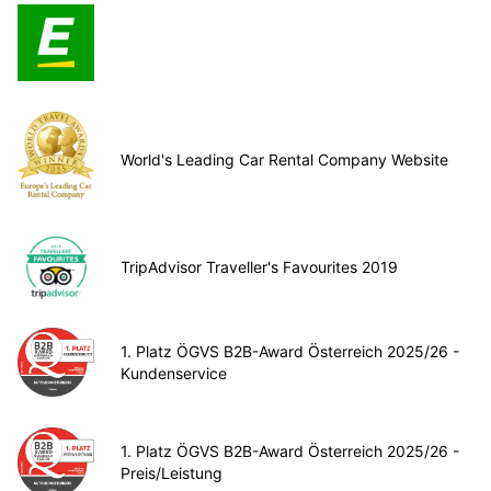
World's Leading Car Rental Company Website
TripAdvisor Traveller's Favourites 2019
1. Platz ÖGVS B2B-Award Österreich 2025/26 -
Kundenservice
1. Platz ÖGVS B2B-Award Österreich 2025/26 -
Preis/Leistung