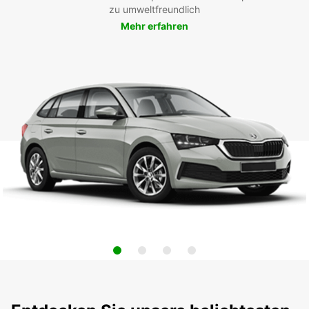
zu umweltfreundlich
Mehr erfahren