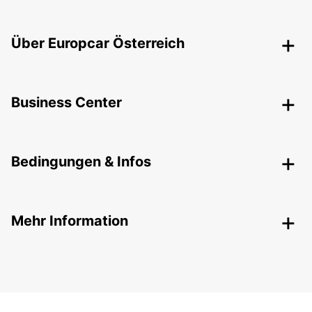
Über Europcar Österreich
Business Center
Bedingungen & Infos
Mehr Information