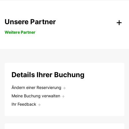
Unsere Partner
Weitere Partner
Details Ihrer Buchung
Ändern einer Reservierung
Meine Buchung verwalten
Ihr Feedback