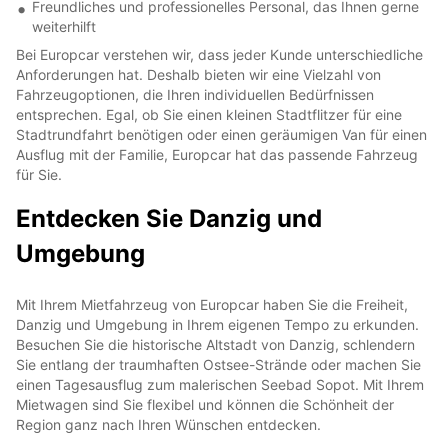
Freundliches und professionelles Personal, das Ihnen gerne
weiterhilft
Bei Europcar verstehen wir, dass jeder Kunde unterschiedliche
Anforderungen hat. Deshalb bieten wir eine Vielzahl von
Fahrzeugoptionen, die Ihren individuellen Bedürfnissen
entsprechen. Egal, ob Sie einen kleinen Stadtflitzer für eine
Stadtrundfahrt benötigen oder einen geräumigen Van für einen
Ausflug mit der Familie, Europcar hat das passende Fahrzeug
für Sie.
Entdecken Sie Danzig und
Umgebung
Mit Ihrem Mietfahrzeug von Europcar haben Sie die Freiheit,
Danzig und Umgebung in Ihrem eigenen Tempo zu erkunden.
Besuchen Sie die historische Altstadt von Danzig, schlendern
Sie entlang der traumhaften Ostsee-Strände oder machen Sie
einen Tagesausflug zum malerischen Seebad Sopot. Mit Ihrem
Mietwagen sind Sie flexibel und können die Schönheit der
Region ganz nach Ihren Wünschen entdecken.