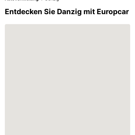
Entdecken Sie Danzig mit Europcar