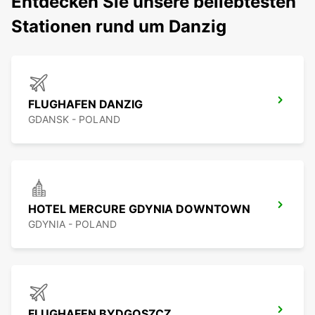
Entdecken Sie unsere beliebtesten
Stationen rund um Danzig
FLUGHAFEN DANZIG
GDANSK - POLAND
HOTEL MERCURE GDYNIA DOWNTOWN
GDYNIA - POLAND
FLUGHAFEN BYDGOSZCZ