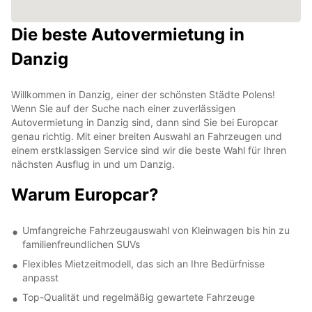
Die beste Autovermietung in
Danzig
Willkommen in Danzig, einer der schönsten Städte Polens!
Wenn Sie auf der Suche nach einer zuverlässigen
Autovermietung in Danzig sind, dann sind Sie bei Europcar
genau richtig. Mit einer breiten Auswahl an Fahrzeugen und
einem erstklassigen Service sind wir die beste Wahl für Ihren
nächsten Ausflug in und um Danzig.
Warum Europcar?
Umfangreiche Fahrzeugauswahl von Kleinwagen bis hin zu
familienfreundlichen SUVs
Flexibles Mietzeitmodell, das sich an Ihre Bedürfnisse
anpasst
Top-Qualität und regelmäßig gewartete Fahrzeuge