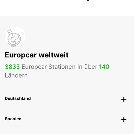
Europcar weltweit
3835
Europcar Stationen in über
140
Ländern
Deutschland
Spanien