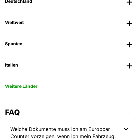
Deutschland
Weltweit
Spanien
Italien
Weitere Länder
FAQ
Welche Dokumente muss ich am Europcar
Counter vorzeigen, wenn ich mein Fahrzeug