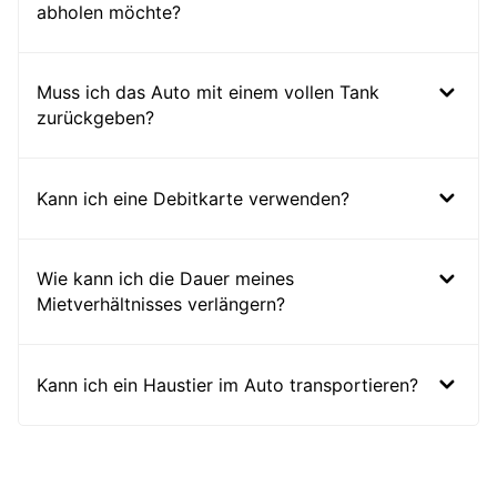
abholen möchte?
Muss ich das Auto mit einem vollen Tank
zurückgeben?
Kann ich eine Debitkarte verwenden?
Wie kann ich die Dauer meines
Mietverhältnisses verlängern?
Kann ich ein Haustier im Auto transportieren?