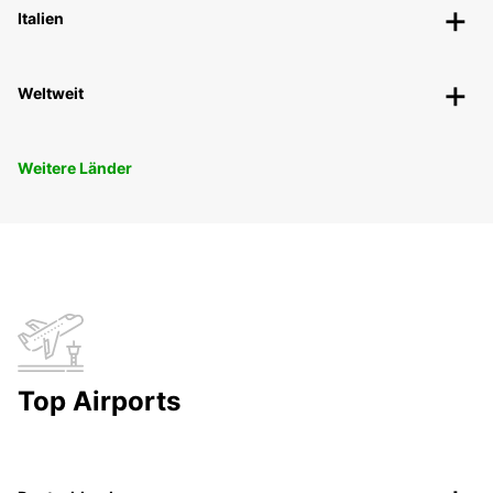
Italien
Weltweit
Weitere Länder
Top Airports