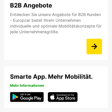
B2B Angebote
Entdecken Sie unsere Angebote für B2B Kunden
- Europcar bietet Ihrem Unternehmen
individuelle und optimale Mobilitätskonzepte für
jede Unternehmensgröße.
Smarte App. Mehr Mobilität.
Mehr Informationen