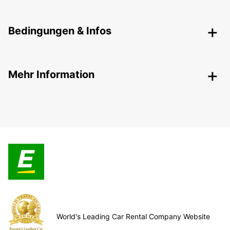
Bedingungen & Infos
Mehr Information
World's Leading Car Rental Company Website