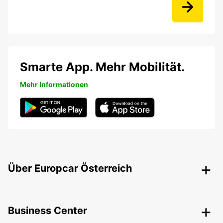
Smarte App. Mehr Mobilität.
Mehr Informationen
Über Europcar Österreich
Business Center