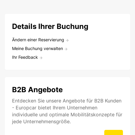
Details Ihrer Buchung
Ändern einer Reservierung
Meine Buchung verwalten
Ihr Feedback
B2B Angebote
Entdecken Sie unsere Angebote für B2B Kunden
- Europcar bietet Ihrem Unternehmen
individuelle und optimale Mobilitätskonzepte für
jede Unternehmensgröße.