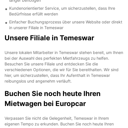
länger benötigen
Kundenorientierter Service, um sicherzustellen, dass Ihre
Bedürfnisse erfüllt werden
Einfacher Buchungsprozess über unsere Website oder direkt
in unserer Filiale in Temeswar
Unsere Filiale in Temeswar
Unsere lokalen Mitarbeiter in Temeswar stehen bereit, um Ihnen
bei der Auswahl des perfekten Mietfahrzeugs zu helfen.
Besuchen Sie unsere Filiale und entdecken Sie die
verschiedenen Optionen, die wir für Sie bereithalten. Wir sind
hier, um sicherzustellen, dass Ihr Aufenthalt in Temeswar
reibungslos und angenehm verläuft.
Buchen Sie noch heute Ihren
Mietwagen bei Europcar
Verpassen Sie nicht die Gelegenheit, Temeswar in Ihrem
eigenen Tempo zu erkunden. Buchen Sie noch heute Ihren