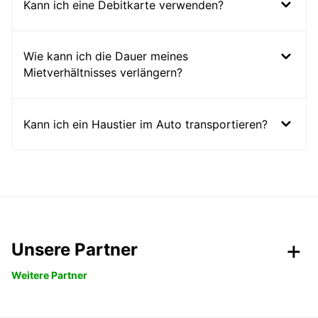
Kann ich eine Debitkarte verwenden?
Wie kann ich die Dauer meines
Mietverhältnisses verlängern?
Kann ich ein Haustier im Auto transportieren?
Unsere Partner
Weitere Partner