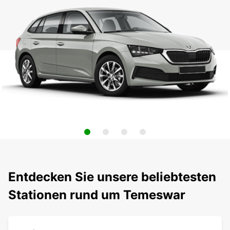
Entdecken Sie unsere beliebtesten
Stationen rund um Temeswar