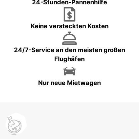
24-Stunden-Pannenhilfe
Keine versteckten Kosten
24/7-Service an den meisten großen
Flughäfen
Nur neue Mietwagen