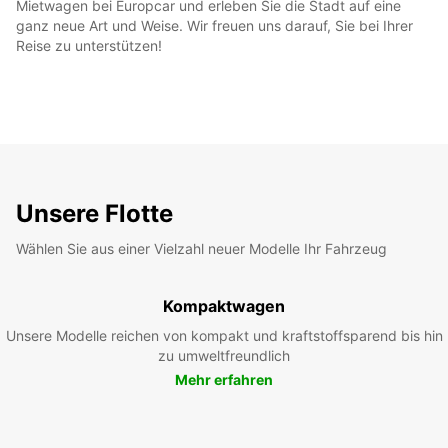
Mietwagen bei Europcar und erleben Sie die Stadt auf eine
ganz neue Art und Weise. Wir freuen uns darauf, Sie bei Ihrer
Reise zu unterstützen!
Unsere Flotte
Wählen Sie aus einer Vielzahl neuer Modelle Ihr Fahrzeug
Kompaktwagen
Unsere Modelle reichen von kompakt und kraftstoffsparend bis hin
zu umweltfreundlich
Mehr erfahren