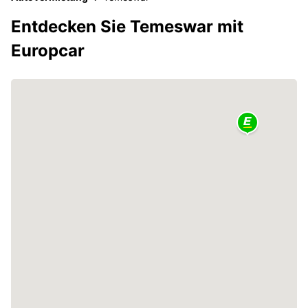
Entdecken Sie Temeswar mit
Europcar