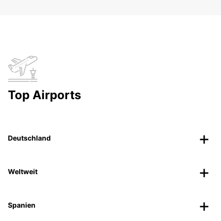
Top Airports
Deutschland
Weltweit
Spanien