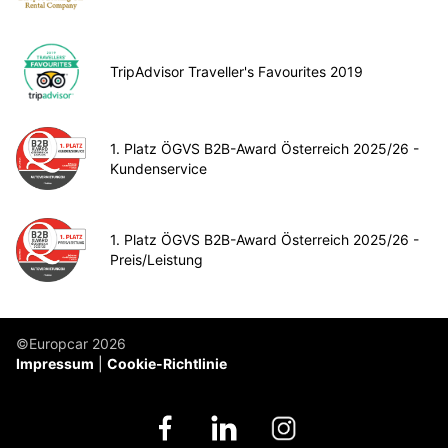
TripAdvisor Traveller's Favourites 2019
1. Platz ÖGVS B2B-Award Österreich 2025/26 -
Kundenservice
1. Platz ÖGVS B2B-Award Österreich 2025/26 -
Preis/Leistung
©Europcar 2026
Impressum
Cookie-Richtlinie