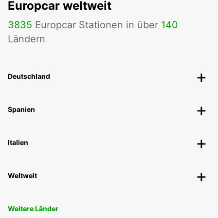
Europcar weltweit
3835
Europcar Stationen in über
140
Ländern
Deutschland
Spanien
Italien
Weltweit
Weitere Länder