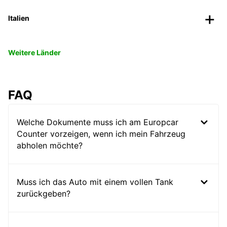
Italien
Weitere Länder
FAQ
Welche Dokumente muss ich am Europcar
Counter vorzeigen, wenn ich mein Fahrzeug
abholen möchte?
Muss ich das Auto mit einem vollen Tank
zurückgeben?