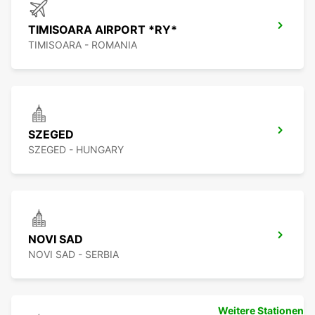
TIMISOARA AIRPORT *RY*
TIMISOARA - ROMANIA
SZEGED
SZEGED - HUNGARY
NOVI SAD
NOVI SAD - SERBIA
Weitere Stationen