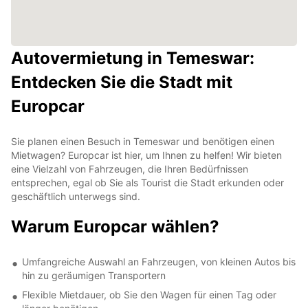
Autovermietung in Temeswar:
Entdecken Sie die Stadt mit
Europcar
Sie planen einen Besuch in Temeswar und benötigen einen
Mietwagen? Europcar ist hier, um Ihnen zu helfen! Wir bieten
eine Vielzahl von Fahrzeugen, die Ihren Bedürfnissen
entsprechen, egal ob Sie als Tourist die Stadt erkunden oder
geschäftlich unterwegs sind.
Warum Europcar wählen?
Umfangreiche Auswahl an Fahrzeugen, von kleinen Autos bis
hin zu geräumigen Transportern
Flexible Mietdauer, ob Sie den Wagen für einen Tag oder