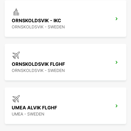
ORNSKOLDSVIK - IKC
ORNSKOLDSVIK - SWEDEN
ORNSKOLDSVIK FLGHF
ORNSKOLDSVIK - SWEDEN
UMEA ALVIK FLGHF
UMEA - SWEDEN