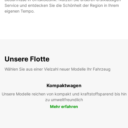
Service und entdecken Sie die Schönheit der Region in Ihrem
eigenen Tempo.
Unsere Flotte
Wählen Sie aus einer Vielzahl neuer Modelle Ihr Fahrzeug
Kompaktwagen
Unsere Modelle reichen von kompakt und kraftstoffsparend bis hin
zu umweltfreundlich
Mehr erfahren