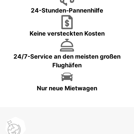
24-Stunden-Pannenhilfe
Keine versteckten Kosten
24/7-Service an den meisten großen
Flughäfen
Nur neue Mietwagen