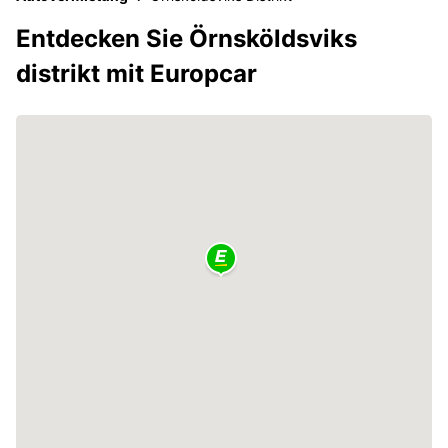
Entdecken Sie Örnsköldsviks
distrikt mit Europcar