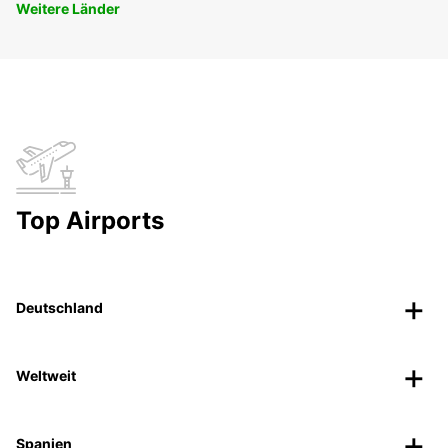
Weitere Länder
Top Airports
Deutschland
Weltweit
Spanien