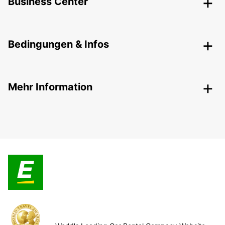
Business Center
Bedingungen & Infos
Mehr Information