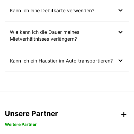
Kann ich eine Debitkarte verwenden?
Wie kann ich die Dauer meines
Mietverhältnisses verlängern?
Kann ich ein Haustier im Auto transportieren?
Unsere Partner
Weitere Partner