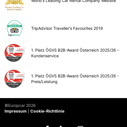
World's Leading Car Rental Company Website
TripAdvisor Traveller's Favourites 2019
1. Platz ÖGVS B2B-Award Österreich 2025/26 -
Kundenservice
1. Platz ÖGVS B2B-Award Österreich 2025/26 -
Preis/Leistung
©Europcar 2026
Impressum
Cookie-Richtlinie