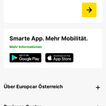
Smarte App. Mehr Mobilität.
Mehr Informationen
Über Europcar Österreich