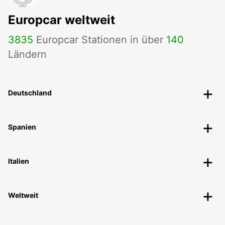
Europcar weltweit
3835
Europcar Stationen in über
140
Ländern
Deutschland
Spanien
Italien
Weltweit