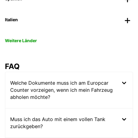
Italien
Weitere Länder
FAQ
Welche Dokumente muss ich am Europcar
Counter vorzeigen, wenn ich mein Fahrzeug
abholen möchte?
Muss ich das Auto mit einem vollen Tank
zurückgeben?