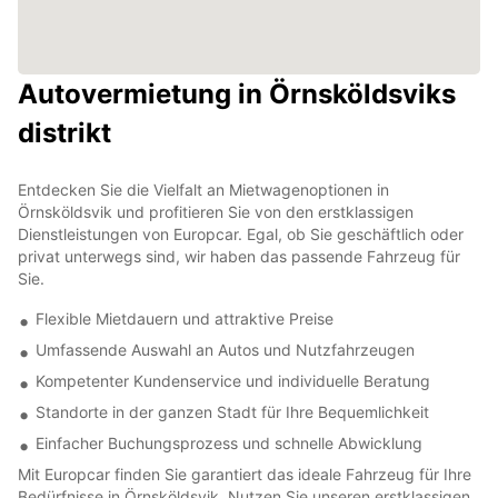
Autovermietung in Örnsköldsviks
distrikt
Entdecken Sie die Vielfalt an Mietwagenoptionen in
Örnsköldsvik und profitieren Sie von den erstklassigen
Dienstleistungen von Europcar. Egal, ob Sie geschäftlich oder
privat unterwegs sind, wir haben das passende Fahrzeug für
Sie.
Flexible Mietdauern und attraktive Preise
Umfassende Auswahl an Autos und Nutzfahrzeugen
Kompetenter Kundenservice und individuelle Beratung
Standorte in der ganzen Stadt für Ihre Bequemlichkeit
Einfacher Buchungsprozess und schnelle Abwicklung
Mit Europcar finden Sie garantiert das ideale Fahrzeug für Ihre
Bedürfnisse in Örnsköldsvik. Nutzen Sie unseren erstklassigen