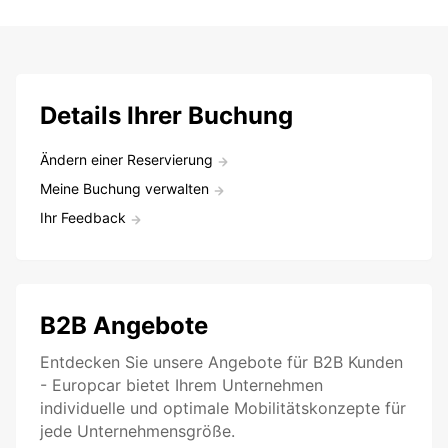
Details Ihrer Buchung
Ändern einer Reservierung
Meine Buchung verwalten
Ihr Feedback
B2B Angebote
Entdecken Sie unsere Angebote für B2B Kunden
- Europcar bietet Ihrem Unternehmen
individuelle und optimale Mobilitätskonzepte für
jede Unternehmensgröße.