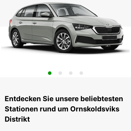
Entdecken Sie unsere beliebtesten
Stationen rund um Ornskoldsviks
Distrikt