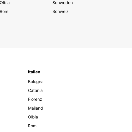
Olbia
Schweden
Rom
Schweiz
Italien
Bologna
Catania
Florenz
Mailand
Olbia
Rom