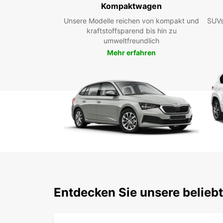
Kompaktwagen
Unsere Modelle reichen von kompakt und
SUVs
kraftstoffsparend bis hin zu
umweltfreundlich
Mehr erfahren
Entdecken Sie unsere beliebt