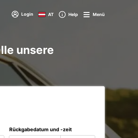
Login
AT
Help
Menü
lle unsere
Rückgabedatum und -zeit