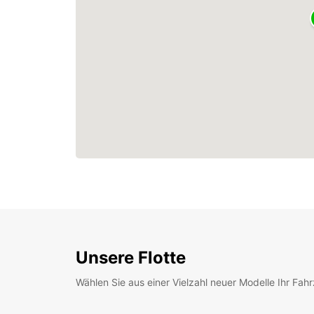
Unsere Flotte
Wählen Sie aus einer Vielzahl neuer Modelle Ihr Fah