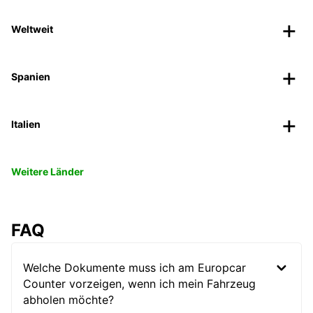
Weltweit
Spanien
Italien
Weitere Länder
FAQ
Welche Dokumente muss ich am Europcar
Counter vorzeigen, wenn ich mein Fahrzeug
abholen möchte?