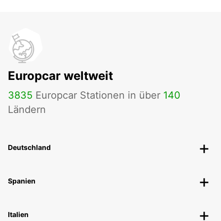
Europcar weltweit
3835
Europcar Stationen in über
140
Ländern
Deutschland
Spanien
Italien