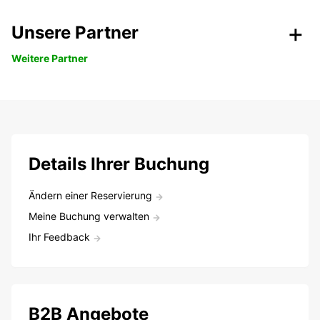
Unsere Partner
Weitere Partner
Details Ihrer Buchung
Ändern einer Reservierung
Meine Buchung verwalten
Ihr Feedback
B2B Angebote