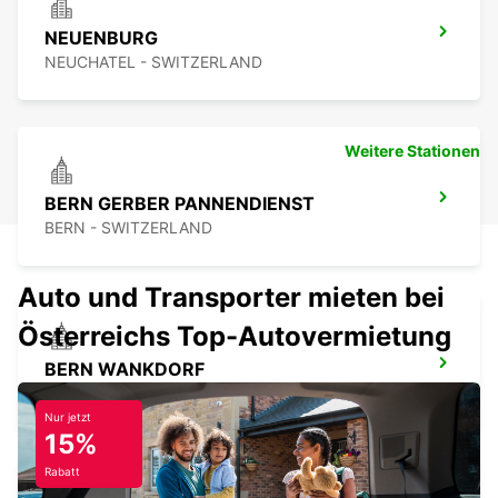
NEUENBURG
NEUCHATEL - SWITZERLAND
Weitere Stationen
BERN GERBER PANNENDIENST
BERN - SWITZERLAND
Auto und Transporter mieten bei
Österreichs Top-Autovermietung
BERN WANKDORF
BERN - SWITZERLAND
Nur jetzt
15%
Rabatt