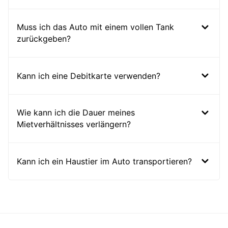
Muss ich das Auto mit einem vollen Tank
zurückgeben?
Kann ich eine Debitkarte verwenden?
Wie kann ich die Dauer meines
Mietverhältnisses verlängern?
Kann ich ein Haustier im Auto transportieren?