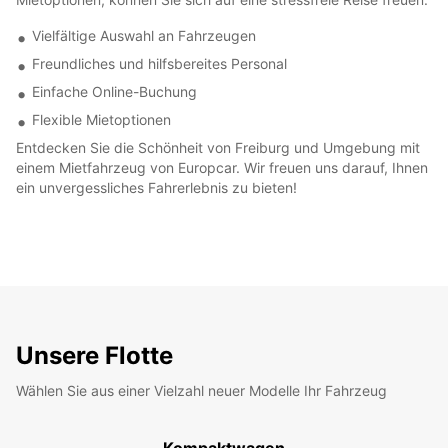
Vielfältige Auswahl an Fahrzeugen
Freundliches und hilfsbereites Personal
Einfache Online-Buchung
Flexible Mietoptionen
Entdecken Sie die Schönheit von Freiburg und Umgebung mit
einem Mietfahrzeug von Europcar. Wir freuen uns darauf, Ihnen
ein unvergessliches Fahrerlebnis zu bieten!
Unsere Flotte
Wählen Sie aus einer Vielzahl neuer Modelle Ihr Fahrzeug
Kompaktwagen