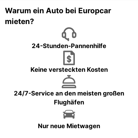
Warum ein Auto bei Europcar
mieten?
24-Stunden-Pannenhilfe
Keine versteckten Kosten
24/7-Service an den meisten großen
Flughäfen
Nur neue Mietwagen