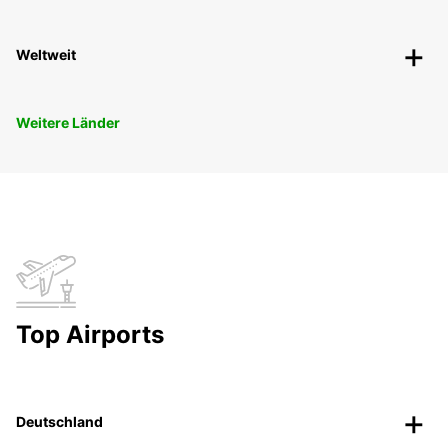
Weltweit
Weitere Länder
Top Airports
Deutschland