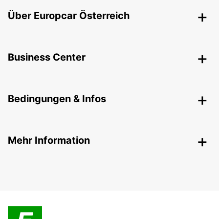
Über Europcar Österreich
Business Center
Bedingungen & Infos
Mehr Information