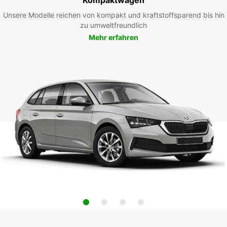
Unsere Modelle reichen von kompakt und kraftstoffsparend bis hin
zu umweltfreundlich
Mehr erfahren