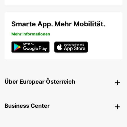
Smarte App. Mehr Mobilität.
Mehr Informationen
Über Europcar Österreich
Business Center