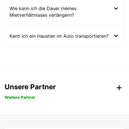
Wie kann ich die Dauer meines
Mietverhältnisses verlängern?
Kann ich ein Haustier im Auto transportieren?
Unsere Partner
Weitere Partner