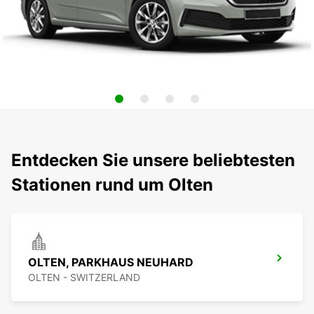
Entdecken Sie unsere beliebtesten
Stationen rund um Olten
OLTEN, PARKHAUS NEUHARD
OLTEN - SWITZERLAND