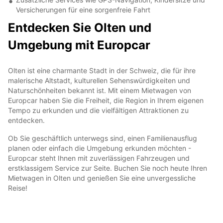
Versicherungen für eine sorgenfreie Fahrt
Entdecken Sie Olten und
Umgebung mit Europcar
Olten ist eine charmante Stadt in der Schweiz, die für ihre
malerische Altstadt, kulturellen Sehenswürdigkeiten und
Naturschönheiten bekannt ist. Mit einem Mietwagen von
Europcar haben Sie die Freiheit, die Region in Ihrem eigenen
Tempo zu erkunden und die vielfältigen Attraktionen zu
entdecken.
Ob Sie geschäftlich unterwegs sind, einen Familienausflug
planen oder einfach die Umgebung erkunden möchten -
Europcar steht Ihnen mit zuverlässigen Fahrzeugen und
erstklassigem Service zur Seite. Buchen Sie noch heute Ihren
Mietwagen in Olten und genießen Sie eine unvergessliche
Reise!