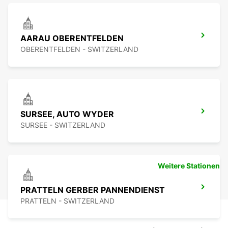
AARAU OBERENTFELDEN
OBERENTFELDEN - SWITZERLAND
SURSEE, AUTO WYDER
SURSEE - SWITZERLAND
Weitere Stationen
PRATTELN GERBER PANNENDIENST
PRATTELN - SWITZERLAND