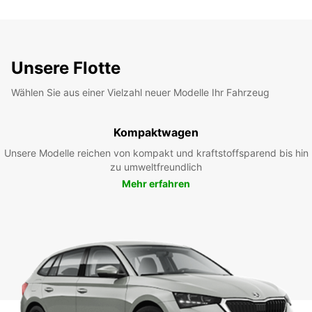
Unsere Flotte
Wählen Sie aus einer Vielzahl neuer Modelle Ihr Fahrzeug
Kompaktwagen
Unsere Modelle reichen von kompakt und kraftstoffsparend bis hin
zu umweltfreundlich
Mehr erfahren