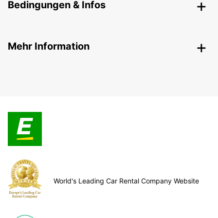
Bedingungen & Infos
Mehr Information
World's Leading Car Rental Company Website