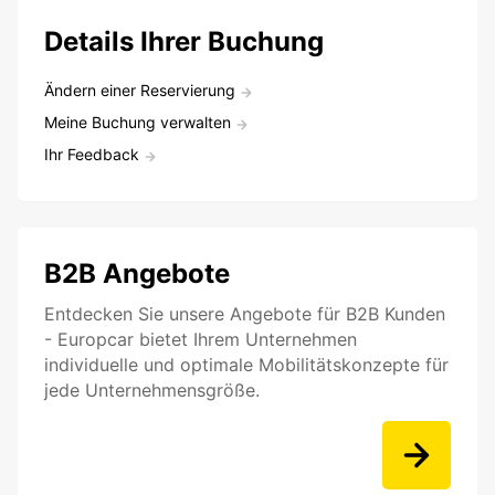
Details Ihrer Buchung
Ändern einer Reservierung
Meine Buchung verwalten
Ihr Feedback
B2B Angebote
Entdecken Sie unsere Angebote für B2B Kunden
- Europcar bietet Ihrem Unternehmen
individuelle und optimale Mobilitätskonzepte für
jede Unternehmensgröße.