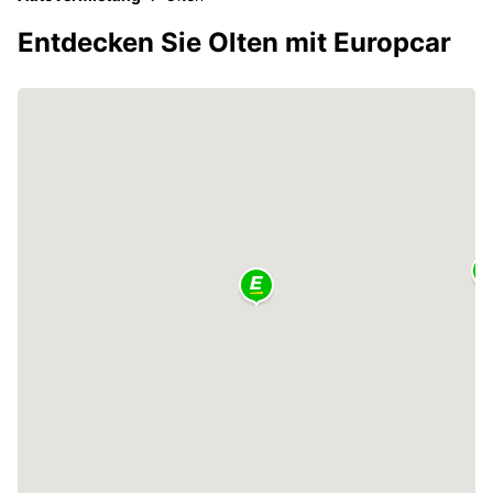
Entdecken Sie Olten mit Europcar