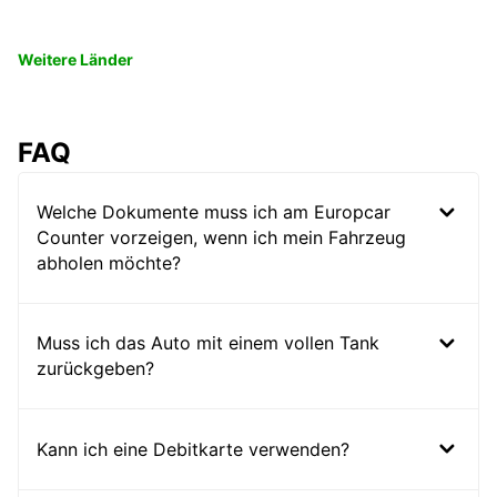
Weitere Länder
FAQ
Welche Dokumente muss ich am Europcar
Counter vorzeigen, wenn ich mein Fahrzeug
abholen möchte?
Muss ich das Auto mit einem vollen Tank
zurückgeben?
Kann ich eine Debitkarte verwenden?