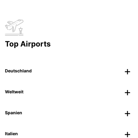
Top Airports
Deutschland
Weltweit
Spanien
Italien