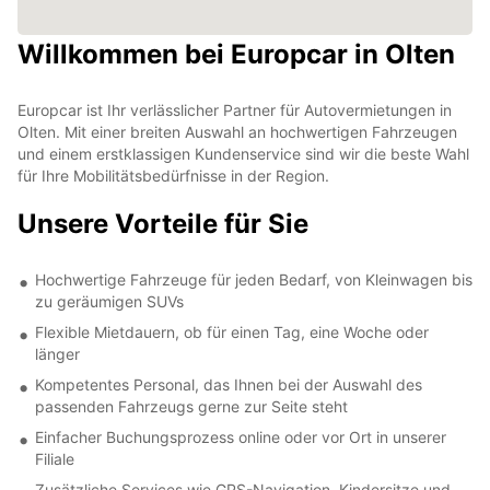
Willkommen bei Europcar in Olten
Europcar ist Ihr verlässlicher Partner für Autovermietungen in
Olten. Mit einer breiten Auswahl an hochwertigen Fahrzeugen
und einem erstklassigen Kundenservice sind wir die beste Wahl
für Ihre Mobilitätsbedürfnisse in der Region.
Unsere Vorteile für Sie
Hochwertige Fahrzeuge für jeden Bedarf, von Kleinwagen bis
zu geräumigen SUVs
Flexible Mietdauern, ob für einen Tag, eine Woche oder
länger
Kompetentes Personal, das Ihnen bei der Auswahl des
passenden Fahrzeugs gerne zur Seite steht
Einfacher Buchungsprozess online oder vor Ort in unserer
Filiale
Zusätzliche Services wie GPS-Navigation, Kindersitze und