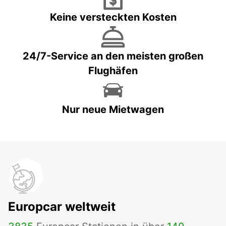
Keine versteckten Kosten
24/7-Service an den meisten großen
Flughäfen
Nur neue Mietwagen
Europcar weltweit