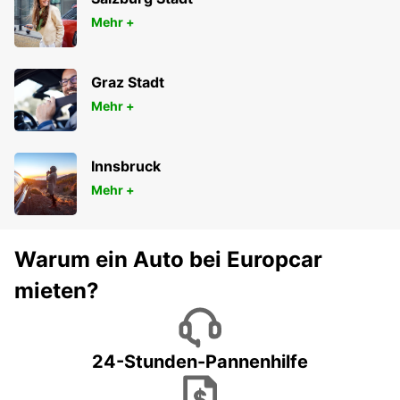
Mehr +
Graz Stadt
Mehr +
Innsbruck
Mehr +
Warum ein Auto bei Europcar
mieten?
24-Stunden-Pannenhilfe