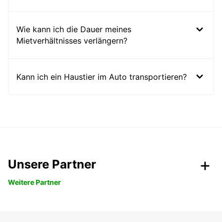
Wie kann ich die Dauer meines
Mietverhältnisses verlängern?
Kann ich ein Haustier im Auto transportieren?
Unsere Partner
Weitere Partner