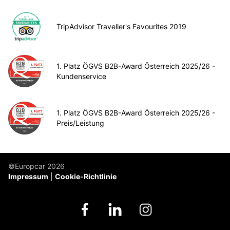
TripAdvisor Traveller's Favourites 2019
1. Platz ÖGVS B2B-Award Österreich 2025/26 -
Kundenservice
1. Platz ÖGVS B2B-Award Österreich 2025/26 -
Preis/Leistung
©Europcar 2026
Impressum
Cookie-Richtlinie