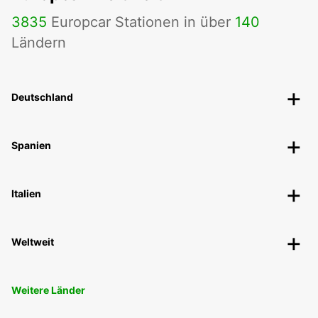
3835
Europcar Stationen in über
140
Ländern
Deutschland
Spanien
Italien
Weltweit
Weitere Länder