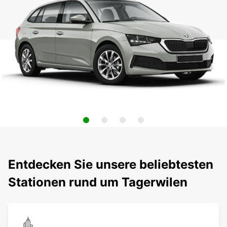
Entdecken Sie unsere beliebtesten
Stationen rund um Tagerwilen