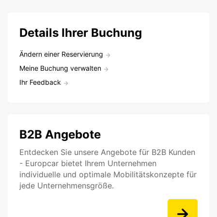
Details Ihrer Buchung
Ändern einer Reservierung
Meine Buchung verwalten
Ihr Feedback
B2B Angebote
Entdecken Sie unsere Angebote für B2B Kunden
- Europcar bietet Ihrem Unternehmen
individuelle und optimale Mobilitätskonzepte für
jede Unternehmensgröße.