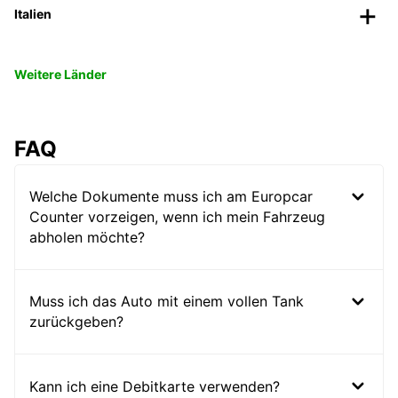
Italien
Weitere Länder
FAQ
Welche Dokumente muss ich am Europcar
Counter vorzeigen, wenn ich mein Fahrzeug
abholen möchte?
Muss ich das Auto mit einem vollen Tank
zurückgeben?
Kann ich eine Debitkarte verwenden?