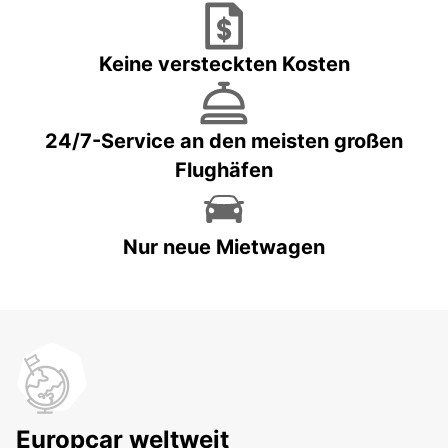
Keine versteckten Kosten
24/7-Service an den meisten großen
Flughäfen
Nur neue Mietwagen
Europcar weltweit