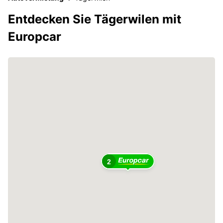
Entdecken Sie Tägerwilen mit
Europcar
2