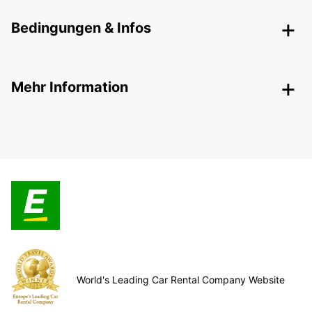
Bedingungen & Infos
Mehr Information
World's Leading Car Rental Company Website