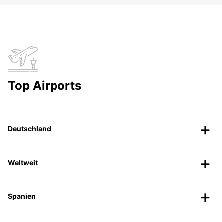
Top Airports
Deutschland
Weltweit
Spanien