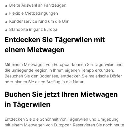
Breite Auswahl an Fahrzeugen
Flexible Mietbedingungen
Kundenservice rund um die Uhr
Standorte in ganz Europa
Entdecken Sie Tägerwilen mit
einem Mietwagen
Mit einem Mietwagen von Europcar können Sie Tägerwilen und
die umliegende Region in Ihrem eigenen Tempo erkunden.
Besuchen Sie den Bodensee, entdecken Sie malerische Dörfer
oder planen Sie einen Ausflug in die Natur.
Buchen Sie jetzt Ihren Mietwagen
in Tägerwilen
Entdecken Sie die Schönheit von Tägerwilen und Umgebung
mit einem Mietwagen von Europcar. Reservieren Sie noch heute