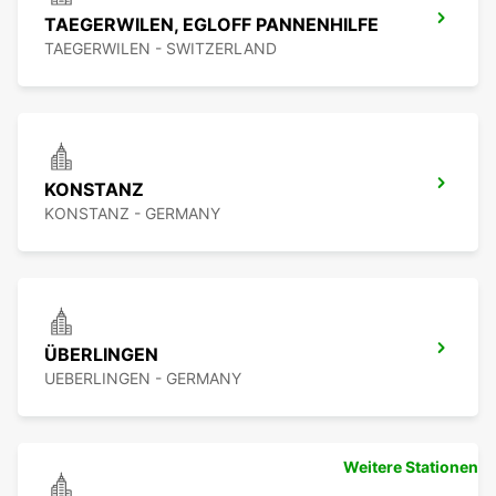
TAEGERWILEN, EGLOFF PANNENHILFE
TAEGERWILEN - SWITZERLAND
KONSTANZ
KONSTANZ - GERMANY
ÜBERLINGEN
UEBERLINGEN - GERMANY
Weitere Stationen