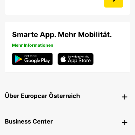
Smarte App. Mehr Mobilität.
Mehr Informationen
Über Europcar Österreich
Business Center