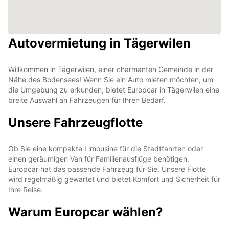
Autovermietung in Tägerwilen
Willkommen in Tägerwilen, einer charmanten Gemeinde in der
Nähe des Bodensees! Wenn Sie ein Auto mieten möchten, um
die Umgebung zu erkunden, bietet Europcar in Tägerwilen eine
breite Auswahl an Fahrzeugen für Ihren Bedarf.
Unsere Fahrzeugflotte
Ob Sie eine kompakte Limousine für die Stadtfahrten oder
einen geräumigen Van für Familienausflüge benötigen,
Europcar hat das passende Fahrzeug für Sie. Unsere Flotte
wird regelmäßig gewartet und bietet Komfort und Sicherheit für
Ihre Reise.
Warum Europcar wählen?