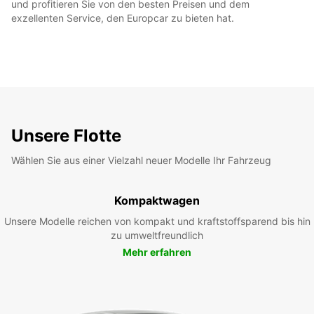
und profitieren Sie von den besten Preisen und dem
exzellenten Service, den Europcar zu bieten hat.
Unsere Flotte
Wählen Sie aus einer Vielzahl neuer Modelle Ihr Fahrzeug
Kompaktwagen
Unsere Modelle reichen von kompakt und kraftstoffsparend bis hin
zu umweltfreundlich
Mehr erfahren