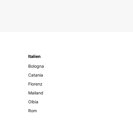
Italien
Bologna
Catania
Florenz
Mailand
Olbia
Rom