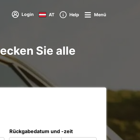
Login
AT
Help
Menü
ecken Sie alle
Rückgabedatum und -zeit