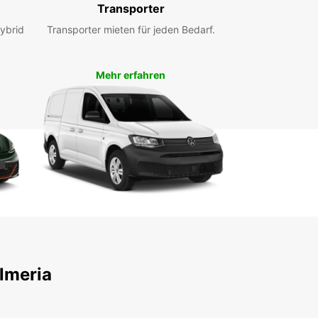
Transporter
ybrid
Transporter mieten für jeden Bedarf.
Mehr erfahren
lmeria