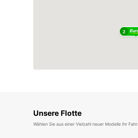
2
Unsere Flotte
Wählen Sie aus einer Vielzahl neuer Modelle Ihr Fah