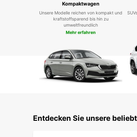
Kompaktwagen
Unsere Modelle reichen von kompakt und
SUVs
kraftstoffsparend bis hin zu
umweltfreundlich
Mehr erfahren
Entdecken Sie unsere belieb