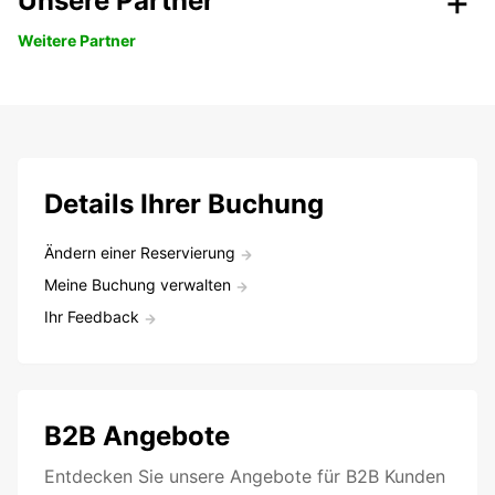
Unsere Partner
Weitere Partner
Details Ihrer Buchung
Ändern einer Reservierung
Meine Buchung verwalten
Ihr Feedback
B2B Angebote
Entdecken Sie unsere Angebote für B2B Kunden