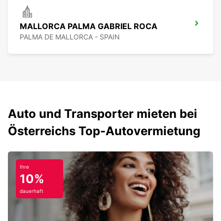
MALLORCA PALMA GABRIEL ROCA
PALMA DE MALLORCA - SPAIN
Auto und Transporter mieten bei
Österreichs Top-Autovermietung
Ihre
10%
dauerhaft