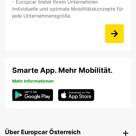
- Europcar bietet Ihrem Unternehmen
individuelle und optimale Mobilitätskonzepte für
jede Unternehmensgröße.
Smarte App. Mehr Mobilität.
Mehr Informationen
Über Europcar Österreich