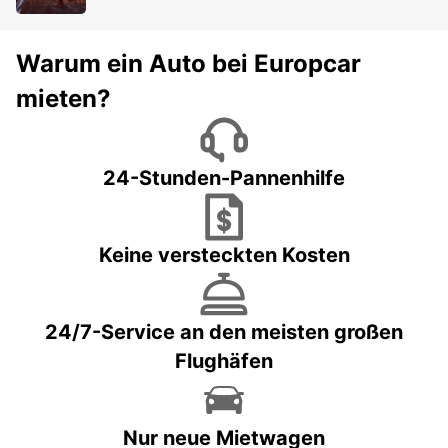
Warum ein Auto bei Europcar
mieten?
24-Stunden-Pannenhilfe
Keine versteckten Kosten
24/7-Service an den meisten großen
Flughäfen
Nur neue Mietwagen