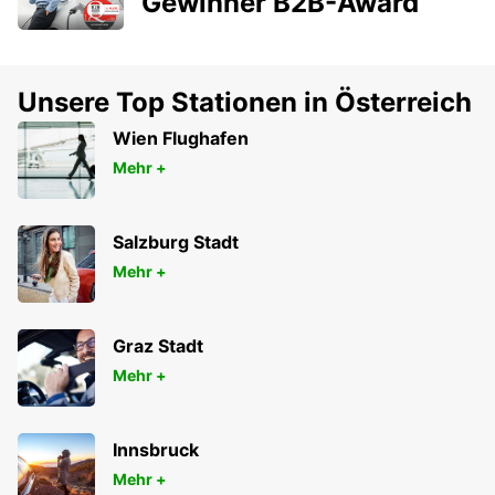
Gewinner B2B-Award
Unsere Top Stationen in Österreich
Wien Flughafen
Mehr +
Salzburg Stadt
Mehr +
Graz Stadt
Mehr +
Innsbruck
Mehr +