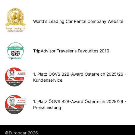
World's Leading Car Rental Company Website
TripAdvisor Traveller's Favourites 2019
1. Platz ÖGVS B2B-Award Österreich 2025/26 -
Kundenservice
1. Platz ÖGVS B2B-Award Österreich 2025/26 -
Preis/Leistung
©Europcar 2026