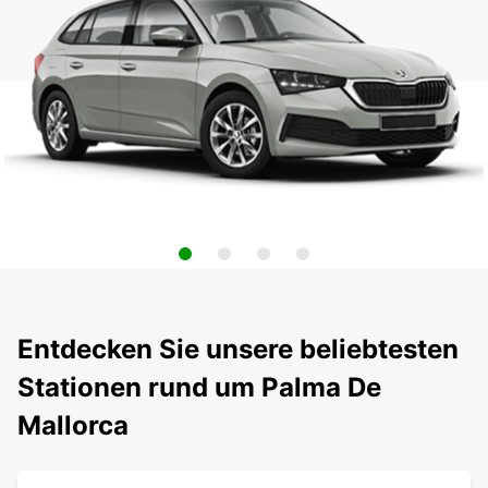
Entdecken Sie unsere beliebtesten
Stationen rund um Palma De
Mallorca