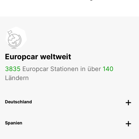
Europcar weltweit
3835
Europcar Stationen in über
140
Ländern
Deutschland
Spanien