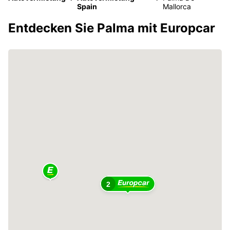
Spain
Mallorca
Entdecken Sie Palma mit Europcar
2