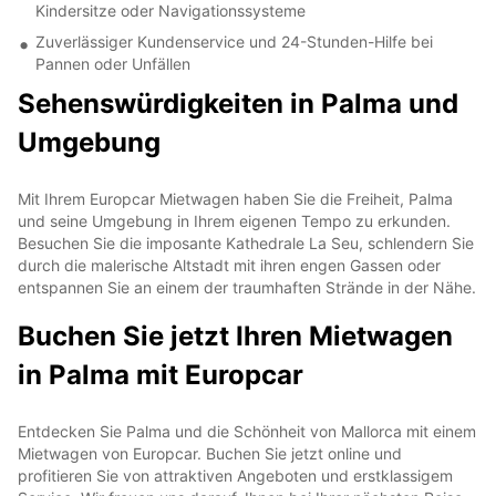
Kindersitze oder Navigationssysteme
Zuverlässiger Kundenservice und 24-Stunden-Hilfe bei
Pannen oder Unfällen
Sehenswürdigkeiten in Palma und
Umgebung
Mit Ihrem Europcar Mietwagen haben Sie die Freiheit, Palma
und seine Umgebung in Ihrem eigenen Tempo zu erkunden.
Besuchen Sie die imposante Kathedrale La Seu, schlendern Sie
durch die malerische Altstadt mit ihren engen Gassen oder
entspannen Sie an einem der traumhaften Strände in der Nähe.
Buchen Sie jetzt Ihren Mietwagen
in Palma mit Europcar
Entdecken Sie Palma und die Schönheit von Mallorca mit einem
Mietwagen von Europcar. Buchen Sie jetzt online und
profitieren Sie von attraktiven Angeboten und erstklassigem