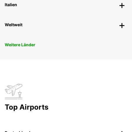
Italien
Weltweit
Weitere Länder
Top Airports