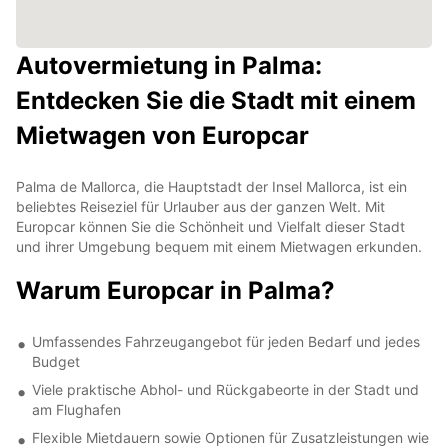
Autovermietung in Palma:
Entdecken Sie die Stadt mit einem
Mietwagen von Europcar
Palma de Mallorca, die Hauptstadt der Insel Mallorca, ist ein
beliebtes Reiseziel für Urlauber aus der ganzen Welt. Mit
Europcar können Sie die Schönheit und Vielfalt dieser Stadt
und ihrer Umgebung bequem mit einem Mietwagen erkunden.
Warum Europcar in Palma?
Umfassendes Fahrzeugangebot für jeden Bedarf und jedes
Budget
Viele praktische Abhol- und Rückgabeorte in der Stadt und
am Flughafen
Flexible Mietdauern sowie Optionen für Zusatzleistungen wie