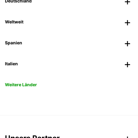
Deutschland
Weltweit
Spanien
Italien
Weitere Länder