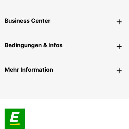
Business Center
Bedingungen & Infos
Mehr Information