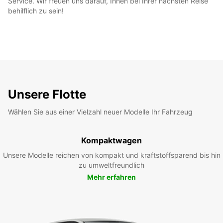
Service. Wir freuen uns darauf, Ihnen bei Ihrer nächsten Reise
behilflich zu sein!
Unsere Flotte
Wählen Sie aus einer Vielzahl neuer Modelle Ihr Fahrzeug
Kompaktwagen
Unsere Modelle reichen von kompakt und kraftstoffsparend bis hin
zu umweltfreundlich
Mehr erfahren