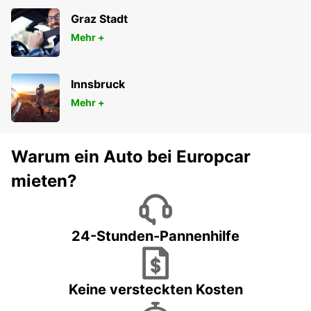
Graz Stadt
Mehr +
Innsbruck
Mehr +
Warum ein Auto bei Europcar
mieten?
24-Stunden-Pannenhilfe
Keine versteckten Kosten