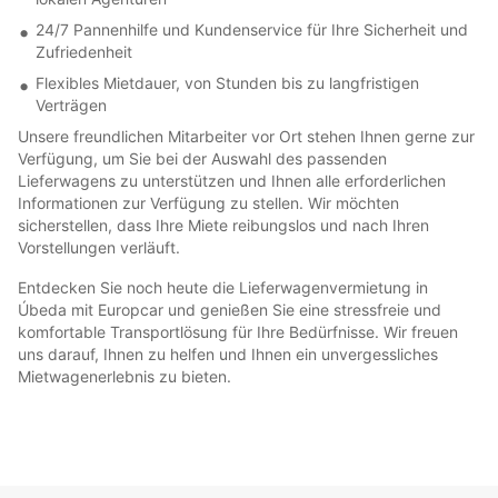
24/7 Pannenhilfe und Kundenservice für Ihre Sicherheit und
Zufriedenheit
Flexibles Mietdauer, von Stunden bis zu langfristigen
Verträgen
Unsere freundlichen Mitarbeiter vor Ort stehen Ihnen gerne zur
Verfügung, um Sie bei der Auswahl des passenden
Lieferwagens zu unterstützen und Ihnen alle erforderlichen
Informationen zur Verfügung zu stellen. Wir möchten
sicherstellen, dass Ihre Miete reibungslos und nach Ihren
Vorstellungen verläuft.
Entdecken Sie noch heute die Lieferwagenvermietung in
Úbeda mit Europcar und genießen Sie eine stressfreie und
komfortable Transportlösung für Ihre Bedürfnisse. Wir freuen
uns darauf, Ihnen zu helfen und Ihnen ein unvergessliches
Mietwagenerlebnis zu bieten.