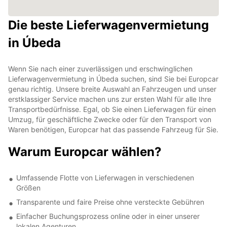
Die beste Lieferwagenvermietung
in Úbeda
Wenn Sie nach einer zuverlässigen und erschwinglichen
Lieferwagenvermietung in Úbeda suchen, sind Sie bei Europcar
genau richtig. Unsere breite Auswahl an Fahrzeugen und unser
erstklassiger Service machen uns zur ersten Wahl für alle Ihre
Transportbedürfnisse. Egal, ob Sie einen Lieferwagen für einen
Umzug, für geschäftliche Zwecke oder für den Transport von
Waren benötigen, Europcar hat das passende Fahrzeug für Sie.
Warum Europcar wählen?
Umfassende Flotte von Lieferwagen in verschiedenen
Größen
Transparente und faire Preise ohne versteckte Gebühren
Einfacher Buchungsprozess online oder in einer unserer
lokalen Agenturen