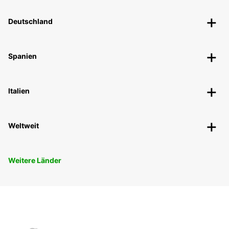
Deutschland
Spanien
Italien
Weltweit
Weitere Länder