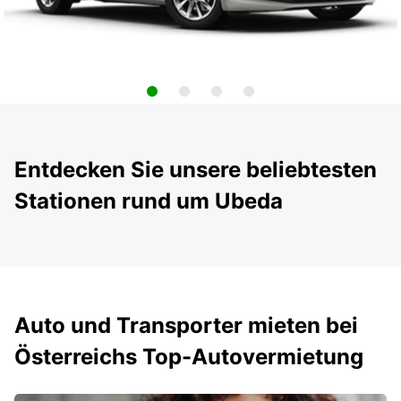
Entdecken Sie unsere beliebtesten
Stationen rund um Ubeda
Auto und Transporter mieten bei
Österreichs Top-Autovermietung