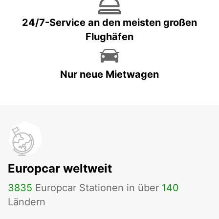
24/7-Service an den meisten großen
Flughäfen
Nur neue Mietwagen
Europcar weltweit
3835
Europcar Stationen in über
140
Ländern