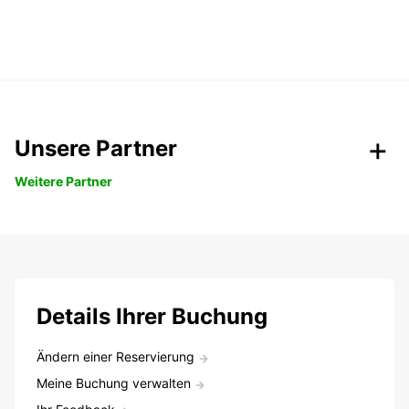
Unsere Partner
Weitere Partner
Details Ihrer Buchung
Ändern einer Reservierung
Meine Buchung verwalten