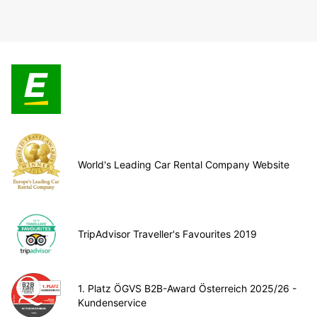
World's Leading Car Rental Company Website
TripAdvisor Traveller's Favourites 2019
1. Platz ÖGVS B2B-Award Österreich 2025/26 -
Kundenservice