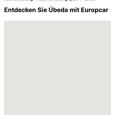
Entdecken Sie Úbeda mit Europcar