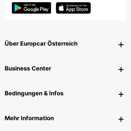
Über Europcar Österreich
Business Center
Bedingungen & Infos
Mehr Information