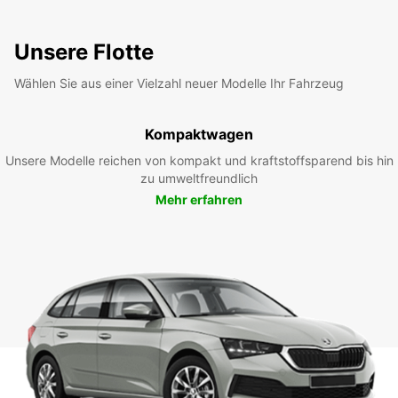
Unsere Flotte
Wählen Sie aus einer Vielzahl neuer Modelle Ihr Fahrzeug
Kompaktwagen
Unsere Modelle reichen von kompakt und kraftstoffsparend bis hin
zu umweltfreundlich
Mehr erfahren