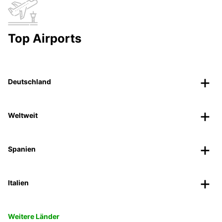
Top Airports
Deutschland
Weltweit
Spanien
Italien
Weitere Länder