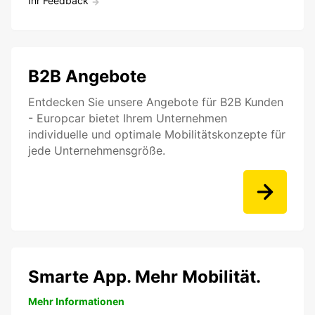
Ihr Feedback
B2B Angebote
Entdecken Sie unsere Angebote für B2B Kunden
- Europcar bietet Ihrem Unternehmen
individuelle und optimale Mobilitätskonzepte für
jede Unternehmensgröße.
Smarte App. Mehr Mobilität.
Mehr Informationen