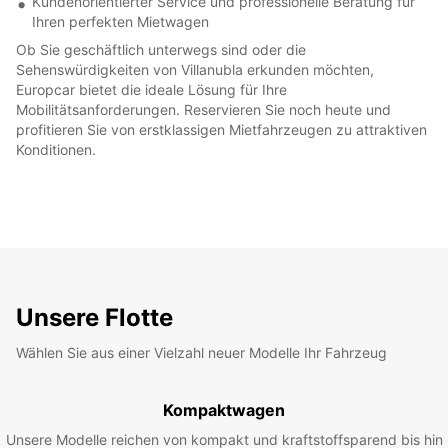
Kundenorientierter Service und professionelle Beratung für
Ihren perfekten Mietwagen
Ob Sie geschäftlich unterwegs sind oder die
Sehenswürdigkeiten von Villanubla erkunden möchten,
Europcar bietet die ideale Lösung für Ihre
Mobilitätsanforderungen. Reservieren Sie noch heute und
profitieren Sie von erstklassigen Mietfahrzeugen zu attraktiven
Konditionen.
Unsere Flotte
Wählen Sie aus einer Vielzahl neuer Modelle Ihr Fahrzeug
Kompaktwagen
Unsere Modelle reichen von kompakt und kraftstoffsparend bis hin