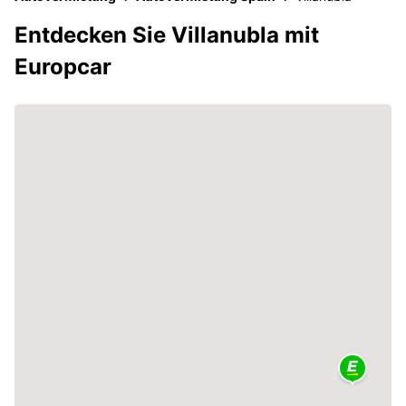
Entdecken Sie Villanubla mit
Europcar