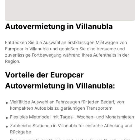
Autovermietung in Villanubla
Entdecken Sie die Auswahl an erstklassigen Mietwagen von
Europcar in Villanubla und genießen Sie eine bequeme und
zuverlässige Fortbewegung während Ihres Aufenthalts in der
Region.
Vorteile der Europcar
Autovermietung in Villanubla:
Vielfältige Auswahl an Fahrzeugen für jeden Bedarf, von
kompakten Autos bis zu geräumigen Transportern
Flexibles Mietmodell mit Tages-, Wochen- und Monatsmieten
Zahlreiche Stationen in Villanubla für einfache Abholung und
Rückgabe