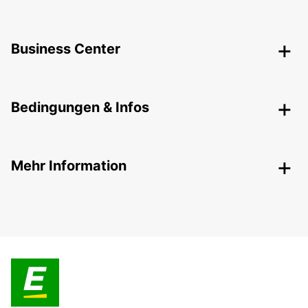
Business Center
Bedingungen & Infos
Mehr Information