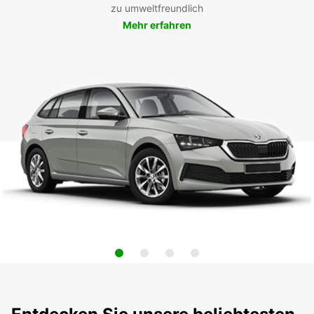
zu umweltfreundlich
Mehr erfahren