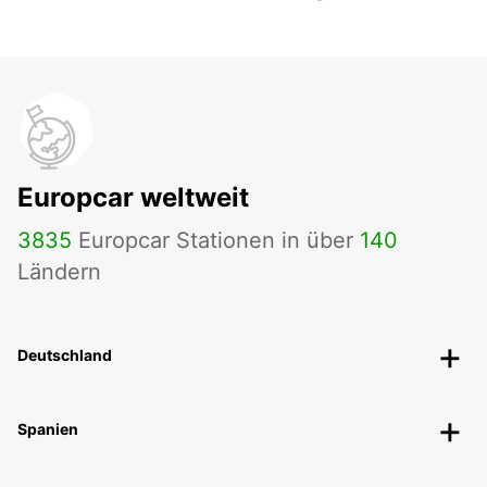
Europcar weltweit
3835
Europcar Stationen in über
140
Ländern
Deutschland
Spanien