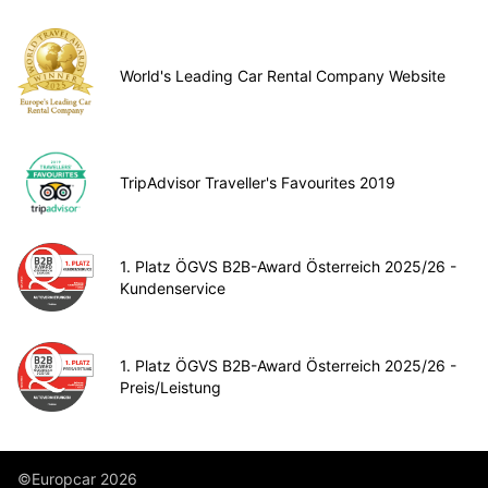
World's Leading Car Rental Company Website
TripAdvisor Traveller's Favourites 2019
1. Platz ÖGVS B2B-Award Österreich 2025/26 -
Kundenservice
1. Platz ÖGVS B2B-Award Österreich 2025/26 -
Preis/Leistung
©Europcar 2026