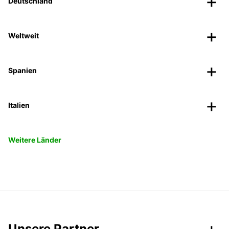
Deutschland
Weltweit
Spanien
Italien
Weitere Länder
Unsere Partner