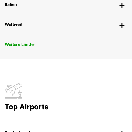
Italien
Weltweit
Weitere Länder
Top Airports