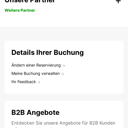
Weitere Partner
Details Ihrer Buchung
Ändern einer Reservierung
Meine Buchung verwalten
Ihr Feedback
B2B Angebote
Entdecken Sie unsere Angebote für B2B Kunden