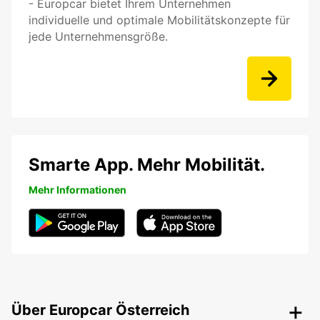
- Europcar bietet Ihrem Unternehmen
individuelle und optimale Mobilitätskonzepte für
jede Unternehmensgröße.
Smarte App. Mehr Mobilität.
Mehr Informationen
Über Europcar Österreich