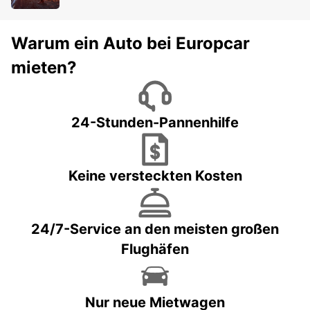
Warum ein Auto bei Europcar
mieten?
24-Stunden-Pannenhilfe
Keine versteckten Kosten
24/7-Service an den meisten großen
Flughäfen
Nur neue Mietwagen