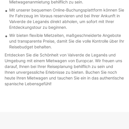
Mietwagenanmietung behilflich zu sein.
Mit unserer bequemen Online-Buchungsplattform können Sie
Ihr Fahrzeug im Voraus reservieren und bei Ihrer Ankunft in
Valverde de Leganés direkt abholen, um sofort mit Ihrer
Entdeckungstour zu beginnen.
Wir bieten flexible Mietzeiten, maßgeschneiderte Angebote
und transparente Preise, damit Sie die volle Kontrolle über Ihr
Reisebudget behalten.
Entdecken Sie die Schönheit von Valverde de Leganés und
Umgebung mit einem Mietwagen von Europcar. Wir freuen uns
darauf, Ihnen bei Ihrer Reiseplanung behilflich zu sein und
Ihnen unvergessliche Erlebnisse zu bieten. Buchen Sie noch
heute Ihren Mietwagen und tauchen Sie ein in das authentische
spanische Lebensgefühl!