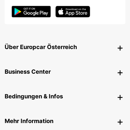
Über Europcar Österreich
Business Center
Bedingungen & Infos
Mehr Information