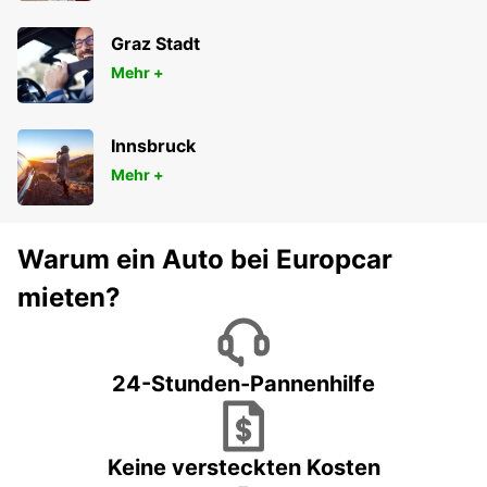
Graz Stadt
Mehr +
Innsbruck
Mehr +
Warum ein Auto bei Europcar
mieten?
24-Stunden-Pannenhilfe
Keine versteckten Kosten