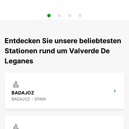
Entdecken Sie unsere beliebtesten
Stationen rund um Valverde De
Leganes
BADAJOZ
BADAJOZ - SPAIN