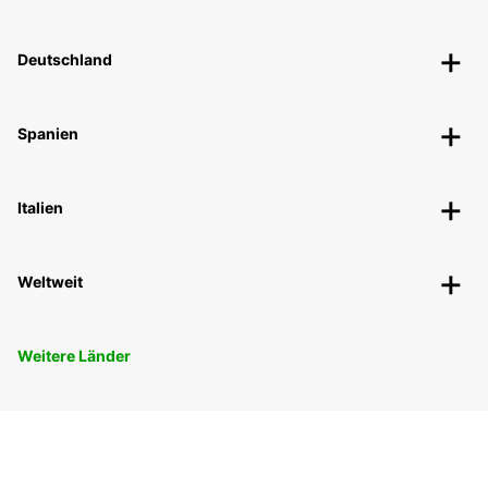
Deutschland
Spanien
Italien
Weltweit
Weitere Länder