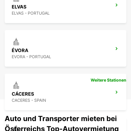
ELVAS
ELVAS - PORTUGAL
ÉVORA
EVORA - PORTUGAL
Weitere Stationen
CÁCERES
CACERES - SPAIN
Auto und Transporter mieten bei
Österreichs Top-Autovermietung