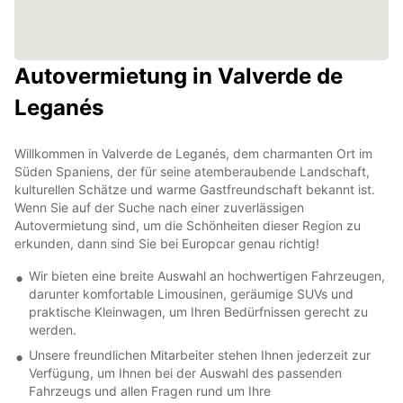
Autovermietung in Valverde de
Leganés
Willkommen in Valverde de Leganés, dem charmanten Ort im
Süden Spaniens, der für seine atemberaubende Landschaft,
kulturellen Schätze und warme Gastfreundschaft bekannt ist.
Wenn Sie auf der Suche nach einer zuverlässigen
Autovermietung sind, um die Schönheiten dieser Region zu
erkunden, dann sind Sie bei Europcar genau richtig!
Wir bieten eine breite Auswahl an hochwertigen Fahrzeugen,
darunter komfortable Limousinen, geräumige SUVs und
praktische Kleinwagen, um Ihren Bedürfnissen gerecht zu
werden.
Unsere freundlichen Mitarbeiter stehen Ihnen jederzeit zur
Verfügung, um Ihnen bei der Auswahl des passenden
Fahrzeugs und allen Fragen rund um Ihre