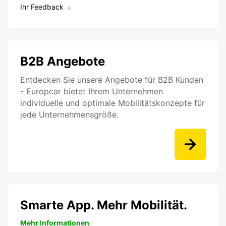
Ihr Feedback
B2B Angebote
Entdecken Sie unsere Angebote für B2B Kunden
- Europcar bietet Ihrem Unternehmen
individuelle und optimale Mobilitätskonzepte für
jede Unternehmensgröße.
Smarte App. Mehr Mobilität.
Mehr Informationen