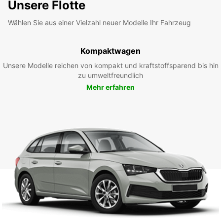
Unsere Flotte
Wählen Sie aus einer Vielzahl neuer Modelle Ihr Fahrzeug
Kompaktwagen
Unsere Modelle reichen von kompakt und kraftstoffsparend bis hin
zu umweltfreundlich
Mehr erfahren