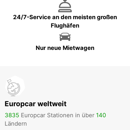
24/7-Service an den meisten großen
Flughäfen
Nur neue Mietwagen
Europcar weltweit
3835
Europcar Stationen in über
140
Ländern