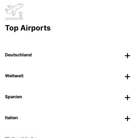
Top Airports
Deutschland
Weltweit
Spanien
Italien