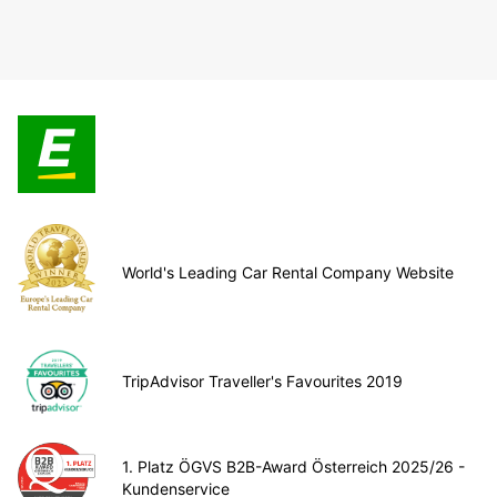
World's Leading Car Rental Company Website
TripAdvisor Traveller's Favourites 2019
1. Platz ÖGVS B2B-Award Österreich 2025/26 -
Kundenservice