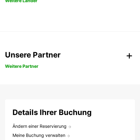
Weitere Länder
Unsere Partner
Weitere Partner
Details Ihrer Buchung
Ändern einer Reservierung
Meine Buchung verwalten