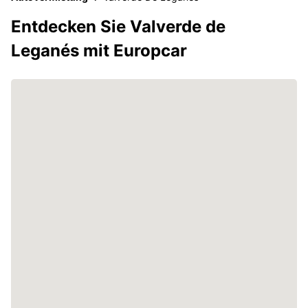
Entdecken Sie Valverde de
Leganés mit Europcar