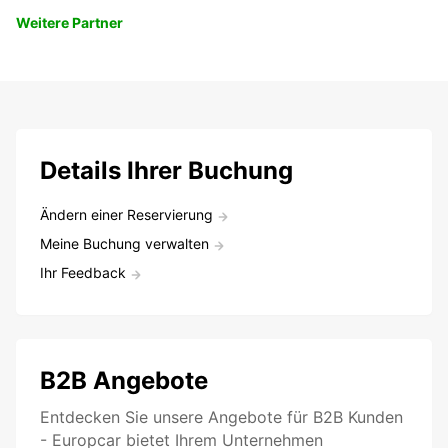
Weitere Partner
Details Ihrer Buchung
Ändern einer Reservierung
Meine Buchung verwalten
Ihr Feedback
B2B Angebote
Entdecken Sie unsere Angebote für B2B Kunden
- Europcar bietet Ihrem Unternehmen