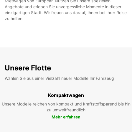
Mietwagen von Europcar. Nutzen Sie unsere speziellen
Angebote und erleben Sie unvergessliche Momente in dieser
einzigartigen Stadt. Wir freuen uns darauf, Ihnen bei Ihrer Reise
zu helfen!
Unsere Flotte
Wählen Sie aus einer Vielzahl neuer Modelle Ihr Fahrzeug
Kompaktwagen
Unsere Modelle reichen von kompakt und kraftstoffsparend bis hin
zu umweltfreundlich
Mehr erfahren