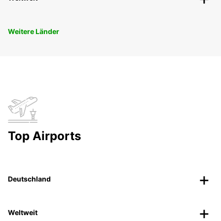
Weitere Länder
Top Airports
Deutschland
Weltweit