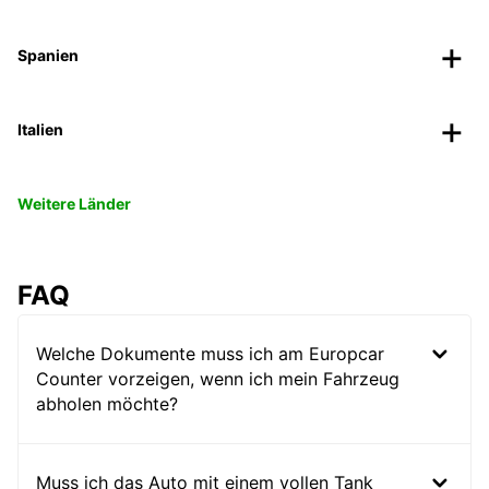
Spanien
Italien
Weitere Länder
FAQ
Welche Dokumente muss ich am Europcar
Counter vorzeigen, wenn ich mein Fahrzeug
abholen möchte?
Muss ich das Auto mit einem vollen Tank