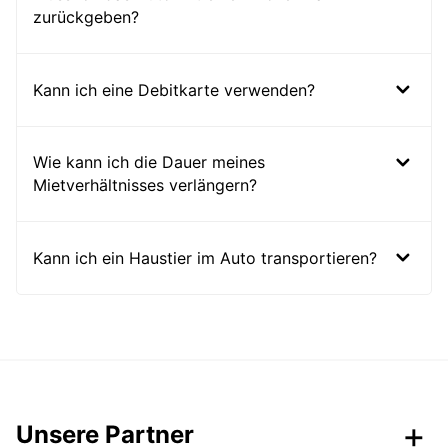
zurückgeben?
Kann ich eine Debitkarte verwenden?
Wie kann ich die Dauer meines
Mietverhältnisses verlängern?
Kann ich ein Haustier im Auto transportieren?
Unsere Partner