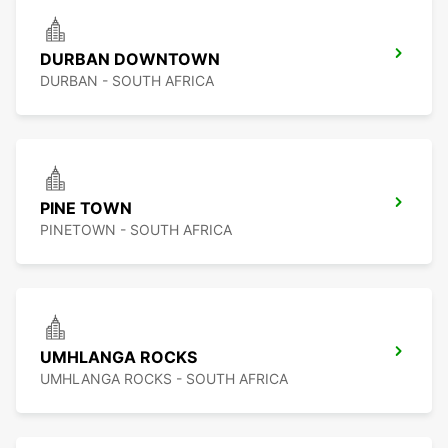
DURBAN DOWNTOWN
DURBAN - SOUTH AFRICA
PINE TOWN
PINETOWN - SOUTH AFRICA
UMHLANGA ROCKS
UMHLANGA ROCKS - SOUTH AFRICA