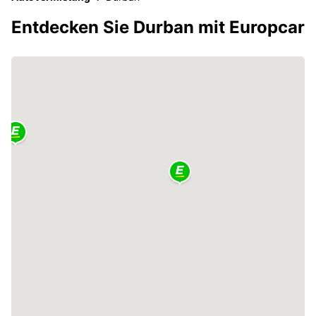
Entdecken Sie Durban mit Europcar