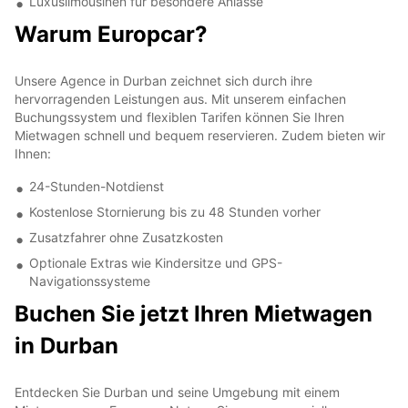
Luxuslimousinen für besondere Anlässe
Warum Europcar?
Unsere Agence in Durban zeichnet sich durch ihre
hervorragenden Leistungen aus. Mit unserem einfachen
Buchungssystem und flexiblen Tarifen können Sie Ihren
Mietwagen schnell und bequem reservieren. Zudem bieten wir
Ihnen:
24-Stunden-Notdienst
Kostenlose Stornierung bis zu 48 Stunden vorher
Zusatzfahrer ohne Zusatzkosten
Optionale Extras wie Kindersitze und GPS-
Navigationssysteme
Buchen Sie jetzt Ihren Mietwagen
in Durban
Entdecken Sie Durban und seine Umgebung mit einem