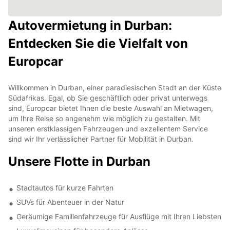
Autovermietung in Durban:
Entdecken Sie die Vielfalt von
Europcar
Willkommen in Durban, einer paradiesischen Stadt an der Küste
Südafrikas. Egal, ob Sie geschäftlich oder privat unterwegs
sind, Europcar bietet Ihnen die beste Auswahl an Mietwagen,
um Ihre Reise so angenehm wie möglich zu gestalten. Mit
unseren erstklassigen Fahrzeugen und exzellentem Service
sind wir Ihr verlässlicher Partner für Mobilität in Durban.
Unsere Flotte in Durban
Stadtautos für kurze Fahrten
SUVs für Abenteuer in der Natur
Geräumige Familienfahrzeuge für Ausflüge mit Ihren Liebsten