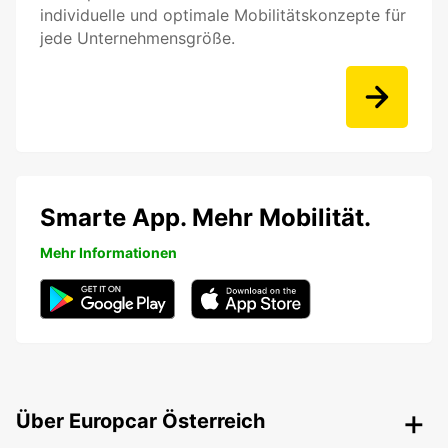
individuelle und optimale Mobilitätskonzepte für
jede Unternehmensgröße.
Smarte App. Mehr Mobilität.
Mehr Informationen
Über Europcar Österreich