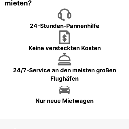
mieten?
24-Stunden-Pannenhilfe
Keine versteckten Kosten
24/7-Service an den meisten großen
Flughäfen
Nur neue Mietwagen