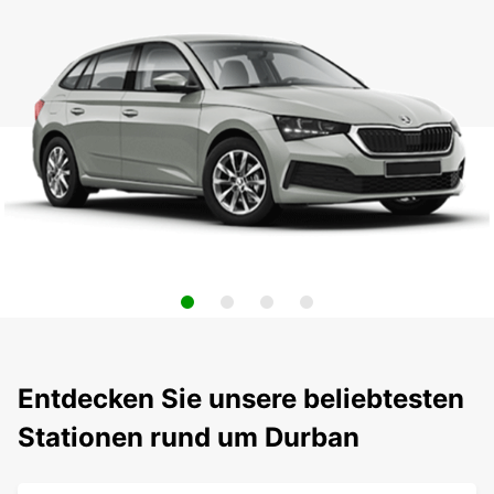
Entdecken Sie unsere beliebtesten
Stationen rund um Durban