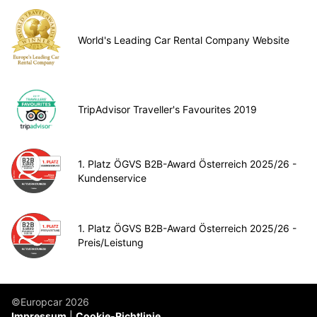
World's Leading Car Rental Company Website
TripAdvisor Traveller's Favourites 2019
1. Platz ÖGVS B2B-Award Österreich 2025/26 -
Kundenservice
1. Platz ÖGVS B2B-Award Österreich 2025/26 -
Preis/Leistung
©Europcar 2026
Impressum
Cookie-Richtlinie