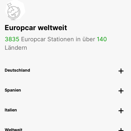
Europcar weltweit
3835
Europcar Stationen in über
140
Ländern
Deutschland
Spanien
Italien
Weltweit