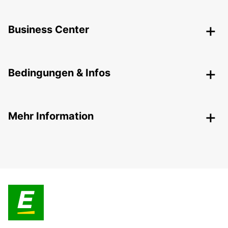
Business Center
Bedingungen & Infos
Mehr Information