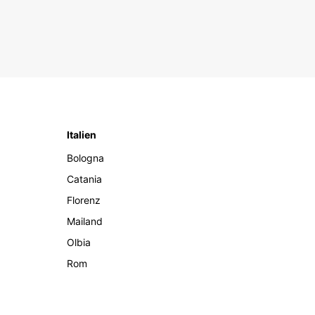
Italien
Bologna
Catania
Florenz
Mailand
Olbia
Rom