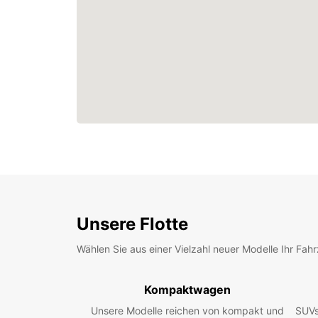
Unsere Flotte
Wählen Sie aus einer Vielzahl neuer Modelle Ihr Fah
Kompaktwagen
Unsere Modelle reichen von kompakt und
SUVs