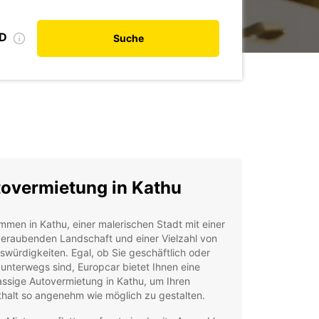
ID
Suche
overmietung in Kathu
mmen in Kathu, einer malerischen Stadt mit einer
eraubenden Landschaft und einer Vielzahl von
würdigkeiten. Egal, ob Sie geschäftlich oder
 unterwegs sind, Europcar bietet Ihnen eine
assige Autovermietung in Kathu, um Ihren
halt so angenehm wie möglich zu gestalten.