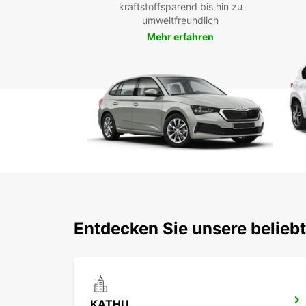
kraftstoffsparend bis hin zu
umweltfreundlich
Mehr erfahren
Entdecken Sie unsere belieb
KATHU