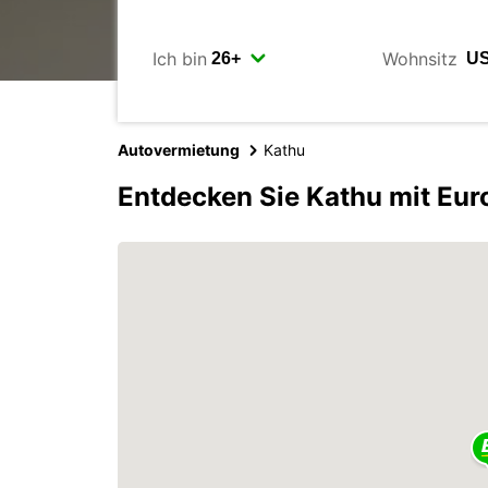
Ich bin
Wohnsitz
Autovermietung
Kathu
Entdecken Sie Kathu mit Eur