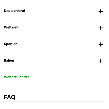
Deutschland
Weltweit
Spanien
Italien
Weitere Länder
FAQ