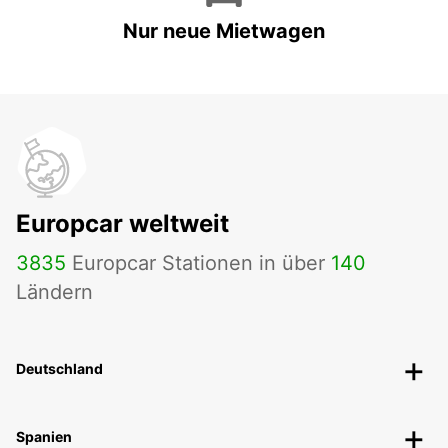
Nur neue Mietwagen
Europcar weltweit
3835
Europcar Stationen in über
140
Ländern
Deutschland
Spanien