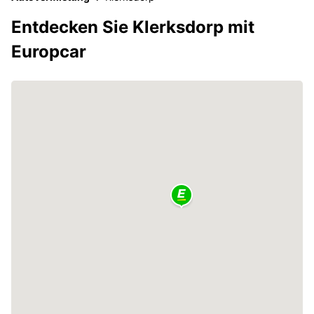
Entdecken Sie Klerksdorp mit
Europcar