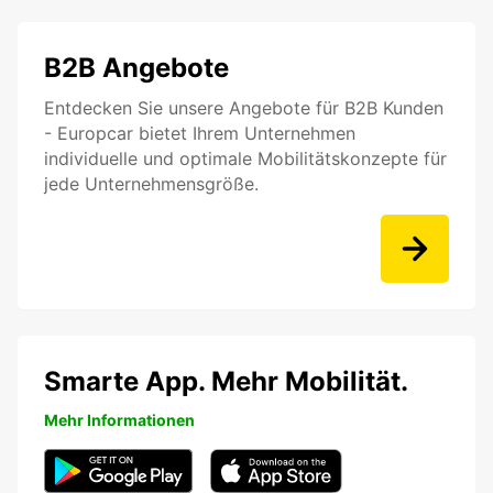
B2B Angebote
Entdecken Sie unsere Angebote für B2B Kunden
- Europcar bietet Ihrem Unternehmen
individuelle und optimale Mobilitätskonzepte für
jede Unternehmensgröße.
Smarte App. Mehr Mobilität.
Mehr Informationen