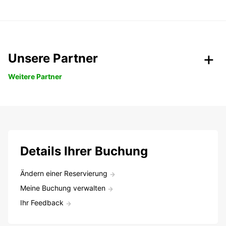
Unsere Partner
Weitere Partner
Details Ihrer Buchung
Ändern einer Reservierung
Meine Buchung verwalten
Ihr Feedback