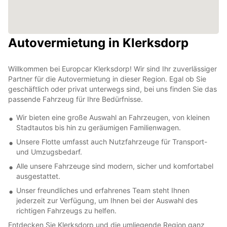
Autovermietung in Klerksdorp
Willkommen bei Europcar Klerksdorp! Wir sind Ihr zuverlässiger
Partner für die Autovermietung in dieser Region. Egal ob Sie
geschäftlich oder privat unterwegs sind, bei uns finden Sie das
passende Fahrzeug für Ihre Bedürfnisse.
Wir bieten eine große Auswahl an Fahrzeugen, von kleinen
Stadtautos bis hin zu geräumigen Familienwagen.
Unsere Flotte umfasst auch Nutzfahrzeuge für Transport-
und Umzugsbedarf.
Alle unsere Fahrzeuge sind modern, sicher und komfortabel
ausgestattet.
Unser freundliches und erfahrenes Team steht Ihnen
jederzeit zur Verfügung, um Ihnen bei der Auswahl des
richtigen Fahrzeugs zu helfen.
Entdecken Sie Klerksdorp und die umliegende Region ganz