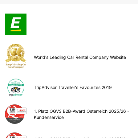
World's Leading Car Rental Company Website
TripAdvisor Traveller's Favourites 2019
1. Platz ÖGVS B2B-Award Österreich 2025/26 -
Kundenservice