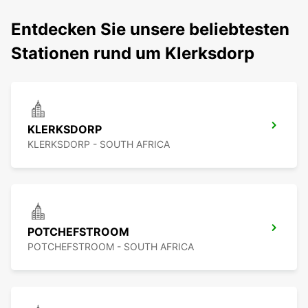
Entdecken Sie unsere beliebtesten
Stationen rund um Klerksdorp
KLERKSDORP
KLERKSDORP - SOUTH AFRICA
POTCHEFSTROOM
POTCHEFSTROOM - SOUTH AFRICA