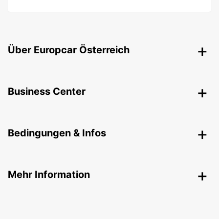
Über Europcar Österreich
Business Center
Bedingungen & Infos
Mehr Information