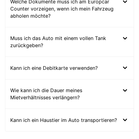
Welche Dokumente muss ich am Europcar
Counter vorzeigen, wenn ich mein Fahrzeug
abholen möchte?
Muss ich das Auto mit einem vollen Tank
zurückgeben?
Kann ich eine Debitkarte verwenden?
Wie kann ich die Dauer meines
Mietverhältnisses verlängern?
Kann ich ein Haustier im Auto transportieren?