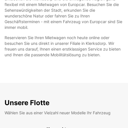
flexibel mit einem Mietwagen von Europcar. Besuchen Sie die
Sehenswürdigkeiten der Stadt, erkunden Sie die
wunderschöne Natur oder fahren Sie zu Ihren
Geschäftsterminen - mit einem Fahrzeug von Europcar sind Sie
immer mobil.
Reservieren Sie Ihren Mietwagen noch heute online oder
besuchen Sie uns direkt in unserer Filiale in Klerksdorp. Wir
freuen uns darauf, Ihnen einen erstklassigen Service zu bieten
und Ihnen die passende Mobilitätslösung zu bieten.
Unsere Flotte
Wählen Sie aus einer Vielzahl neuer Modelle Ihr Fahrzeug