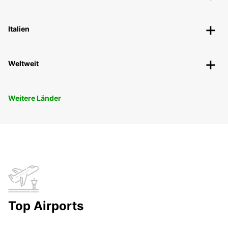
Italien
Weltweit
Weitere Länder
Top Airports