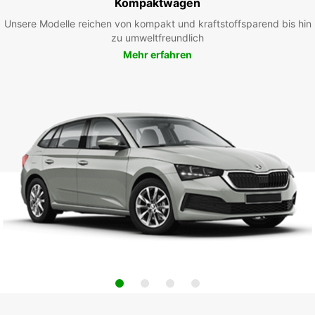
Kompaktwagen
Unsere Modelle reichen von kompakt und kraftstoffsparend bis hin
zu umweltfreundlich
Mehr erfahren