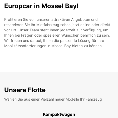
Europcar in Mossel Bay!
Profitieren Sie von unseren attraktiven Angeboten und
reservieren Sie Ihr Mietfahrzeug schon jetzt online oder direkt
vor Ort. Unser Team steht Ihnen jederzeit zur Verfügung, um
Ihnen bei Fragen oder speziellen Wünschen behilflich zu sein.
Wir freuen uns darauf, Ihnen die passende Lösung für Ihre
Mobilitätsanforderungen in Mossel Bay bieten zu können.
Unsere Flotte
Wählen Sie aus einer Vielzahl neuer Modelle Ihr Fahrzeug
Kompaktwagen