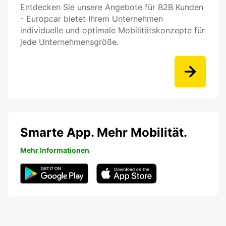
Entdecken Sie unsere Angebote für B2B Kunden
- Europcar bietet Ihrem Unternehmen
individuelle und optimale Mobilitätskonzepte für
jede Unternehmensgröße.
Smarte App. Mehr Mobilität.
Mehr Informationen