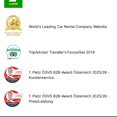
World's Leading Car Rental Company Website
TripAdvisor Traveller's Favourites 2019
1. Platz ÖGVS B2B-Award Österreich 2025/26 -
Kundenservice
1. Platz ÖGVS B2B-Award Österreich 2025/26 -
Preis/Leistung