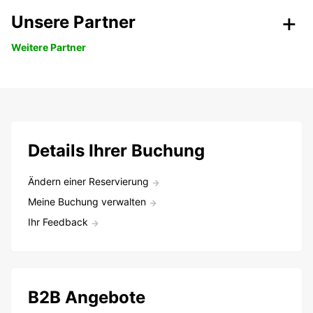
Unsere Partner
Weitere Partner
Details Ihrer Buchung
Ändern einer Reservierung
Meine Buchung verwalten
Ihr Feedback
B2B Angebote