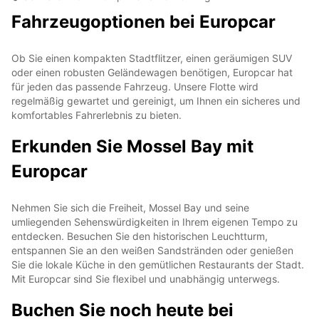
Fahrzeugoptionen bei Europcar
Ob Sie einen kompakten Stadtflitzer, einen geräumigen SUV
oder einen robusten Geländewagen benötigen, Europcar hat
für jeden das passende Fahrzeug. Unsere Flotte wird
regelmäßig gewartet und gereinigt, um Ihnen ein sicheres und
komfortables Fahrerlebnis zu bieten.
Erkunden Sie Mossel Bay mit
Europcar
Nehmen Sie sich die Freiheit, Mossel Bay und seine
umliegenden Sehenswürdigkeiten in Ihrem eigenen Tempo zu
entdecken. Besuchen Sie den historischen Leuchtturm,
entspannen Sie an den weißen Sandstränden oder genießen
Sie die lokale Küche in den gemütlichen Restaurants der Stadt.
Mit Europcar sind Sie flexibel und unabhängig unterwegs.
Buchen Sie noch heute bei