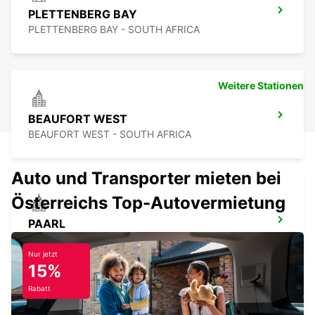
PLETTENBERG BAY
PLETTENBERG BAY - SOUTH AFRICA
Weitere Stationen
BEAUFORT WEST
BEAUFORT WEST - SOUTH AFRICA
Auto und Transporter mieten bei
Österreichs Top-Autovermietung
PAARL
PAARL - SOUTH AFRICA
Nur jetzt
15%
Rabatt