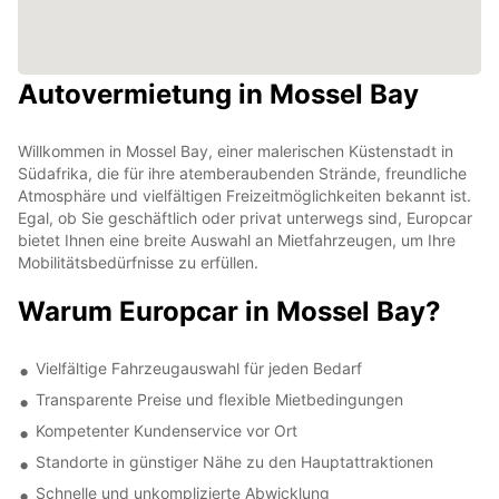
Autovermietung in Mossel Bay
Willkommen in Mossel Bay, einer malerischen Küstenstadt in
Südafrika, die für ihre atemberaubenden Strände, freundliche
Atmosphäre und vielfältigen Freizeitmöglichkeiten bekannt ist.
Egal, ob Sie geschäftlich oder privat unterwegs sind, Europcar
bietet Ihnen eine breite Auswahl an Mietfahrzeugen, um Ihre
Mobilitätsbedürfnisse zu erfüllen.
Warum Europcar in Mossel Bay?
Vielfältige Fahrzeugauswahl für jeden Bedarf
Transparente Preise und flexible Mietbedingungen
Kompetenter Kundenservice vor Ort
Standorte in günstiger Nähe zu den Hauptattraktionen
Schnelle und unkomplizierte Abwicklung