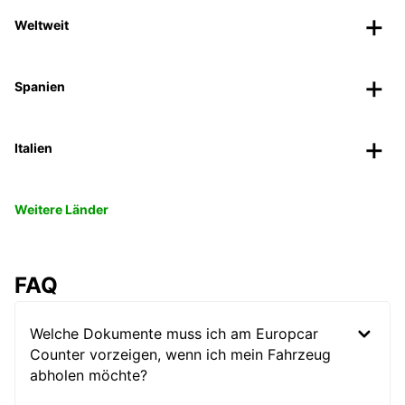
Weltweit
Spanien
Italien
Weitere Länder
FAQ
Welche Dokumente muss ich am Europcar
Counter vorzeigen, wenn ich mein Fahrzeug
abholen möchte?