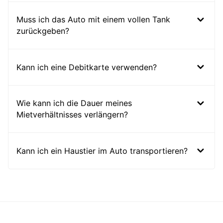
Muss ich das Auto mit einem vollen Tank
zurückgeben?
Kann ich eine Debitkarte verwenden?
Wie kann ich die Dauer meines
Mietverhältnisses verlängern?
Kann ich ein Haustier im Auto transportieren?