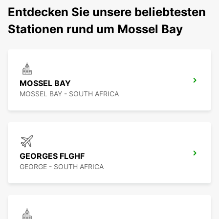
Entdecken Sie unsere beliebtesten
Stationen rund um Mossel Bay
MOSSEL BAY
MOSSEL BAY - SOUTH AFRICA
GEORGES FLGHF
GEORGE - SOUTH AFRICA