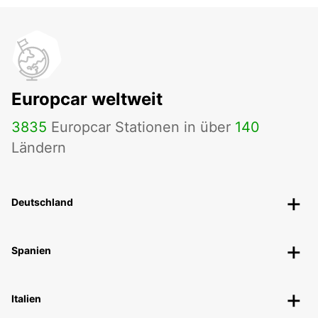
Europcar weltweit
3835
Europcar Stationen in über
140
Ländern
Deutschland
Spanien
Italien