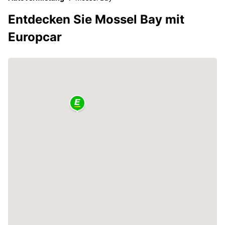
Entdecken Sie Mossel Bay mit
Europcar