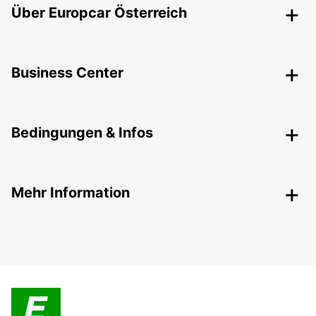
Über Europcar Österreich
Business Center
Bedingungen & Infos
Mehr Information