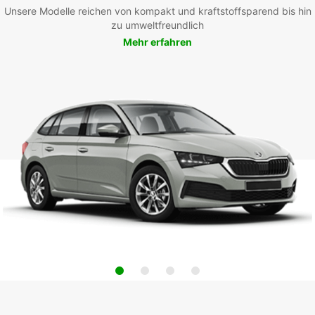
Unsere Modelle reichen von kompakt und kraftstoffsparend bis hin
zu umweltfreundlich
Mehr erfahren