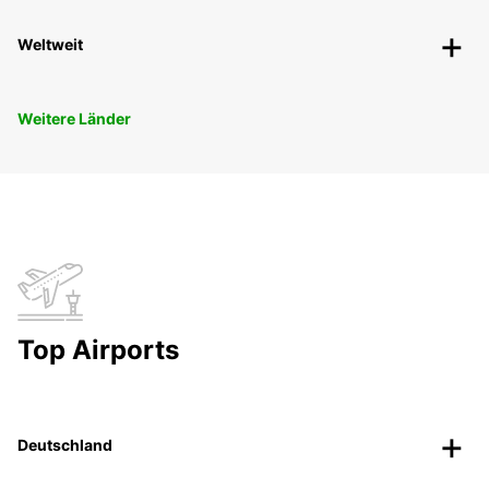
Weltweit
Weitere Länder
Top Airports
Deutschland