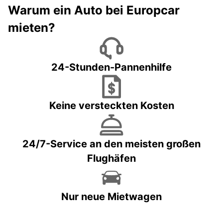
Warum ein Auto bei Europcar
mieten?
24-Stunden-Pannenhilfe
Keine versteckten Kosten
24/7-Service an den meisten großen
Flughäfen
Nur neue Mietwagen