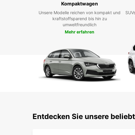
Kompaktwagen
Unsere Modelle reichen von kompakt und
SUVs
kraftstoffsparend bis hin zu
umweltfreundlich
Mehr erfahren
Entdecken Sie unsere belieb