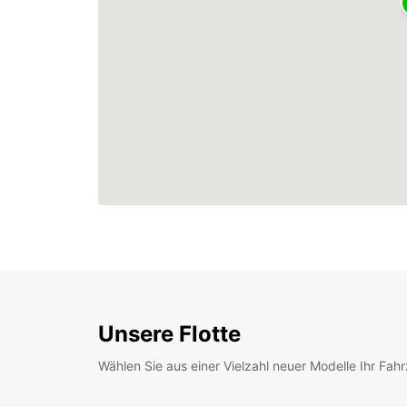
Unsere Flotte
Wählen Sie aus einer Vielzahl neuer Modelle Ihr Fah