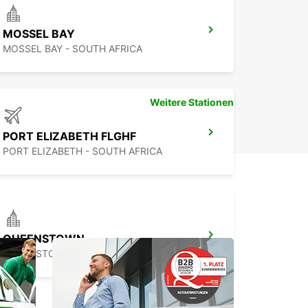
MOSSEL BAY
MOSSEL BAY - SOUTH AFRICA
Weitere Stationen
PORT ELIZABETH FLGHF
PORT ELIZABETH - SOUTH AFRICA
QUEENSTOWN
QUEENSTOWN - SOUTH AFRICA