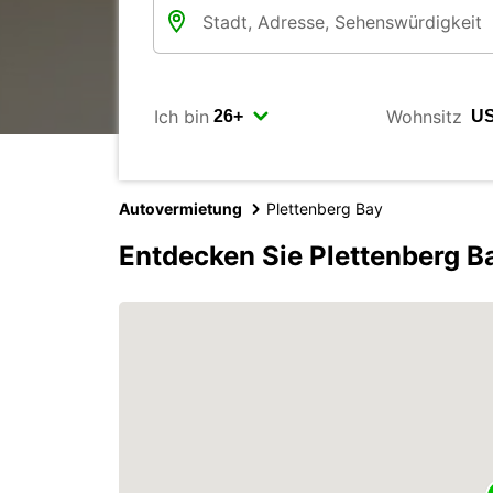
Ich bin
Wohnsitz
Autovermietung
Plettenberg Bay
Entdecken Sie Plettenberg B