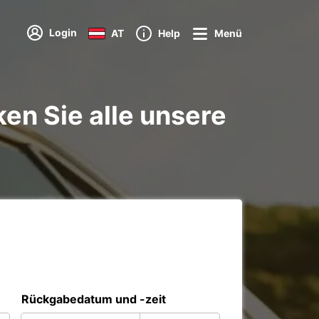
Login
AT
Help
Menü
en Sie alle unsere
Rückgabedatum und -zeit