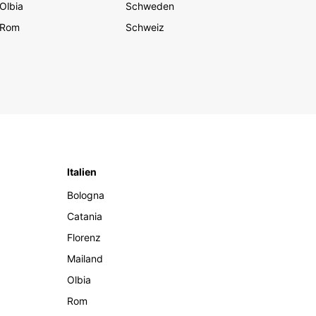
Olbia
Schweden
Rom
Schweiz
Italien
Bologna
Catania
Florenz
Mailand
Olbia
Rom