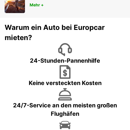
Mehr +
Warum ein Auto bei Europcar
mieten?
24-Stunden-Pannenhilfe
Keine versteckten Kosten
24/7-Service an den meisten großen
Flughäfen