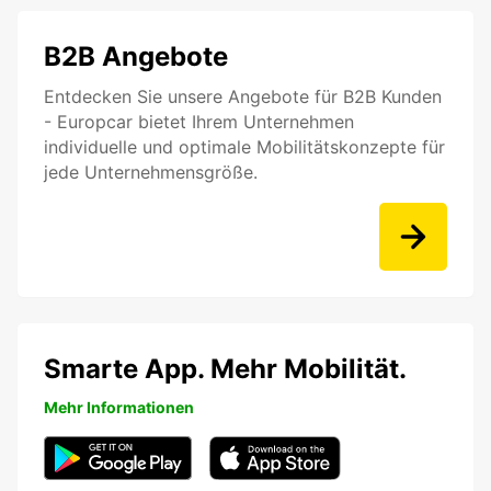
B2B Angebote
Entdecken Sie unsere Angebote für B2B Kunden
- Europcar bietet Ihrem Unternehmen
individuelle und optimale Mobilitätskonzepte für
jede Unternehmensgröße.
Smarte App. Mehr Mobilität.
Mehr Informationen