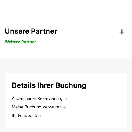
Unsere Partner
Weitere Partner
Details Ihrer Buchung
Ändern einer Reservierung
Meine Buchung verwalten
Ihr Feedback