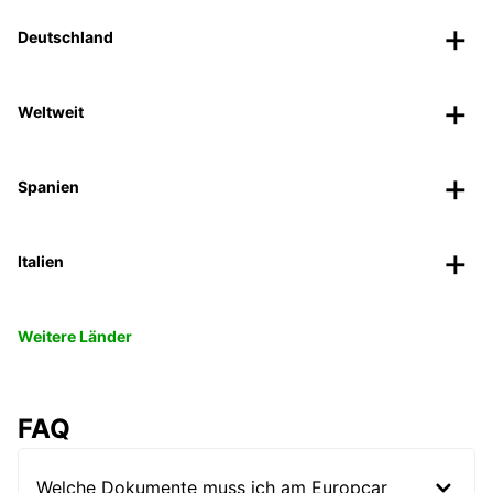
Deutschland
Weltweit
Spanien
Italien
Weitere Länder
FAQ
Welche Dokumente muss ich am Europcar