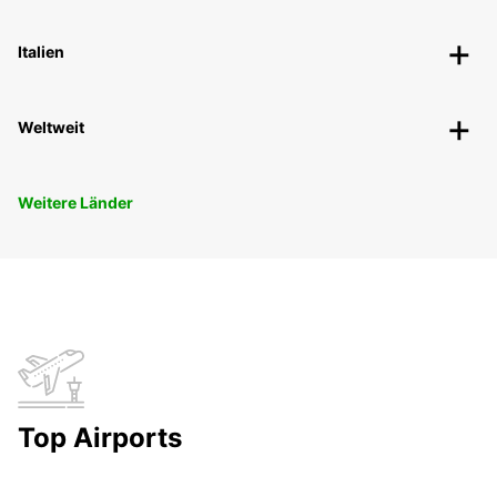
Italien
Weltweit
Weitere Länder
Top Airports