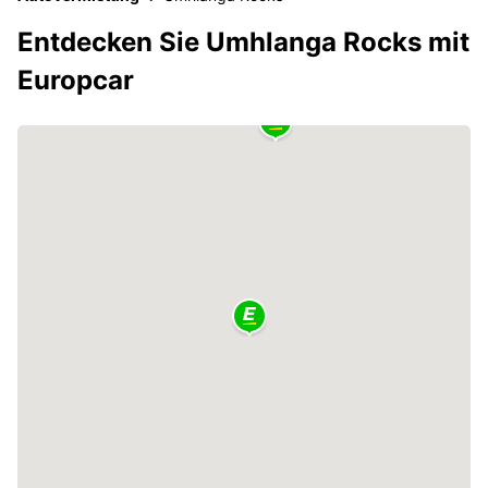
Entdecken Sie Umhlanga Rocks mit
Europcar