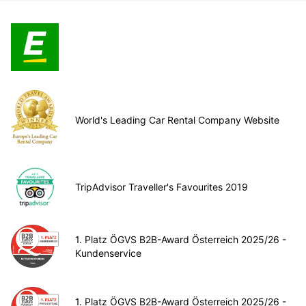
World's Leading Car Rental Company Website
TripAdvisor Traveller's Favourites 2019
1. Platz ÖGVS B2B-Award Österreich 2025/26 -
Kundenservice
1. Platz ÖGVS B2B-Award Österreich 2025/26 -