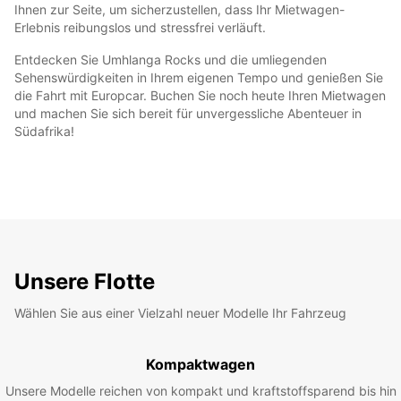
Ihnen zur Seite, um sicherzustellen, dass Ihr Mietwagen-
Erlebnis reibungslos und stressfrei verläuft.
Entdecken Sie Umhlanga Rocks und die umliegenden
Sehenswürdigkeiten in Ihrem eigenen Tempo und genießen Sie
die Fahrt mit Europcar. Buchen Sie noch heute Ihren Mietwagen
und machen Sie sich bereit für unvergessliche Abenteuer in
Südafrika!
Unsere Flotte
Wählen Sie aus einer Vielzahl neuer Modelle Ihr Fahrzeug
Kompaktwagen
Unsere Modelle reichen von kompakt und kraftstoffsparend bis hin