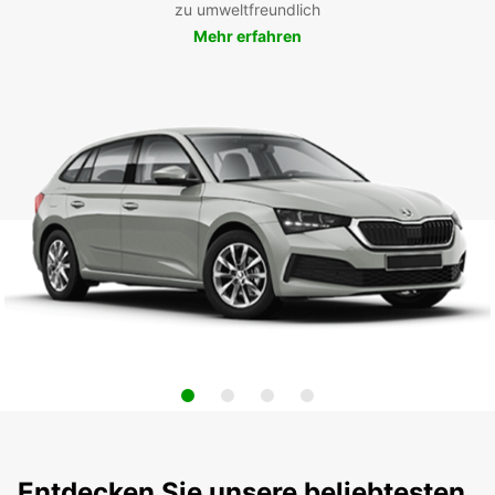
zu umweltfreundlich
Mehr erfahren
Entdecken Sie unsere beliebtesten