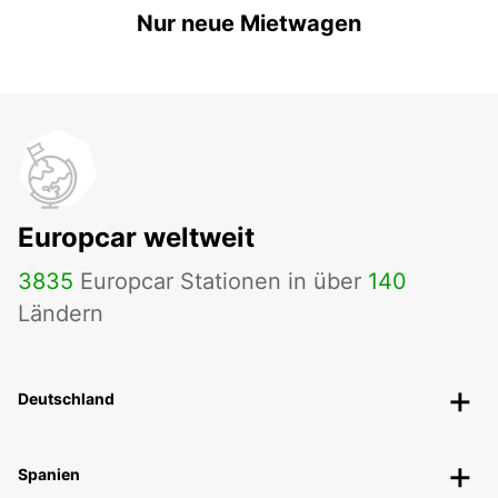
Nur neue Mietwagen
Europcar weltweit
3835
Europcar Stationen in über
140
Ländern
Deutschland
Spanien