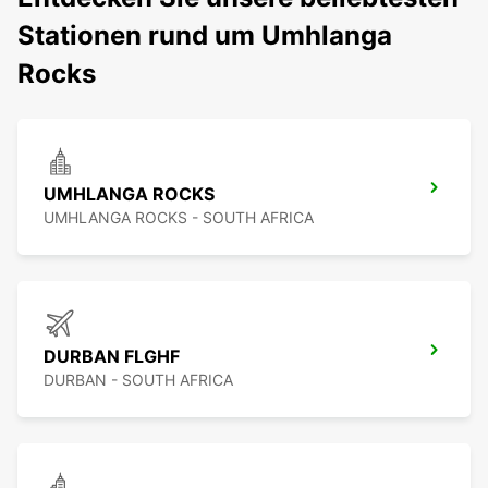
Stationen rund um Umhlanga
Rocks
UMHLANGA ROCKS
UMHLANGA ROCKS - SOUTH AFRICA
DURBAN FLGHF
DURBAN - SOUTH AFRICA