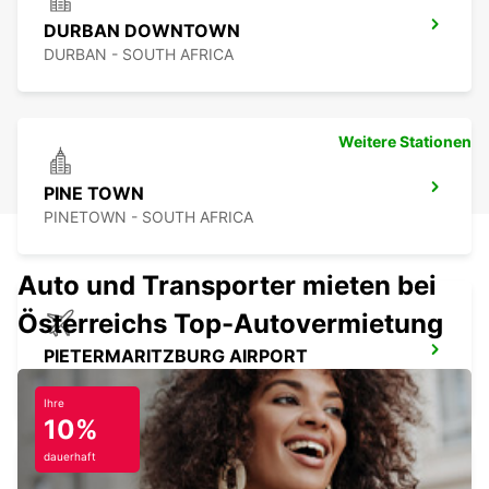
DURBAN DOWNTOWN
DURBAN - SOUTH AFRICA
Weitere Stationen
PINE TOWN
PINETOWN - SOUTH AFRICA
Auto und Transporter mieten bei
Österreichs Top-Autovermietung
PIETERMARITZBURG AIRPORT
PIETERMARITZBURG - SOUTH AFRICA
Ihre
10%
dauerhaft