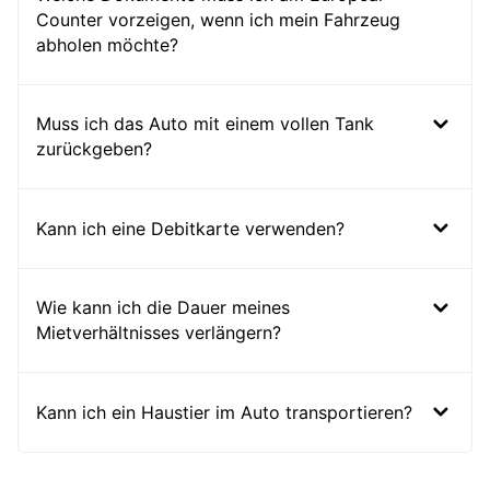
Counter vorzeigen, wenn ich mein Fahrzeug
abholen möchte?
Muss ich das Auto mit einem vollen Tank
zurückgeben?
Kann ich eine Debitkarte verwenden?
Wie kann ich die Dauer meines
Mietverhältnisses verlängern?
Kann ich ein Haustier im Auto transportieren?