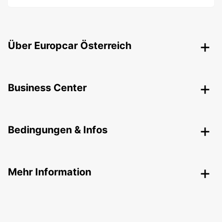
Über Europcar Österreich
Business Center
Bedingungen & Infos
Mehr Information