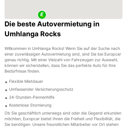
Die beste Autovermietung in
Umhlanga Rocks
Willkommen in Umhlanga Rocks! Wenn Sie auf der Suche nach
einer zuverlässigen Autovermietung sind, sind Sie bei Europcar
genau richtig. Mit einer Vielzahl von Fahrzeugen zur Auswahl,
können wir sicherstellen, dass Sie das perfekte Auto für Ihre
Bedürfnisse finden.
Flexible Mietdauer
Umfassender Versicherungsschutz
24-Stunden-Pannenhilfe
Kostenlose Stornierung
Ob Sie geschäftlich unterwegs sind oder die Gegend erkunden
möchten, Europcar bietet Ihnen die Freiheit und Flexibilität, die
Sie benötigen. Unsere freundlichen Mitarbeiter vor Ort stehen