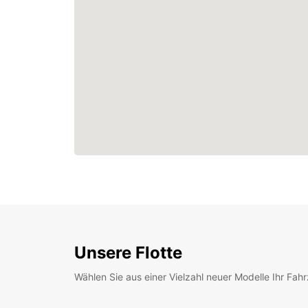
Unsere Flotte
Wählen Sie aus einer Vielzahl neuer Modelle Ihr Fah