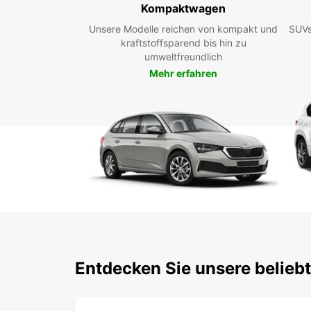
Kompaktwagen
Unsere Modelle reichen von kompakt und
SUVs
kraftstoffsparend bis hin zu
umweltfreundlich
Mehr erfahren
Entdecken Sie unsere belieb