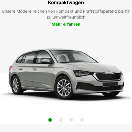
Kompaktwagen
Unsere Modelle reichen von kompakt und kraftstoffsparend bis hin
zu umweltfreundlich
Mehr erfahren