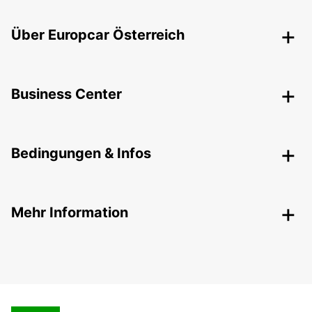
Über Europcar Österreich
Business Center
Bedingungen & Infos
Mehr Information