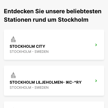
Entdecken Sie unsere beliebtesten
Stationen rund um Stockholm
STOCKHOLM CITY
STOCKHOLM - SWEDEN
STOCKHOLM LILJEHOLMEN- IKC-*RY
STOCKHOLM - SWEDEN