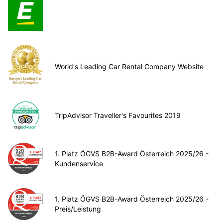
World's Leading Car Rental Company Website
TripAdvisor Traveller's Favourites 2019
1. Platz ÖGVS B2B-Award Österreich 2025/26 -
Kundenservice
1. Platz ÖGVS B2B-Award Österreich 2025/26 -
Preis/Leistung