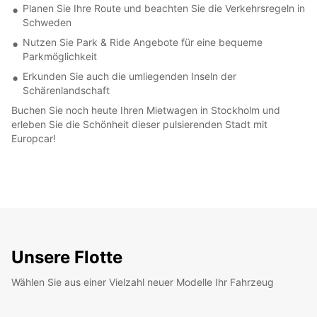
Planen Sie Ihre Route und beachten Sie die Verkehrsregeln in
Schweden
Nutzen Sie Park & Ride Angebote für eine bequeme
Parkmöglichkeit
Erkunden Sie auch die umliegenden Inseln der
Schärenlandschaft
Buchen Sie noch heute Ihren Mietwagen in Stockholm und
erleben Sie die Schönheit dieser pulsierenden Stadt mit
Europcar!
Unsere Flotte
Wählen Sie aus einer Vielzahl neuer Modelle Ihr Fahrzeug