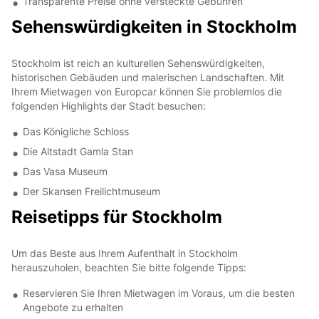
Transparente Preise ohne versteckte Gebühren
Sehenswürdigkeiten in Stockholm
Stockholm ist reich an kulturellen Sehenswürdigkeiten,
historischen Gebäuden und malerischen Landschaften. Mit
Ihrem Mietwagen von Europcar können Sie problemlos die
folgenden Highlights der Stadt besuchen:
Das Königliche Schloss
Die Altstadt Gamla Stan
Das Vasa Museum
Der Skansen Freilichtmuseum
Reisetipps für Stockholm
Um das Beste aus Ihrem Aufenthalt in Stockholm
herauszuholen, beachten Sie bitte folgende Tipps:
Reservieren Sie Ihren Mietwagen im Voraus, um die besten
Angebote zu erhalten