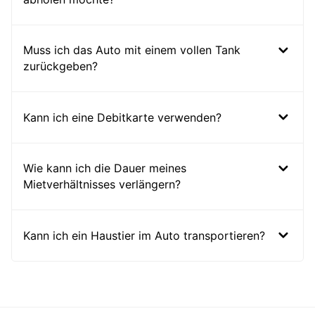
Muss ich das Auto mit einem vollen Tank
zurückgeben?
Kann ich eine Debitkarte verwenden?
Wie kann ich die Dauer meines
Mietverhältnisses verlängern?
Kann ich ein Haustier im Auto transportieren?