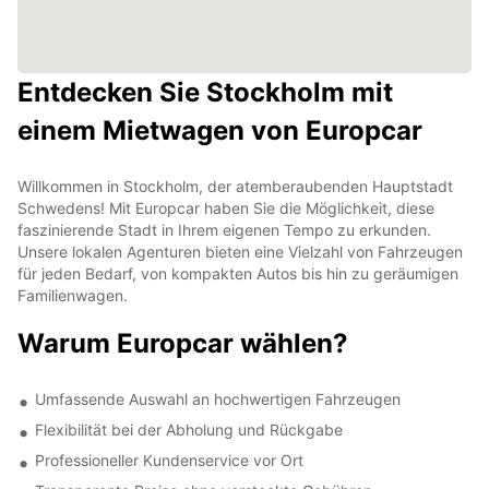
Entdecken Sie Stockholm mit
einem Mietwagen von Europcar
Willkommen in Stockholm, der atemberaubenden Hauptstadt
Schwedens! Mit Europcar haben Sie die Möglichkeit, diese
faszinierende Stadt in Ihrem eigenen Tempo zu erkunden.
Unsere lokalen Agenturen bieten eine Vielzahl von Fahrzeugen
für jeden Bedarf, von kompakten Autos bis hin zu geräumigen
Familienwagen.
Warum Europcar wählen?
Umfassende Auswahl an hochwertigen Fahrzeugen
Flexibilität bei der Abholung und Rückgabe
Professioneller Kundenservice vor Ort