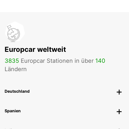
Europcar weltweit
3835
Europcar Stationen in über
140
Ländern
Deutschland
Spanien