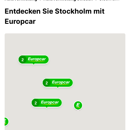
Entdecken Sie Stockholm mit
Europcar
2
2
2