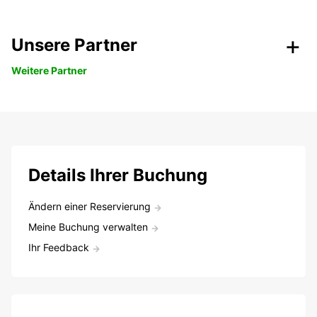
Unsere Partner
Weitere Partner
Details Ihrer Buchung
Ändern einer Reservierung
Meine Buchung verwalten
Ihr Feedback