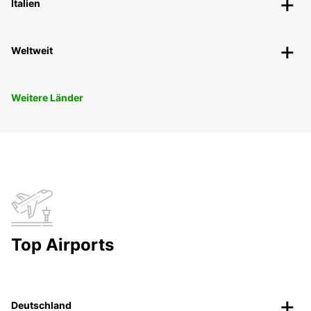
Italien
Weltweit
Weitere Länder
Top Airports
Deutschland