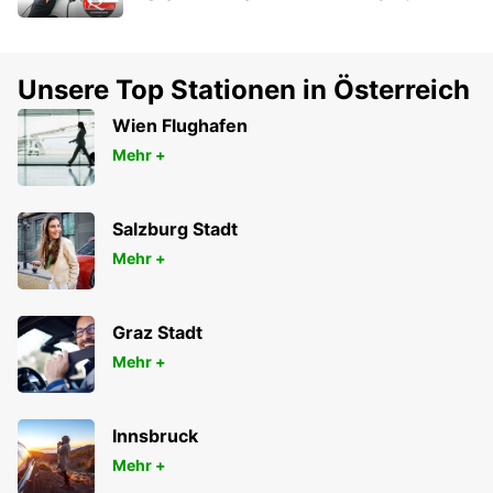
Unsere Top Stationen in Österreich
Wien Flughafen
Mehr +
Salzburg Stadt
Mehr +
Graz Stadt
Mehr +
Innsbruck
Mehr +