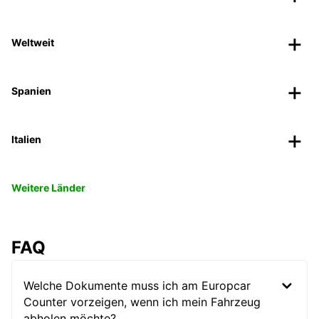
Weltweit
Spanien
Italien
Weitere Länder
FAQ
Welche Dokumente muss ich am Europcar
Counter vorzeigen, wenn ich mein Fahrzeug
abholen möchte?