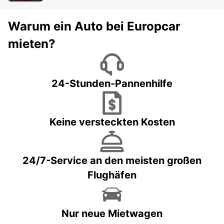
Warum ein Auto bei Europcar
mieten?
24-Stunden-Pannenhilfe
Keine versteckten Kosten
24/7-Service an den meisten großen
Flughäfen
Nur neue Mietwagen