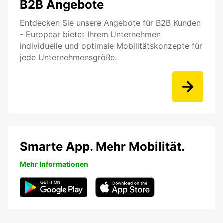
B2B Angebote
Entdecken Sie unsere Angebote für B2B Kunden
- Europcar bietet Ihrem Unternehmen
individuelle und optimale Mobilitätskonzepte für
jede Unternehmensgröße.
Smarte App. Mehr Mobilität.
Mehr Informationen