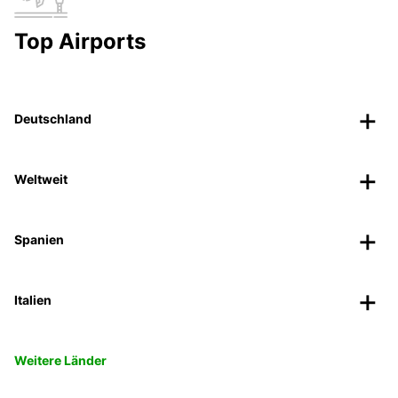
Top Airports
Deutschland
Weltweit
Spanien
Italien
Weitere Länder