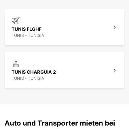
TUNIS FLGHF
TUNIS - TUNISIA
TUNIS CHARGUIA 2
TUNIS - TUNISIA
Auto und Transporter mieten bei