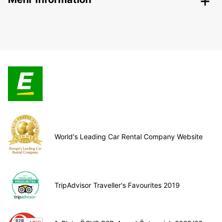
World's Leading Car Rental Company Website
TripAdvisor Traveller's Favourites 2019