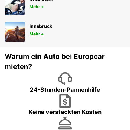
Mehr +
Innsbruck
Mehr +
Warum ein Auto bei Europcar
mieten?
24-Stunden-Pannenhilfe
Keine versteckten Kosten