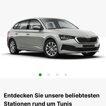
Entdecken Sie unsere beliebtesten
Stationen rund um Tunis