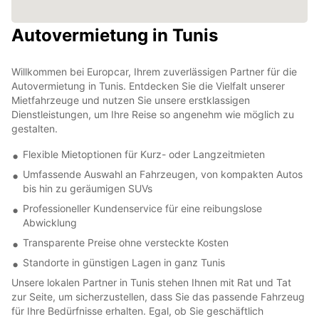
Autovermietung in Tunis
Willkommen bei Europcar, Ihrem zuverlässigen Partner für die
Autovermietung in Tunis. Entdecken Sie die Vielfalt unserer
Mietfahrzeuge und nutzen Sie unsere erstklassigen
Dienstleistungen, um Ihre Reise so angenehm wie möglich zu
gestalten.
Flexible Mietoptionen für Kurz- oder Langzeitmieten
Umfassende Auswahl an Fahrzeugen, von kompakten Autos
bis hin zu geräumigen SUVs
Professioneller Kundenservice für eine reibungslose
Abwicklung
Transparente Preise ohne versteckte Kosten
Standorte in günstigen Lagen in ganz Tunis
Unsere lokalen Partner in Tunis stehen Ihnen mit Rat und Tat
zur Seite, um sicherzustellen, dass Sie das passende Fahrzeug
für Ihre Bedürfnisse erhalten. Egal, ob Sie geschäftlich