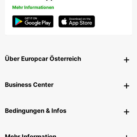
Mehr Informationen
Über Europcar Österreich
Business Center
Bedingungen & Infos
Mehr Information