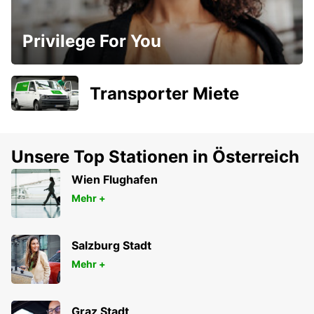
Privilege For You
Transporter Miete
Unsere Top Stationen in Österreich
Wien Flughafen
Mehr +
Salzburg Stadt
Mehr +
Graz Stadt