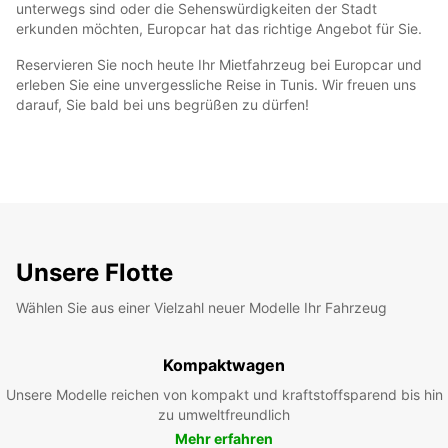
unterwegs sind oder die Sehenswürdigkeiten der Stadt
erkunden möchten, Europcar hat das richtige Angebot für Sie.
Reservieren Sie noch heute Ihr Mietfahrzeug bei Europcar und
erleben Sie eine unvergessliche Reise in Tunis. Wir freuen uns
darauf, Sie bald bei uns begrüßen zu dürfen!
Unsere Flotte
Wählen Sie aus einer Vielzahl neuer Modelle Ihr Fahrzeug
Kompaktwagen
Unsere Modelle reichen von kompakt und kraftstoffsparend bis hin
zu umweltfreundlich
Mehr erfahren