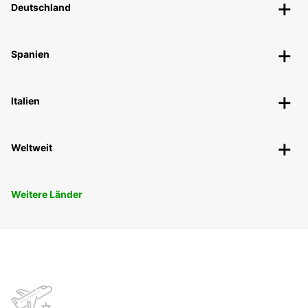
Deutschland
Spanien
Italien
Weltweit
Weitere Länder