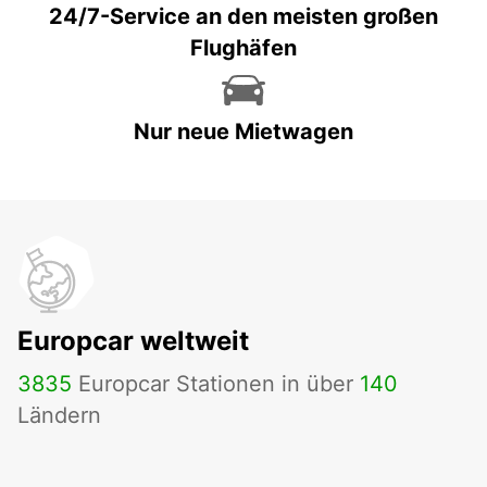
24/7-Service an den meisten großen
Flughäfen
Nur neue Mietwagen
Europcar weltweit
3835
Europcar Stationen in über
140
Ländern