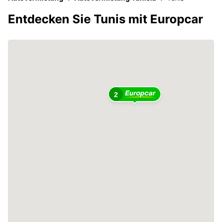
Entdecken Sie Tunis mit Europcar
2