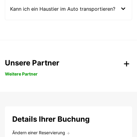
Kann ich ein Haustier im Auto transportieren?
Unsere Partner
Weitere Partner
Details Ihrer Buchung
Ändern einer Reservierung