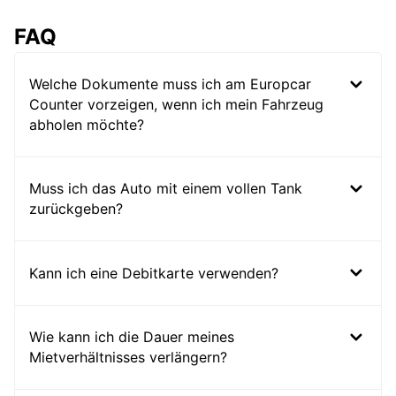
FAQ
Welche Dokumente muss ich am Europcar
Counter vorzeigen, wenn ich mein Fahrzeug
abholen möchte?
Muss ich das Auto mit einem vollen Tank
zurückgeben?
Kann ich eine Debitkarte verwenden?
Wie kann ich die Dauer meines
Mietverhältnisses verlängern?