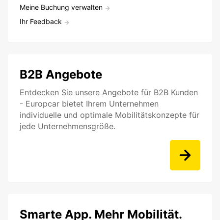
Meine Buchung verwalten
Ihr Feedback
B2B Angebote
Entdecken Sie unsere Angebote für B2B Kunden
- Europcar bietet Ihrem Unternehmen
individuelle und optimale Mobilitätskonzepte für
jede Unternehmensgröße.
Smarte App. Mehr Mobilität.