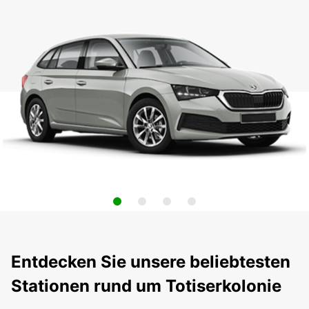
Entdecken Sie unsere beliebtesten
Stationen rund um Totiserkolonie