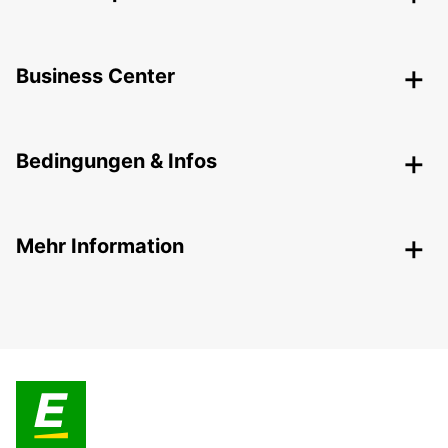
Business Center
Bedingungen & Infos
Mehr Information