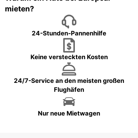
mieten?
24-Stunden-Pannenhilfe
Keine versteckten Kosten
24/7-Service an den meisten großen
Flughäfen
Nur neue Mietwagen