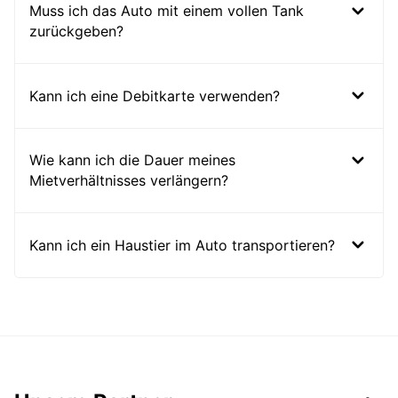
Muss ich das Auto mit einem vollen Tank
zurückgeben?
Kann ich eine Debitkarte verwenden?
Wie kann ich die Dauer meines
Mietverhältnisses verlängern?
Kann ich ein Haustier im Auto transportieren?