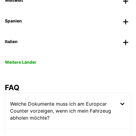
Weltweit
Spanien
Italien
Weitere Länder
FAQ
Welche Dokumente muss ich am Europcar
Counter vorzeigen, wenn ich mein Fahrzeug
abholen möchte?