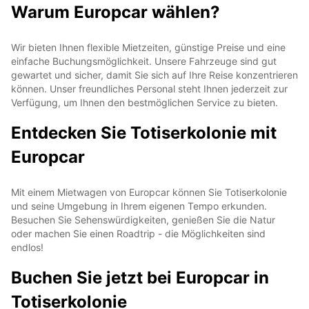
Warum Europcar wählen?
Wir bieten Ihnen flexible Mietzeiten, günstige Preise und eine
einfache Buchungsmöglichkeit. Unsere Fahrzeuge sind gut
gewartet und sicher, damit Sie sich auf Ihre Reise konzentrieren
können. Unser freundliches Personal steht Ihnen jederzeit zur
Verfügung, um Ihnen den bestmöglichen Service zu bieten.
Entdecken Sie Totiserkolonie mit
Europcar
Mit einem Mietwagen von Europcar können Sie Totiserkolonie
und seine Umgebung in Ihrem eigenen Tempo erkunden.
Besuchen Sie Sehenswürdigkeiten, genießen Sie die Natur
oder machen Sie einen Roadtrip - die Möglichkeiten sind
endlos!
Buchen Sie jetzt bei Europcar in
Totiserkolonie