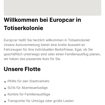
Willkommen bei Europcar in
Totiserkolonie
Europcar heißt Sie herzlich willkommen in Totiserkolonie!
Unsere Autovermietung bietet eine breite Auswahl an
Fahrzeugen für Ihre individuellen Bedürfnisse. Egal, ob Sie
geschäftlich unterwegs sind oder einen Familienausflug planen,
wir haben das passende Auto für Sie.
Unsere Flotte
PKWs für den Stadtverkehr
SUVs für Abenteuerlustige
Kombis für Familienausflüge
Transporter für Umzüge oder große Lasten