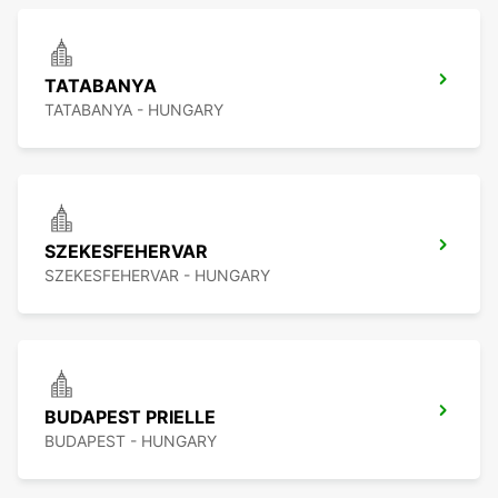
TATABANYA
TATABANYA - HUNGARY
SZEKESFEHERVAR
SZEKESFEHERVAR - HUNGARY
BUDAPEST PRIELLE
BUDAPEST - HUNGARY