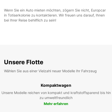
Wenn Sie ein Auto mieten möchten, zögern Sie nicht, Europcar
in Totiserkolonie zu kontaktieren. Wir freuen uns darauf, Ihnen
bei Ihrer Reise behilflich zu sein!
Unsere Flotte
Wählen Sie aus einer Vielzahl neuer Modelle Ihr Fahrzeug
Kompaktwagen
Unsere Modelle reichen von kompakt und kraftstoffsparend bis hin
zu umweltfreundlich
Mehr erfahren