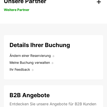
Unsere Partner
Weitere Partner
Details Ihrer Buchung
Ändern einer Reservierung
Meine Buchung verwalten
Ihr Feedback
B2B Angebote
Entdecken Sie unsere Angebote für B2B Kunden