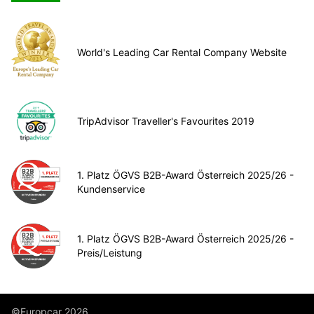
World's Leading Car Rental Company Website
TripAdvisor Traveller's Favourites 2019
1. Platz ÖGVS B2B-Award Österreich 2025/26 -
Kundenservice
1. Platz ÖGVS B2B-Award Österreich 2025/26 -
Preis/Leistung
©Europcar 2026