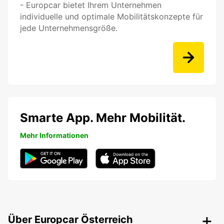
- Europcar bietet Ihrem Unternehmen
individuelle und optimale Mobilitätskonzepte für
jede Unternehmensgröße.
Smarte App. Mehr Mobilität.
Mehr Informationen
Über Europcar Österreich