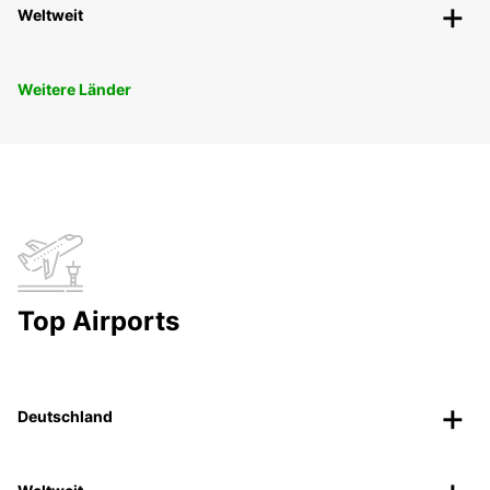
Weltweit
Weitere Länder
Top Airports
Deutschland