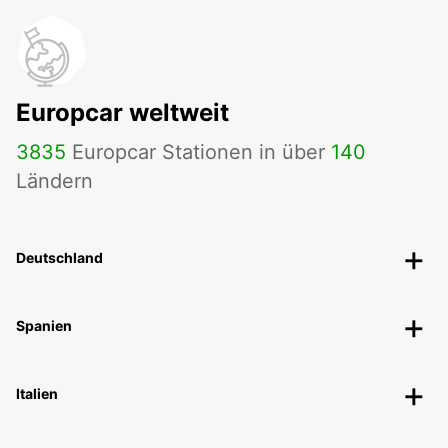
Europcar weltweit
3835
Europcar Stationen in über
140
Ländern
Deutschland
Spanien
Italien