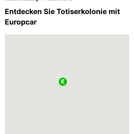
Entdecken Sie Totiserkolonie mit
Europcar