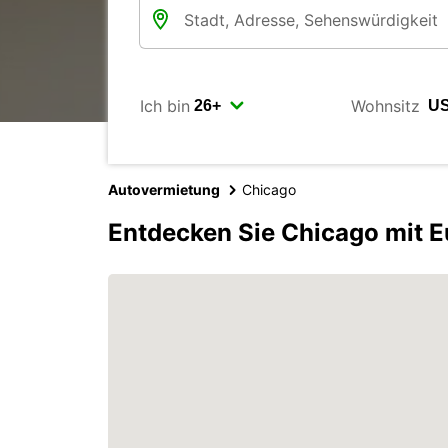
Ich bin
Wohnsitz
Autovermietung
Chicago
Entdecken Sie Chicago mit E