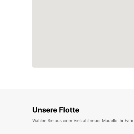
Unsere Flotte
Wählen Sie aus einer Vielzahl neuer Modelle Ihr Fah