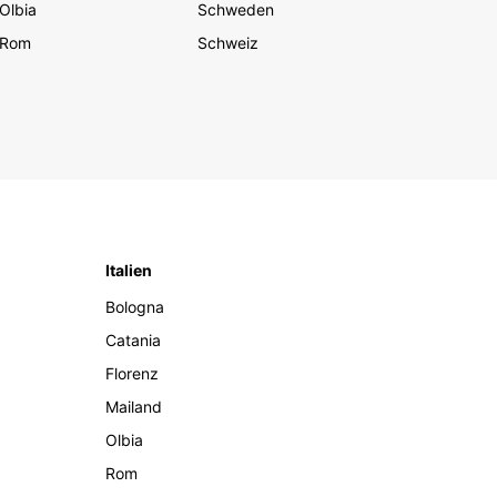
Olbia
Schweden
Rom
Schweiz
Italien
Bologna
Catania
Florenz
Mailand
Olbia
Rom