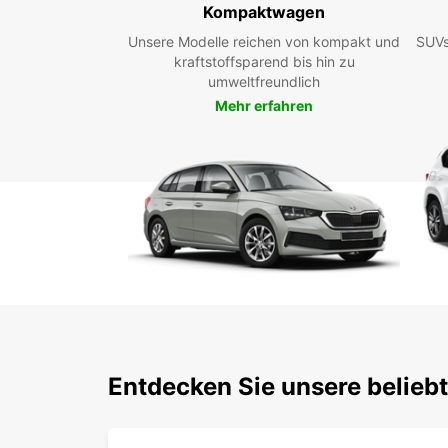
Kompaktwagen
Unsere Modelle reichen von kompakt und
SUVs
kraftstoffsparend bis hin zu
umweltfreundlich
Mehr erfahren
Entdecken Sie unsere belieb