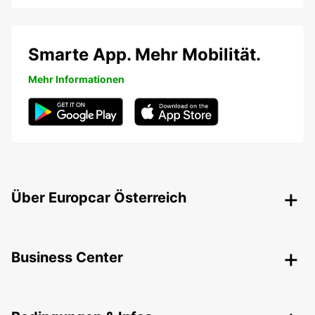
Smarte App. Mehr Mobilität.
Mehr Informationen
Über Europcar Österreich
Business Center