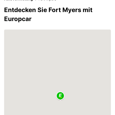
Entdecken Sie Fort Myers mit
Europcar