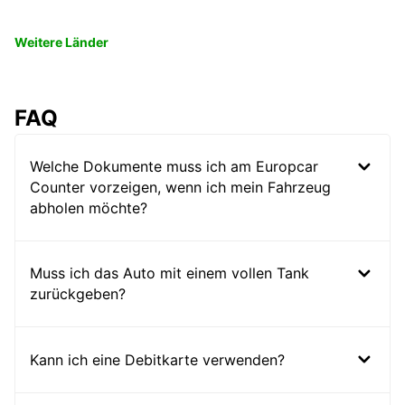
Weitere Länder
FAQ
Welche Dokumente muss ich am Europcar
Counter vorzeigen, wenn ich mein Fahrzeug
abholen möchte?
Muss ich das Auto mit einem vollen Tank
zurückgeben?
Kann ich eine Debitkarte verwenden?