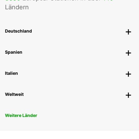
Ländern
Deutschland
Spanien
Italien
Weltweit
Weitere Länder