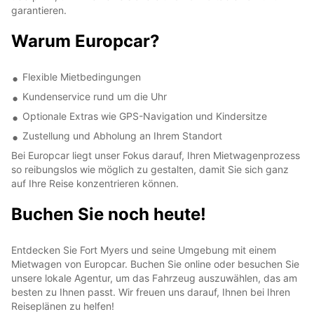
garantieren.
Warum Europcar?
Flexible Mietbedingungen
Kundenservice rund um die Uhr
Optionale Extras wie GPS-Navigation und Kindersitze
Zustellung und Abholung an Ihrem Standort
Bei Europcar liegt unser Fokus darauf, Ihren Mietwagenprozess
so reibungslos wie möglich zu gestalten, damit Sie sich ganz
auf Ihre Reise konzentrieren können.
Buchen Sie noch heute!
Entdecken Sie Fort Myers und seine Umgebung mit einem
Mietwagen von Europcar. Buchen Sie online oder besuchen Sie
unsere lokale Agentur, um das Fahrzeug auszuwählen, das am
besten zu Ihnen passt. Wir freuen uns darauf, Ihnen bei Ihren
Reiseplänen zu helfen!