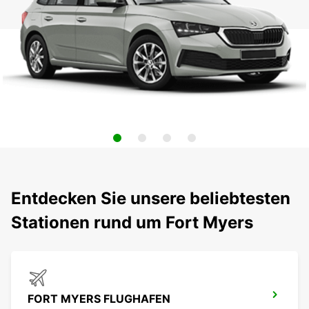
Entdecken Sie unsere beliebtesten
Stationen rund um Fort Myers
FORT MYERS FLUGHAFEN