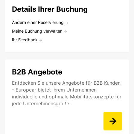
Details Ihrer Buchung
Ändern einer Reservierung
Meine Buchung verwalten
Ihr Feedback
B2B Angebote
Entdecken Sie unsere Angebote für B2B Kunden
- Europcar bietet Ihrem Unternehmen
individuelle und optimale Mobilitätskonzepte für
jede Unternehmensgröße.