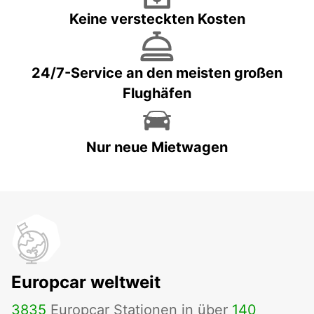
Keine versteckten Kosten
24/7-Service an den meisten großen
Flughäfen
Nur neue Mietwagen
Europcar weltweit
3835
Europcar Stationen in über
140