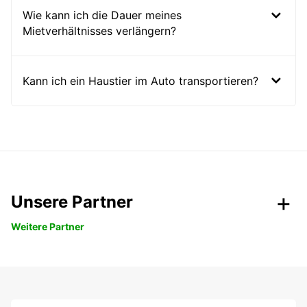
Wie kann ich die Dauer meines
Mietverhältnisses verlängern?
Kann ich ein Haustier im Auto transportieren?
Unsere Partner
Weitere Partner