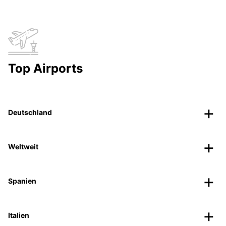
Top Airports
Deutschland
Weltweit
Spanien
Italien