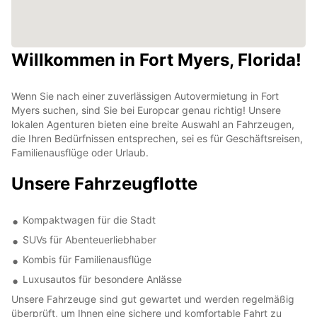
Willkommen in Fort Myers, Florida!
Wenn Sie nach einer zuverlässigen Autovermietung in Fort
Myers suchen, sind Sie bei Europcar genau richtig! Unsere
lokalen Agenturen bieten eine breite Auswahl an Fahrzeugen,
die Ihren Bedürfnissen entsprechen, sei es für Geschäftsreisen,
Familienausflüge oder Urlaub.
Unsere Fahrzeugflotte
Kompaktwagen für die Stadt
SUVs für Abenteuerliebhaber
Kombis für Familienausflüge
Luxusautos für besondere Anlässe
Unsere Fahrzeuge sind gut gewartet und werden regelmäßig
überprüft, um Ihnen eine sichere und komfortable Fahrt zu