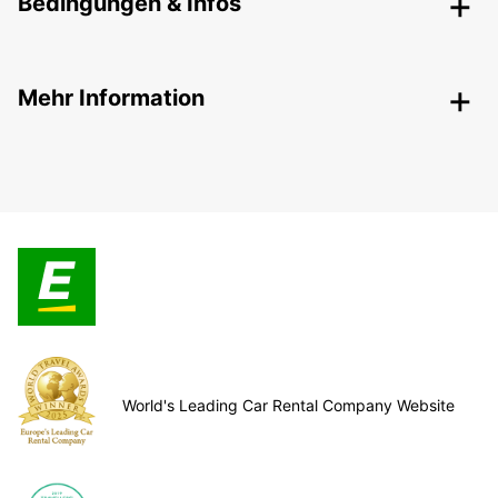
Bedingungen & Infos
Mehr Information
World's Leading Car Rental Company Website