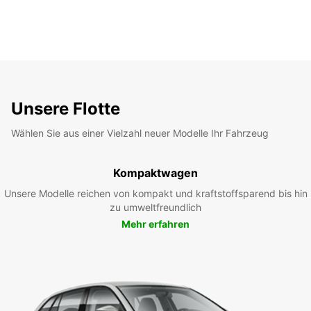
Unsere Flotte
Wählen Sie aus einer Vielzahl neuer Modelle Ihr Fahrzeug
Kompaktwagen
Unsere Modelle reichen von kompakt und kraftstoffsparend bis hin
zu umweltfreundlich
Mehr erfahren