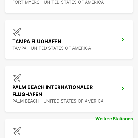
FORT MYERS - UNITED STATES OF AMERICA
TAMPA FLUGHAFEN
TAMPA - UNITED STATES OF AMERICA
PALM BEACH INTERNATIONALER
FLUGHAFEN
PALM BEACH - UNITED STATES OF AMERICA
Weitere Stationen