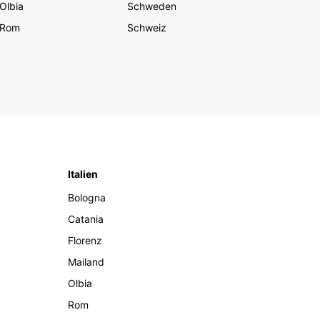
Olbia
Schweden
Rom
Schweiz
Italien
Bologna
Catania
Florenz
Mailand
Olbia
Rom