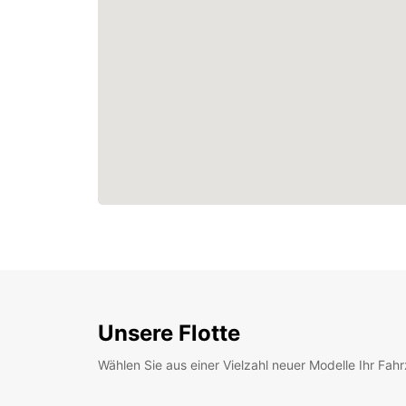
Unsere Flotte
Wählen Sie aus einer Vielzahl neuer Modelle Ihr Fah