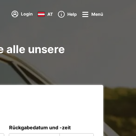
Login
AT
Help
Menü
 alle unsere
Rückgabedatum und -zeit