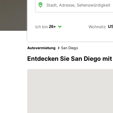
Ich bin
Wohnsitz
Autovermietung
San Diego
Entdecken Sie San Diego mit