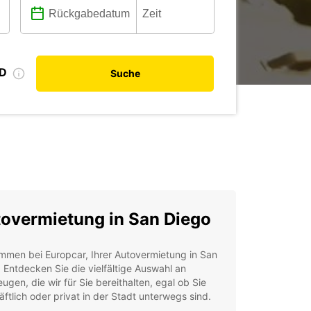
ID
Suche
overmietung in San Diego
mmen bei Europcar, Ihrer Autovermietung in San
 Entdecken Sie die vielfältige Auswahl an
ugen, die wir für Sie bereithalten, egal ob Sie
ftlich oder privat in der Stadt unterwegs sind.