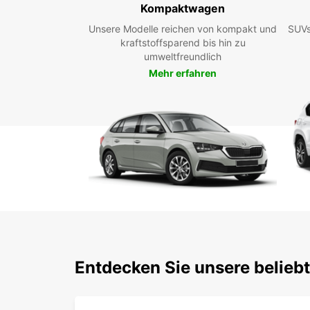
Kompaktwagen
Unsere Modelle reichen von kompakt und
SUVs
kraftstoffsparend bis hin zu
umweltfreundlich
Mehr erfahren
Entdecken Sie unsere belieb