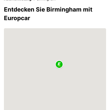
Entdecken Sie Birmingham mit
Europcar