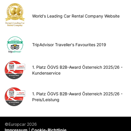
World's Leading Car Rental Company Website
TripAdvisor Traveller's Favourites 2019
1. Platz ÖGVS B2B-Award Österreich 2025/26 -
Kundenservice
1. Platz ÖGVS B2B-Award Österreich 2025/26 -
Preis/Leistung
©Europcar 2026
Impressum
Cookie-Richtlinie