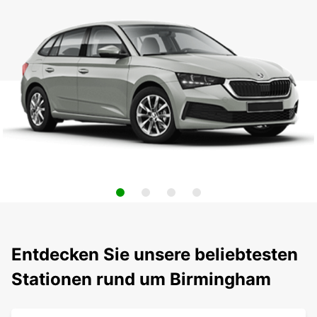
Entdecken Sie unsere beliebtesten
Stationen rund um Birmingham