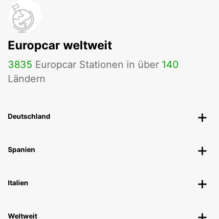
Europcar weltweit
3835
Europcar Stationen in über
140
Ländern
Deutschland
Spanien
Italien
Weltweit