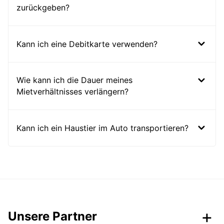
zurückgeben?
Kann ich eine Debitkarte verwenden?
Wie kann ich die Dauer meines
Mietverhältnisses verlängern?
Kann ich ein Haustier im Auto transportieren?
Unsere Partner