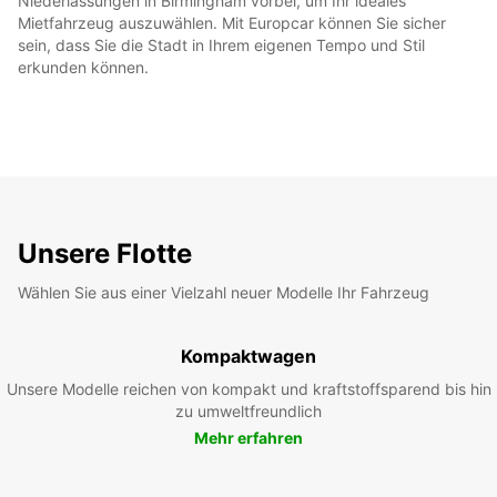
Niederlassungen in Birmingham vorbei, um Ihr ideales
Mietfahrzeug auszuwählen. Mit Europcar können Sie sicher
sein, dass Sie die Stadt in Ihrem eigenen Tempo und Stil
erkunden können.
Unsere Flotte
Wählen Sie aus einer Vielzahl neuer Modelle Ihr Fahrzeug
Kompaktwagen
Unsere Modelle reichen von kompakt und kraftstoffsparend bis hin
zu umweltfreundlich
Mehr erfahren