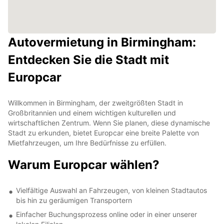
Autovermietung in Birmingham:
Entdecken Sie die Stadt mit
Europcar
Willkommen in Birmingham, der zweitgrößten Stadt in
Großbritannien und einem wichtigen kulturellen und
wirtschaftlichen Zentrum. Wenn Sie planen, diese dynamische
Stadt zu erkunden, bietet Europcar eine breite Palette von
Mietfahrzeugen, um Ihre Bedürfnisse zu erfüllen.
Warum Europcar wählen?
Vielfältige Auswahl an Fahrzeugen, von kleinen Stadtautos
bis hin zu geräumigen Transportern
Einfacher Buchungsprozess online oder in einer unserer