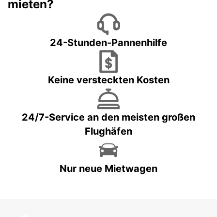
mieten?
24-Stunden-Pannenhilfe
Keine versteckten Kosten
24/7-Service an den meisten großen
Flughäfen
Nur neue Mietwagen