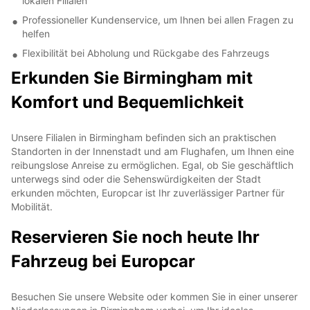
lokalen Filialen
Professioneller Kundenservice, um Ihnen bei allen Fragen zu
helfen
Flexibilität bei Abholung und Rückgabe des Fahrzeugs
Erkunden Sie Birmingham mit
Komfort und Bequemlichkeit
Unsere Filialen in Birmingham befinden sich an praktischen
Standorten in der Innenstadt und am Flughafen, um Ihnen eine
reibungslose Anreise zu ermöglichen. Egal, ob Sie geschäftlich
unterwegs sind oder die Sehenswürdigkeiten der Stadt
erkunden möchten, Europcar ist Ihr zuverlässiger Partner für
Mobilität.
Reservieren Sie noch heute Ihr
Fahrzeug bei Europcar
Besuchen Sie unsere Website oder kommen Sie in einer unserer