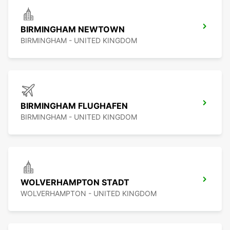
BIRMINGHAM NEWTOWN
BIRMINGHAM - UNITED KINGDOM
BIRMINGHAM FLUGHAFEN
BIRMINGHAM - UNITED KINGDOM
WOLVERHAMPTON STADT
WOLVERHAMPTON - UNITED KINGDOM