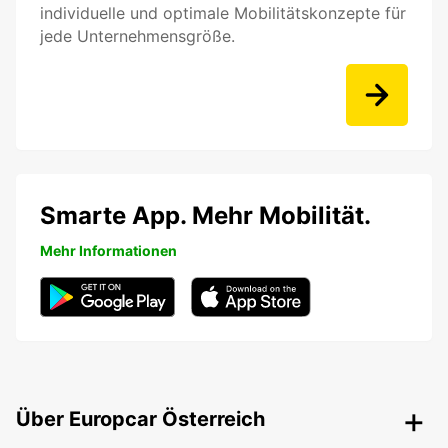
individuelle und optimale Mobilitätskonzepte für
jede Unternehmensgröße.
Smarte App. Mehr Mobilität.
Mehr Informationen
Über Europcar Österreich