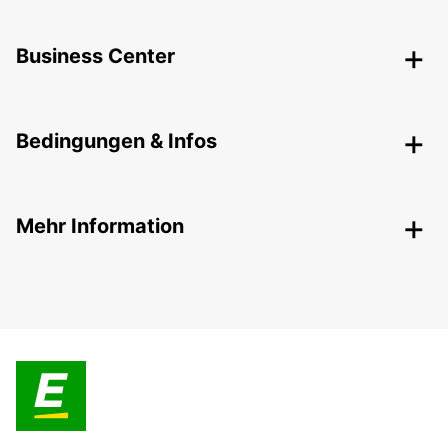
Business Center
Bedingungen & Infos
Mehr Information