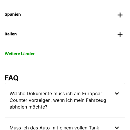
Spanien
Italien
Weitere Länder
FAQ
Welche Dokumente muss ich am Europcar
Counter vorzeigen, wenn ich mein Fahrzeug
abholen möchte?
Muss ich das Auto mit einem vollen Tank