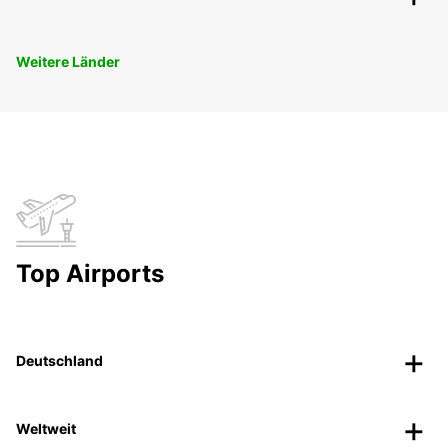
Weitere Länder
Top Airports
Deutschland
Weltweit