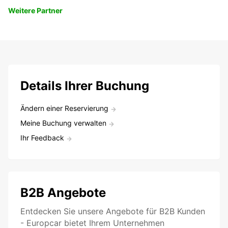
Weitere Partner
Details Ihrer Buchung
Ändern einer Reservierung
Meine Buchung verwalten
Ihr Feedback
B2B Angebote
Entdecken Sie unsere Angebote für B2B Kunden
- Europcar bietet Ihrem Unternehmen