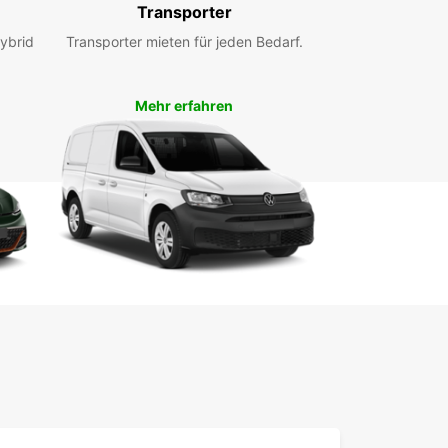
Transporter
ybrid
Transporter mieten für jeden Bedarf.
Mehr erfahren