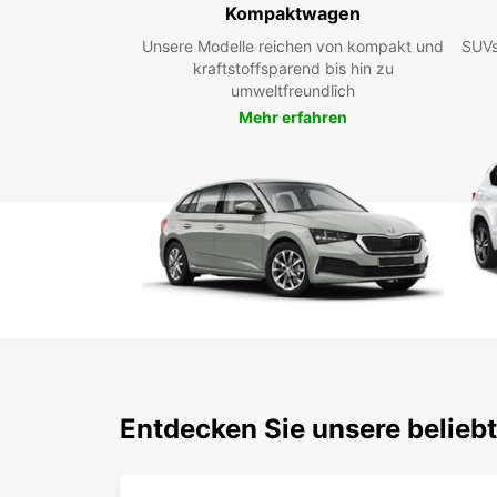
Kompaktwagen
Unsere Modelle reichen von kompakt und
SUVs
kraftstoffsparend bis hin zu
umweltfreundlich
Mehr erfahren
Entdecken Sie unsere belieb