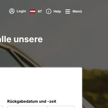
Login
AT
Help
Menü
lle unsere
Rückgabedatum und -zeit