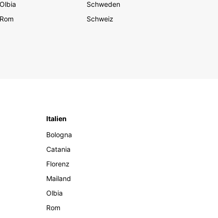
Olbia
Schweden
Rom
Schweiz
Italien
Bologna
Catania
Florenz
Mailand
Olbia
Rom