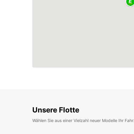
Unsere Flotte
Wählen Sie aus einer Vielzahl neuer Modelle Ihr Fah