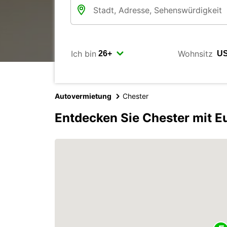
Ich bin
Wohnsitz
Autovermietung
Chester
Entdecken Sie Chester mit E