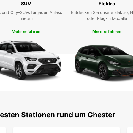
SUV
Elektro
 und City-SUVs für jeden Anlass
Entdecken Sie unsere Elektro, H
mieten
oder Plug-in Modelle
Mehr erfahren
Mehr erfahren
testen Stationen rund um Chester