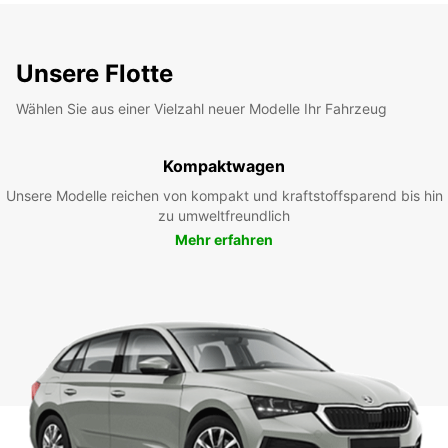
Unsere Flotte
Wählen Sie aus einer Vielzahl neuer Modelle Ihr Fahrzeug
Kompaktwagen
Unsere Modelle reichen von kompakt und kraftstoffsparend bis hin
zu umweltfreundlich
Mehr erfahren