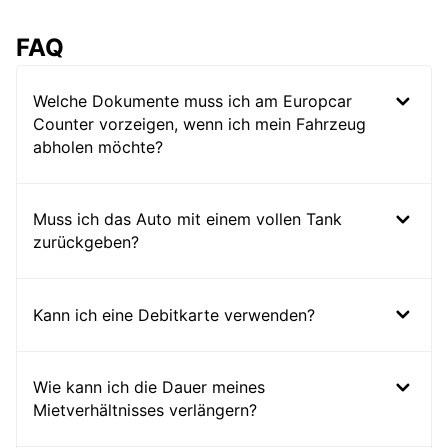
FAQ
Welche Dokumente muss ich am Europcar
Counter vorzeigen, wenn ich mein Fahrzeug
abholen möchte?
Muss ich das Auto mit einem vollen Tank
zurückgeben?
Kann ich eine Debitkarte verwenden?
Wie kann ich die Dauer meines
Mietverhältnisses verlängern?