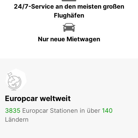
24/7-Service an den meisten großen
Flughäfen
Nur neue Mietwagen
Europcar weltweit
3835
Europcar Stationen in über
140
Ländern