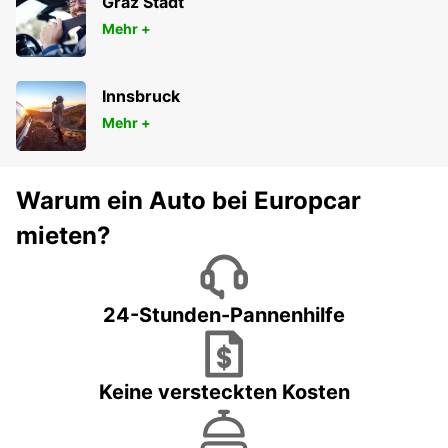
Graz Stadt
Mehr +
Innsbruck
Mehr +
Warum ein Auto bei Europcar
mieten?
24-Stunden-Pannenhilfe
Keine versteckten Kosten