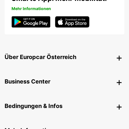
Mehr Informationen
Über Europcar Österreich
Business Center
Bedingungen & Infos