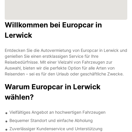
Willkommen bei Europcar in
Lerwick
Entdecken Sie die Autovermietung von Europcar in Lerwick und
genießen Sie einen erstklassigen Service für Ihre
Reisebedürfnisse. Mit einer Vielzahl von Fahrzeugen zur
Auswahl, bieten wir die perfekte Option für alle Arten von
Reisenden – sei es für den Urlaub oder geschäftliche Zwecke.
Warum Europcar in Lerwick
wählen?
Vielfältiges Angebot an hochwertigen Fahrzeugen
Bequemer Standort und einfache Abholung
Zuverlässiger Kundenservice und Unterstützung