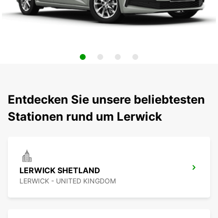
Entdecken Sie unsere beliebtesten
Stationen rund um Lerwick
LERWICK SHETLAND
LERWICK - UNITED KINGDOM