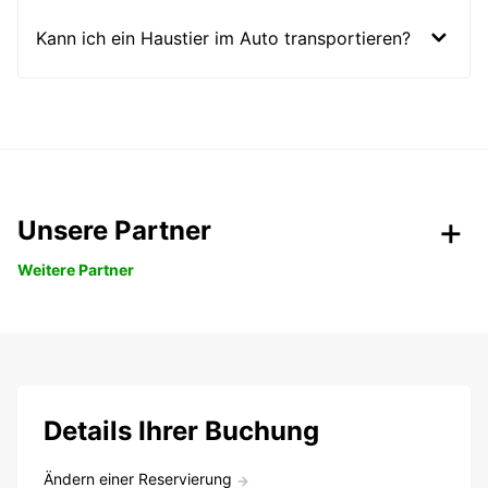
Kann ich ein Haustier im Auto transportieren?
Unsere Partner
Weitere Partner
Details Ihrer Buchung
Ändern einer Reservierung