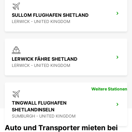
SULLOM FLUGHAFEN SHETLAND
LERWICK - UNITED KINGDOM
LERWICK FÄHRE SHETLAND
LERWICK - UNITED KINGDOM
Weitere Stationen
TINGWALL FLUGHAFEN
SHETLANDINSELN
SUMBURGH - UNITED KINGDOM
Auto und Transporter mieten bei