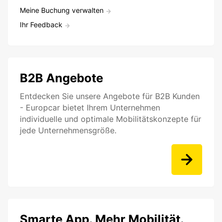
Meine Buchung verwalten
Ihr Feedback
B2B Angebote
Entdecken Sie unsere Angebote für B2B Kunden
- Europcar bietet Ihrem Unternehmen
individuelle und optimale Mobilitätskonzepte für
jede Unternehmensgröße.
Smarte App. Mehr Mobilität.