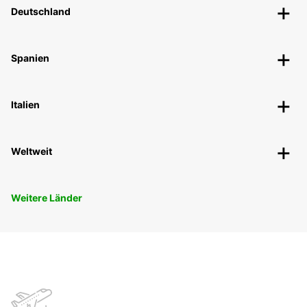
Deutschland
Spanien
Italien
Weltweit
Weitere Länder