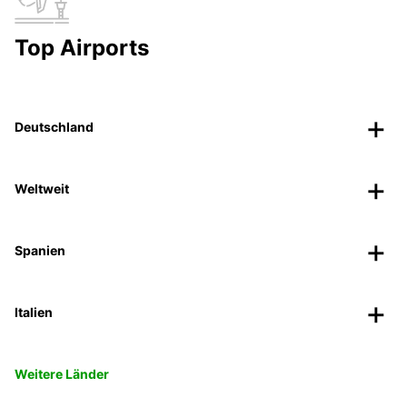
Top Airports
Deutschland
Weltweit
Spanien
Italien
Weitere Länder