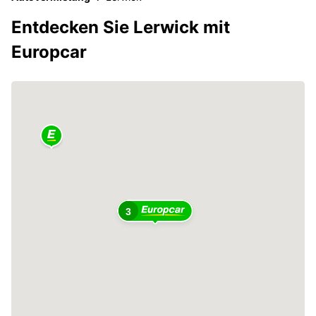
Entdecken Sie Lerwick mit
Europcar
3