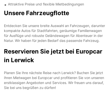
Attraktive Preise und flexible Mietbedingungen
Unsere Fahrzeugflotte
Entdecken Sie unsere breite Auswahl an Fahrzeugen, darunter
kompakte Autos für Stadtfahrten, geräumige Familienwagen
für Ausflüge und robuste Geländewagen für Abenteuer in der
Natur. Wir haben für jeden Bedarf das passende Fahrzeug.
Reservieren Sie jetzt bei Europcar
in Lerwick
Planen Sie Ihre nächste Reise nach Lerwick? Buchen Sie jetzt
Ihren Mietwagen bei Europcar und profitieren Sie von unseren
erstklassigen Angeboten und Services. Wir freuen uns darauf,
Sie bei uns begrüßen zu dürfen!