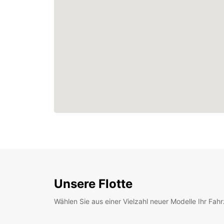
Unsere Flotte
Wählen Sie aus einer Vielzahl neuer Modelle Ihr Fah