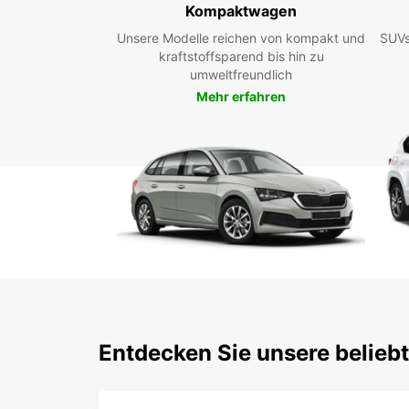
Kompaktwagen
Unsere Modelle reichen von kompakt und
SUVs
kraftstoffsparend bis hin zu
umweltfreundlich
Mehr erfahren
Entdecken Sie unsere belieb