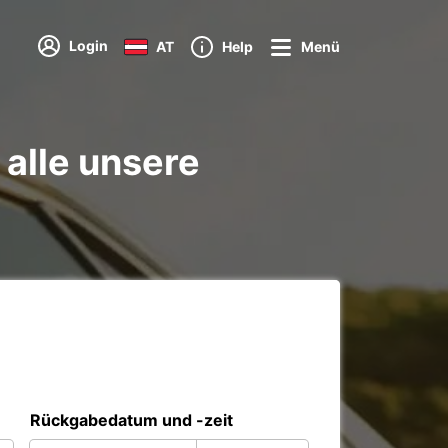
Login
AT
Help
Menü
 alle unsere
Rückgabedatum und -zeit