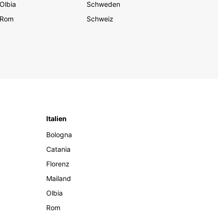
Olbia
Schweden
Rom
Schweiz
Italien
Bologna
Catania
Florenz
Mailand
Olbia
Rom