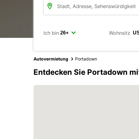
Ich bin
Wohnsitz
Autovermietung
Portadown
Entdecken Sie Portadown mi