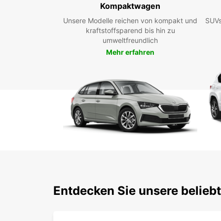
Kompaktwagen
Unsere Modelle reichen von kompakt und
SUVs
kraftstoffsparend bis hin zu
umweltfreundlich
Mehr erfahren
Entdecken Sie unsere belieb