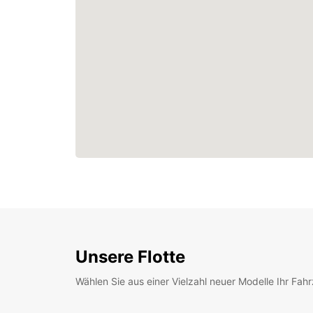
Unsere Flotte
Wählen Sie aus einer Vielzahl neuer Modelle Ihr Fah