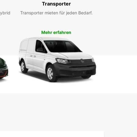
Transporter
ybrid
Transporter mieten für jeden Bedarf.
Mehr erfahren