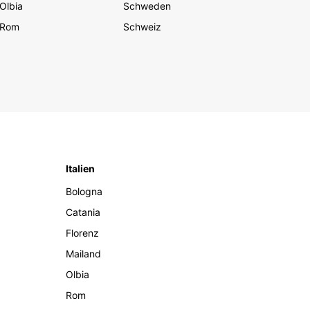
Olbia
Schweden
Rom
Schweiz
Italien
Bologna
Catania
Florenz
Mailand
Olbia
Rom